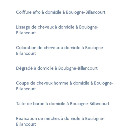
Coiffure afro à domicile à Boulogne-Billancourt
Lissage de cheveux à domicile à Boulogne-
Billancourt
Coloration de cheveux à domicile à Boulogne-
Billancourt
Dégradé à domicile à Boulogne-Billancourt
Coupe de cheveux homme à domicile à Boulogne-
Billancourt
Taille de barbe à domicile à Boulogne-Billancourt
Réalisation de mèches à domicile à Boulogne-
Billancourt