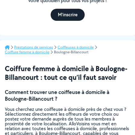
votre quotidien pour tous vos projets !
M'inscrire
Prestations de services
Coiffeuses à domicile
Coiffure femme à domicile
Boulogne-Billancourt
Coiffure femme à domicile à Boulogne-
Billancourt : tout ce qu’il faut savoir
Comment trouver une coiffeuse à domicile à
Boulogne-Billancourt ?
Vous cherchez une coiffeuse à domicile près de chez vous ?
Sélectionnez directement les offreurs de votre choix ou
postez votre demande auprès de tous les membres à
proximité de votre localisation. AlloVoisins vous met en
relation avec toutes les coiffeuses à domicile, professionnels
et particuliers, à Boulogne-Billancourt, capables de vous