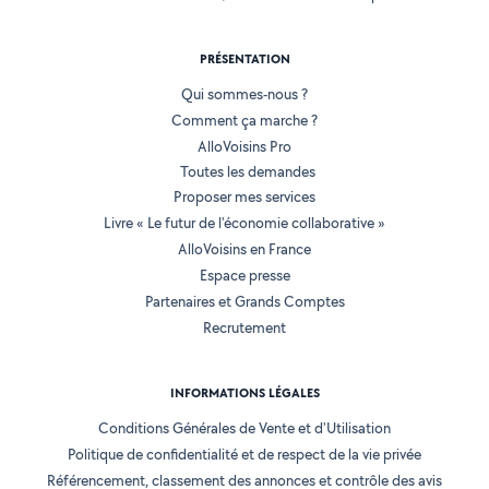
PRÉSENTATION
Qui sommes-nous ?
Comment ça marche ?
AlloVoisins Pro
Toutes les demandes
Proposer mes services
Livre « Le futur de l'économie collaborative »
AlloVoisins en France
Espace presse
Partenaires et Grands Comptes
Recrutement
INFORMATIONS LÉGALES
Conditions Générales de Vente et d'Utilisation
Politique de confidentialité et de respect de la vie privée
Référencement, classement des annonces et contrôle des avis