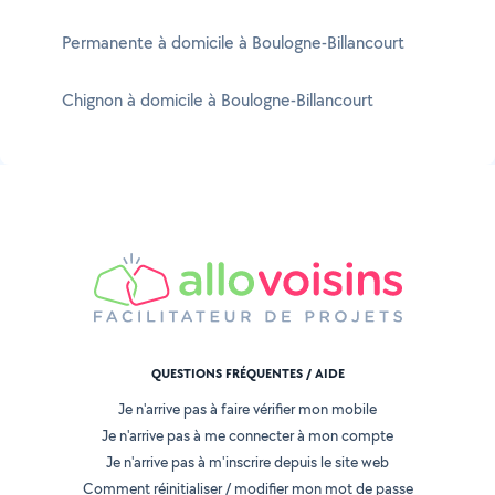
Permanente à domicile à Boulogne-Billancourt
Chignon à domicile à Boulogne-Billancourt
QUESTIONS FRÉQUENTES / AIDE
Je n'arrive pas à faire vérifier mon mobile
Je n'arrive pas à me connecter à mon compte
Je n'arrive pas à m'inscrire depuis le site web
Comment réinitialiser / modifier mon mot de passe