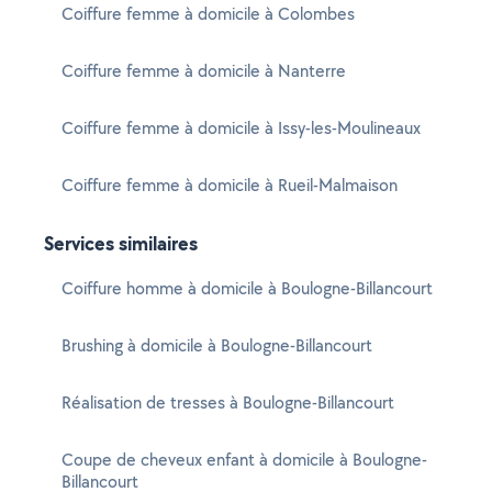
Coiffure femme à domicile à Colombes
Coiffure femme à domicile à Nanterre
Coiffure femme à domicile à Issy-les-Moulineaux
Coiffure femme à domicile à Rueil-Malmaison
Services similaires
Coiffure homme à domicile à Boulogne-Billancourt
Brushing à domicile à Boulogne-Billancourt
Réalisation de tresses à Boulogne-Billancourt
Coupe de cheveux enfant à domicile à Boulogne-
Billancourt