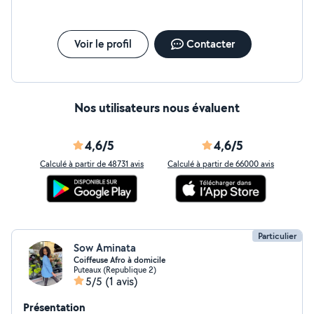
Voir le profil
Contacter
Nos utilisateurs nous évaluent
4,6/5
4,6/5
Calculé à partir de 48731 avis
Calculé à partir de 66000 avis
Particulier
Sow Aminata
Coiffeuse Afro à domicile
Puteaux (Republique 2)
5/5
(1 avis)
Présentation