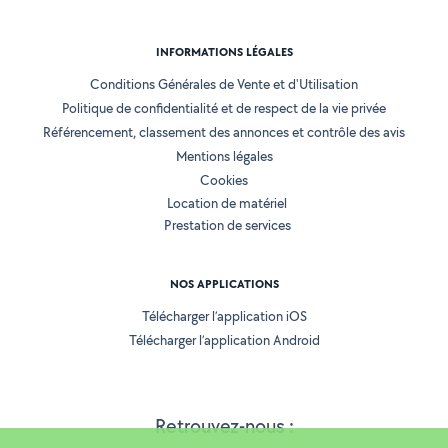
INFORMATIONS LÉGALES
Conditions Générales de Vente et d'Utilisation
Politique de confidentialité et de respect de la vie privée
Référencement, classement des annonces et contrôle des avis
Mentions légales
Cookies
Location de matériel
Prestation de services
NOS APPLICATIONS
Télécharger l’application iOS
Télécharger l’application Android
Retrouvez-nous :