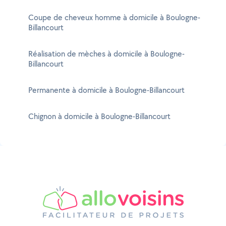
Coupe de cheveux homme à domicile à Boulogne-
Billancourt
Réalisation de mèches à domicile à Boulogne-
Billancourt
Permanente à domicile à Boulogne-Billancourt
Chignon à domicile à Boulogne-Billancourt