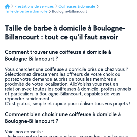
Prestations de services
Coiffeuses à domicile
Taille de barbe à domicile
Boulogne-Billancourt
Taille de barbe à domicile à Boulogne-
Billancourt : tout ce qu’il faut savoir
Comment trouver une coiffeuse à domicile à
Boulogne-Billancourt ?
Vous cherchez une coiffeuse à domicile près de chez vous ?
Sélectionnez directement les offreurs de votre choix ou
postez votre demande auprès de tous les membres à
proximité de votre localisation. AlloVoisins vous met en
relation avec toutes les coiffeuses à domicile, professionnels
et particuliers, à Boulogne-Billancourt, capables de vous
répondre rapidement.
C’est gratuit, simple et rapide pour réaliser tous vos projets !
Comment bien choisir une coiffeuse à domicile à
Boulogne-Billancourt ?
Voici nos conseils :
- Indiquez votre besoin en quelques secondes : quel service