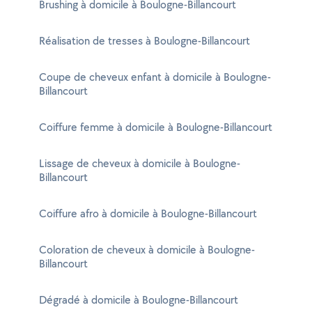
Brushing à domicile à Boulogne-Billancourt
Réalisation de tresses à Boulogne-Billancourt
Coupe de cheveux enfant à domicile à Boulogne-
Billancourt
Coiffure femme à domicile à Boulogne-Billancourt
Lissage de cheveux à domicile à Boulogne-
Billancourt
Coiffure afro à domicile à Boulogne-Billancourt
Coloration de cheveux à domicile à Boulogne-
Billancourt
Dégradé à domicile à Boulogne-Billancourt