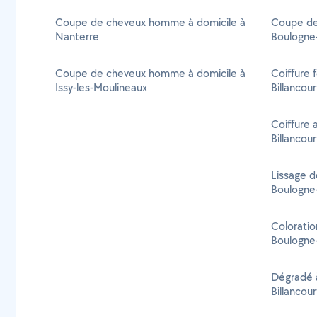
Coupe de cheveux homme à domicile à
Coupe de
Nanterre
Boulogne-
Coupe de cheveux homme à domicile à
Coiffure 
Issy-les-Moulineaux
Billancour
Coiffure 
Billancour
Lissage d
Boulogne-
Coloratio
Boulogne-
Dégradé à
Billancour