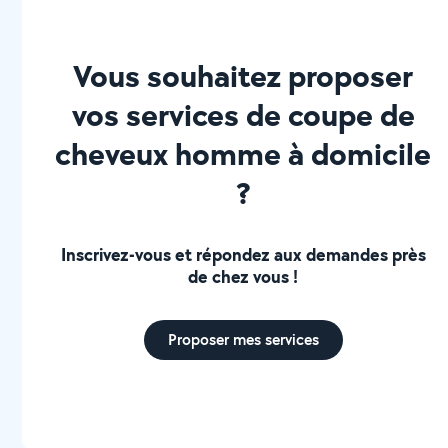
Vous souhaitez proposer
vos services de coupe de
cheveux homme à domicile
?
Inscrivez-vous et répondez aux demandes près
de chez vous !
Proposer mes services