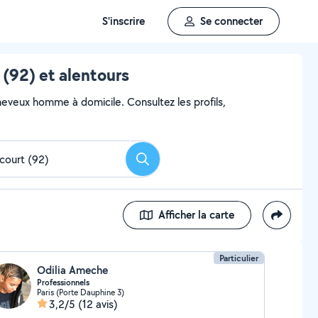
S'inscrire
Se connecter
(92) et alentours
heveux homme à domicile. Consultez les profils,
Rechercher
Afficher la carte
Particulier
Odilia Ameche
Professionnels
Paris (Porte Dauphine 3)
3,2/5
(12 avis)