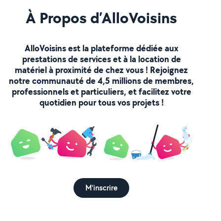
À Propos d’AlloVoisins
AlloVoisins est la plateforme dédiée aux
prestations de services et à la location de
matériel à proximité de chez vous ! Rejoignez
notre communauté de 4,5 millions de membres,
professionnels et particuliers, et facilitez votre
quotidien pour tous vos projets !
M'inscrire