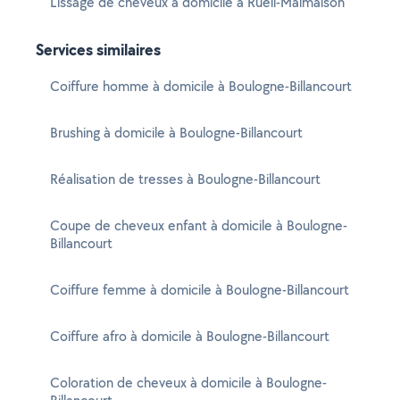
Lissage de cheveux à domicile à Rueil-Malmaison
Services similaires
Coiffure homme à domicile à Boulogne-Billancourt
Brushing à domicile à Boulogne-Billancourt
Réalisation de tresses à Boulogne-Billancourt
Coupe de cheveux enfant à domicile à Boulogne-
Billancourt
Coiffure femme à domicile à Boulogne-Billancourt
Coiffure afro à domicile à Boulogne-Billancourt
Coloration de cheveux à domicile à Boulogne-