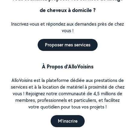
de cheveux à domicile ?
Inscrivez-vous et répondez aux demandes près de chez
vous !
Proposer mes services
À Propos d’AlloVoisins
AlloVoisins est la plateforme dédiée aux prestations de
services et à la location de matériel à proximité de chez
vous ! Rejoignez notre communauté de 4,5 millions de
membres, professionnels et particuliers, et facilitez
votre quotidien pour tous vos projets !
M'inscrire