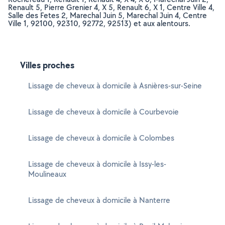
Renault 5, Pierre Grenier 4, X 5, Renault 6, X 1, Centre Ville 4,
Salle des Fetes 2, Marechal Juin 5, Marechal Juin 4, Centre
Ville 1, 92100, 92310, 92772, 92513) et aux alentours.
Villes proches
Lissage de cheveux à domicile à Asnières-sur-Seine
Lissage de cheveux à domicile à Courbevoie
Lissage de cheveux à domicile à Colombes
Lissage de cheveux à domicile à Issy-les-
Moulineaux
Lissage de cheveux à domicile à Nanterre