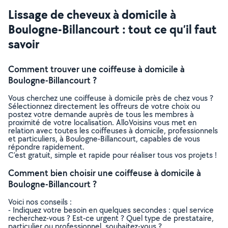
Lissage de cheveux à domicile à
Boulogne-Billancourt : tout ce qu’il faut
savoir
Comment trouver une coiffeuse à domicile à
Boulogne-Billancourt ?
Vous cherchez une coiffeuse à domicile près de chez vous ?
Sélectionnez directement les offreurs de votre choix ou
postez votre demande auprès de tous les membres à
proximité de votre localisation. AlloVoisins vous met en
relation avec toutes les coiffeuses à domicile, professionnels
et particuliers, à Boulogne-Billancourt, capables de vous
répondre rapidement.
C’est gratuit, simple et rapide pour réaliser tous vos projets !
Comment bien choisir une coiffeuse à domicile à
Boulogne-Billancourt ?
Voici nos conseils :
- Indiquez votre besoin en quelques secondes : quel service
recherchez-vous ? Est-ce urgent ? Quel type de prestataire,
particulier ou professionnel, souhaitez-vous ?