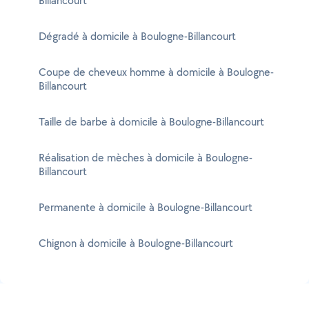
Billancourt
Dégradé à domicile à Boulogne-Billancourt
Coupe de cheveux homme à domicile à Boulogne-
Billancourt
Taille de barbe à domicile à Boulogne-Billancourt
Réalisation de mèches à domicile à Boulogne-
Billancourt
Permanente à domicile à Boulogne-Billancourt
Chignon à domicile à Boulogne-Billancourt