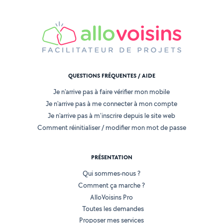
QUESTIONS FRÉQUENTES / AIDE
Je n'arrive pas à faire vérifier mon mobile
Je n'arrive pas à me connecter à mon compte
Je n'arrive pas à m'inscrire depuis le site web
Comment réinitialiser / modifier mon mot de passe
PRÉSENTATION
Qui sommes-nous ?
Comment ça marche ?
AlloVoisins Pro
Toutes les demandes
Proposer mes services