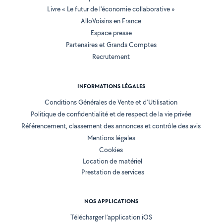
Livre « Le futur de l'économie collaborative »
AlloVoisins en France
Espace presse
Partenaires et Grands Comptes
Recrutement
INFORMATIONS LÉGALES
Conditions Générales de Vente et d'Utilisation
Politique de confidentialité et de respect de la vie privée
Référencement, classement des annonces et contrôle des avis
Mentions légales
Cookies
Location de matériel
Prestation de services
NOS APPLICATIONS
Télécharger l’application iOS