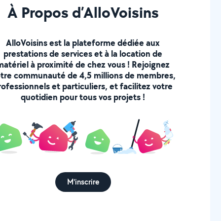
À Propos d’AlloVoisins
AlloVoisins est la plateforme dédiée aux
prestations de services et à la location de
matériel à proximité de chez vous ! Rejoignez
tre communauté de 4,5 millions de membres,
rofessionnels et particuliers, et facilitez votre
quotidien pour tous vos projets !
M'inscrire