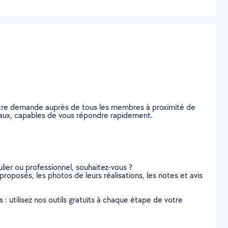
votre demande auprès de tous les membres à proximité de
rdeaux, capables de vous répondre rapidement.
lier ou professionnel, souhaitez-vous ?
 proposés, les photos de leurs réalisations, les notes et avis
s : utilisez nos outils gratuits à chaque étape de votre