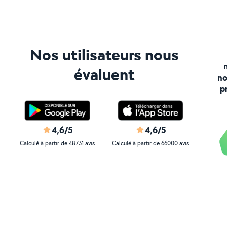
Nos utilisateurs nous
évaluent
no
p
4,6/5
4,6/5
Calculé à partir de 48731 avis
Calculé à partir de 66000 avis