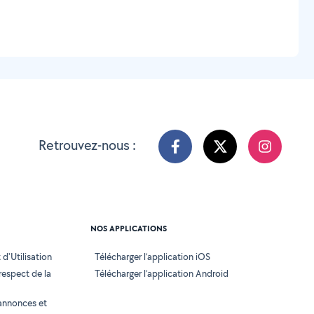
Retrouvez-nous :
NOS APPLICATIONS
d'Utilisation
Télécharger l’application iOS
 respect de la
Télécharger l’application Android
annonces et