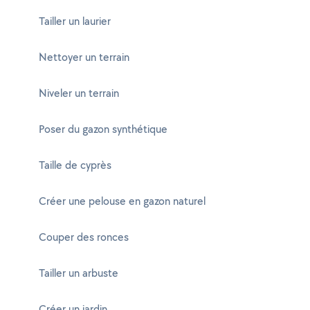
Tailler un laurier
Nettoyer un terrain
Niveler un terrain
Poser du gazon synthétique
Taille de cyprès
Créer une pelouse en gazon naturel
Couper des ronces
Tailler un arbuste
Créer un jardin