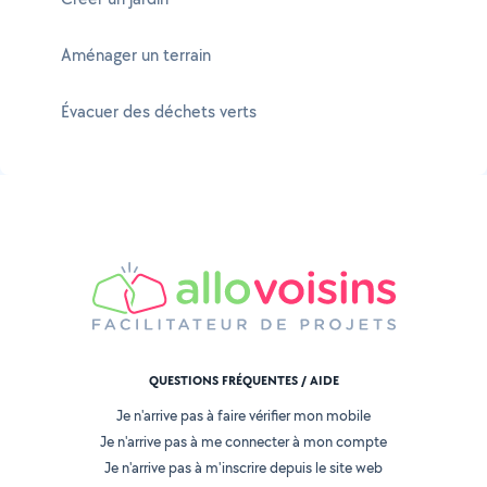
Aménager un terrain
Évacuer des déchets verts
QUESTIONS FRÉQUENTES / AIDE
Je n'arrive pas à faire vérifier mon mobile
Je n'arrive pas à me connecter à mon compte
Je n'arrive pas à m'inscrire depuis le site web