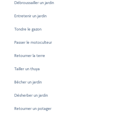
Débroussailler un jardin
Entretenir un jardin
Tondre le gazon
Passer le motoculteur
Retourner la terre
Tailler un thuya
Bêcher un jardin
Désherber un jardin
Retourner un potager