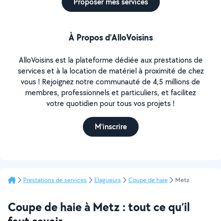
Proposer mes services
À Propos d’AlloVoisins
AlloVoisins est la plateforme dédiée aux prestations de
services et à la location de matériel à proximité de chez
vous ! Rejoignez notre communauté de 4,5 millions de
membres, professionnels et particuliers, et facilitez
votre quotidien pour tous vos projets !
M'inscrire
Prestations de services
Elagueurs
Coupe de haie
Metz
Coupe de haie à Metz : tout ce qu’il