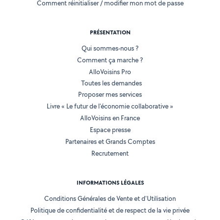
Comment réinitialiser / modifier mon mot de passe
PRÉSENTATION
Qui sommes-nous ?
Comment ça marche ?
AlloVoisins Pro
Toutes les demandes
Proposer mes services
Livre « Le futur de l'économie collaborative »
AlloVoisins en France
Espace presse
Partenaires et Grands Comptes
Recrutement
INFORMATIONS LÉGALES
Conditions Générales de Vente et d'Utilisation
Politique de confidentialité et de respect de la vie privée