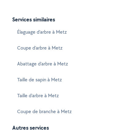
Services similaires
Élaguage d'arbre à Metz
Coupe d'arbre à Metz
Abattage d'arbre à Metz
Taille de sapin à Metz
Taille d'arbre à Metz
Coupe de branche à Metz
Autres services