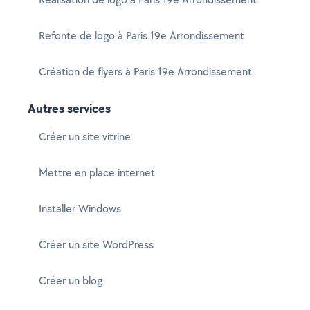
Refonte de logo à Paris 19e Arrondissement
Création de flyers à Paris 19e Arrondissement
Autres services
Créer un site vitrine
Mettre en place internet
Installer Windows
Créer un site WordPress
Créer un blog