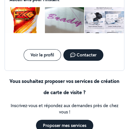
Voir le profil
Contacter
Vous souhaitez proposer vos services de création
de carte de visite ?
Inscrivez-vous et répondez aux demandes près de chez
vous !
Proposer mes services