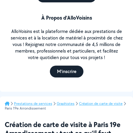
À Propos d’AlloVoisins
AlloVoisins est la plateforme dédiée aux prestations de
services et à la location de matériel à proximité de chez
vous ! Rejoignez notre communauté de 4,5 millions de
membres, professionnels et particuliers, et facilitez
votre quotidien pour tous vos projets !
M'inscrire
Prestations de services
Graphistes
Création de carte de visite
Paris 19e Arrondissement
Création de carte de visite à Paris 19e