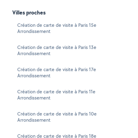
Villes proches
Création de carte de visite à Paris 15e
Arrondissement
Création de carte de visite à Paris 13e
Arrondissement
Création de carte de visite à Paris 17e
Arrondissement
Création de carte de visite à Paris 11e
Arrondissement
Création de carte de visite à Paris 10e
Arrondissement
Création de carte de visite à Paris 18e