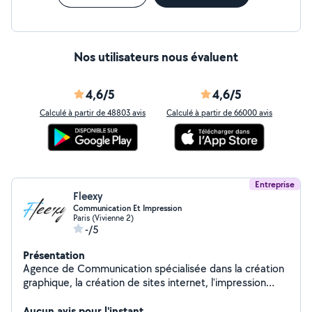
Nos utilisateurs nous évaluent
4,6/5
4,6/5
Calculé à partir de 48803 avis
Calculé à partir de 66000 avis
Entreprise
Fleexy
Communication Et Impression
Paris (Vivienne 2)
-/5
Présentation
Agence de Communication spécialisée dans la création
graphique, la création de sites internet, l'impression
numérique, l'impression sur textiles et goodies
Aucun avis pour l'instant