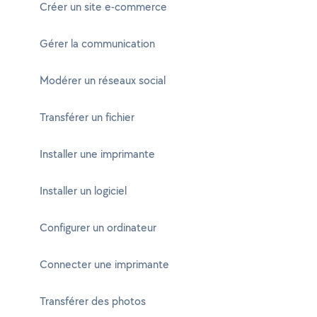
Créer un site e-commerce
Gérer la communication
Modérer un réseaux social
Transférer un fichier
Installer une imprimante
Installer un logiciel
Configurer un ordinateur
Connecter une imprimante
Transférer des photos