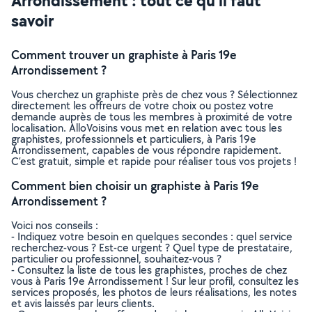
Arrondissement : tout ce qu’il faut
savoir
Comment trouver un graphiste à Paris 19e
Arrondissement ?
Vous cherchez un graphiste près de chez vous ? Sélectionnez
directement les offreurs de votre choix ou postez votre
demande auprès de tous les membres à proximité de votre
localisation. AlloVoisins vous met en relation avec tous les
graphistes, professionnels et particuliers, à Paris 19e
Arrondissement, capables de vous répondre rapidement.
C’est gratuit, simple et rapide pour réaliser tous vos projets !
Comment bien choisir un graphiste à Paris 19e
Arrondissement ?
Voici nos conseils :
- Indiquez votre besoin en quelques secondes : quel service
recherchez-vous ? Est-ce urgent ? Quel type de prestataire,
particulier ou professionnel, souhaitez-vous ?
- Consultez la liste de tous les graphistes, proches de chez
vous à Paris 19e Arrondissement ! Sur leur profil, consultez les
services proposés, les photos de leurs réalisations, les notes
et avis laissés par leurs clients.