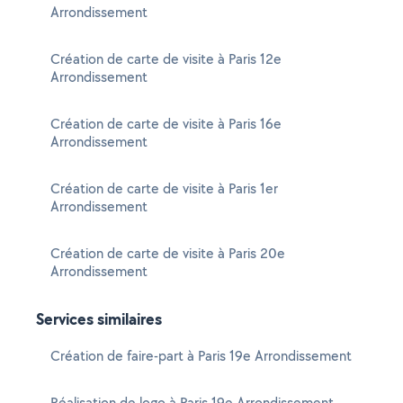
Arrondissement
Création de carte de visite à Paris 12e
Arrondissement
Création de carte de visite à Paris 16e
Arrondissement
Création de carte de visite à Paris 1er
Arrondissement
Création de carte de visite à Paris 20e
Arrondissement
Services similaires
Création de faire-part à Paris 19e Arrondissement
Réalisation de logo à Paris 19e Arrondissement