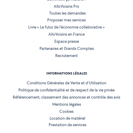
AlloVoisins Pro
Toutes les demandes
Proposer mes services
Livre « Le futur de l'économie collaborative »
AlloVoisins en France
Espace presse
Partenaires et Grands Comptes
Recrutement
INFORMATIONS LÉGALES
Conditions Générales de Vente et d'Utilisation
Politique de confidentialité et de respect de la vie privée
Référencement, classement des annonces et contrôle des avis
Mentions légales
Cookies
Location de matériel
Prestation de services