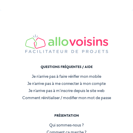
QUESTIONS FRÉQUENTES / AIDE
Je n'arrive pas à faire vérifier mon mobile
Je n'arrive pas à me connecter à mon compte
Je n'arrive pas à m'inscrire depuis le site web
Comment réinitialiser / modifier mon mot de passe
PRÉSENTATION
Qui sommes-nous ?
Comment ça marche ?