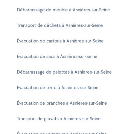
Débarrassage de meuble à Asnières-sur-Seine
Transport de déchets à Asnières-sur-Seine
Évacuation de cartons à Asnières-sur-Seine
Évacuation de sacs à Asnières-sur-Seine
Débarrassage de palettes à Asnières-sur-Seine
Évacuation de terre à Asnières-sur-Seine
Évacuation de branches à Asnières-sur-Seine
Transport de gravats à Asnières-sur-Seine