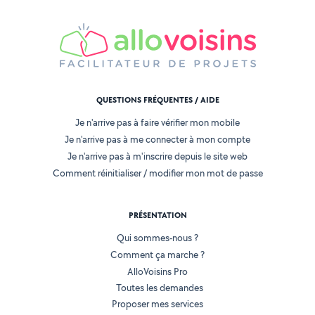
QUESTIONS FRÉQUENTES / AIDE
Je n'arrive pas à faire vérifier mon mobile
Je n'arrive pas à me connecter à mon compte
Je n'arrive pas à m'inscrire depuis le site web
Comment réinitialiser / modifier mon mot de passe
PRÉSENTATION
Qui sommes-nous ?
Comment ça marche ?
AlloVoisins Pro
Toutes les demandes
Proposer mes services