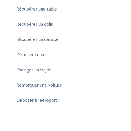
Récupérer une table
Recupérer un colis
Récupérer un canapé
Déposer un colis
Partager un trajet
Remorquer une voiture
Déposer à l'aéroport