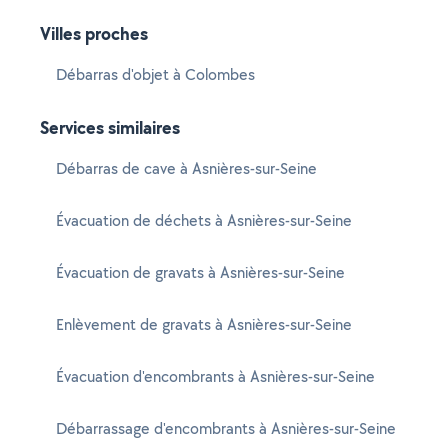
Villes proches
Débarras d'objet à Colombes
Services similaires
Débarras de cave à Asnières-sur-Seine
Évacuation de déchets à Asnières-sur-Seine
Évacuation de gravats à Asnières-sur-Seine
Enlèvement de gravats à Asnières-sur-Seine
Évacuation d'encombrants à Asnières-sur-Seine
Débarrassage d'encombrants à Asnières-sur-Seine