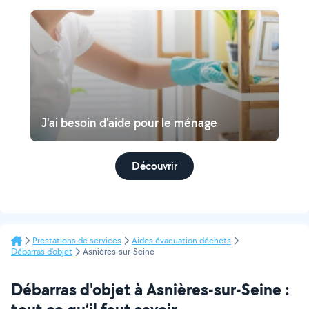
J'ai besoin d'aide pour le ménage
Découvrir
Prestations de services
Aides évacuation déchets
Débarras d'objet
Asnières-sur-Seine
Débarras d'objet à Asnières-sur-Seine :