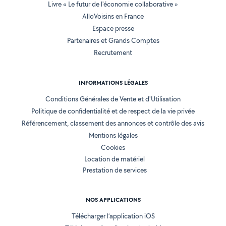
Livre « Le futur de l'économie collaborative »
AlloVoisins en France
Espace presse
Partenaires et Grands Comptes
Recrutement
INFORMATIONS LÉGALES
Conditions Générales de Vente et d'Utilisation
Politique de confidentialité et de respect de la vie privée
Référencement, classement des annonces et contrôle des avis
Mentions légales
Cookies
Location de matériel
Prestation de services
NOS APPLICATIONS
Télécharger l’application iOS