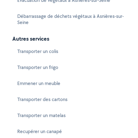
Évacuation de végétaux à Asnières-sur-Seine
Débarrassage de déchets végétaux à Asnières-sur-
Seine
Autres services
Transporter un colis
Transporter un frigo
Emmener un meuble
Transporter des cartons
Transporter un matelas
Recupérer un canapé