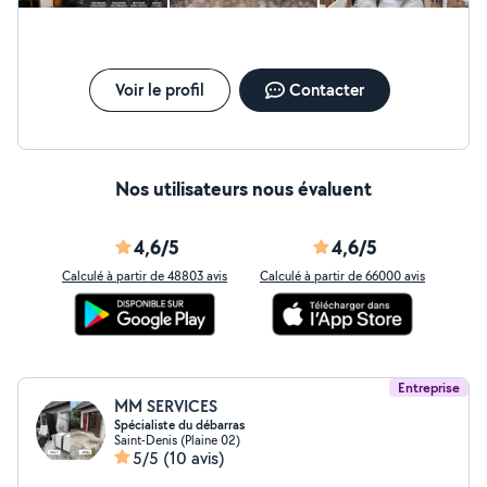
Voir le profil
Contacter
Nos utilisateurs nous évaluent
4,6/5
4,6/5
Calculé à partir de 48803 avis
Calculé à partir de 66000 avis
Entreprise
MM SERVICES
Spécialiste du débarras
Saint-Denis (Plaine 02)
5/5
(10 avis)