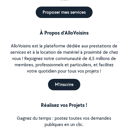
Proposer mes services
À Propos d’AlloVoisins
AlloVoisins est la plateforme dédiée aux prestations de
services et à la location de matériel à proximité de chez
vous ! Rejoignez notre communauté de 4,5 millions de
membres, professionnels et particuliers, et facilitez
votre quotidien pour tous vos projets !
M'inscrire
Réalisez vos Projets !
Gagnez du temps : postez toutes vos demandes
publiques en un clic.