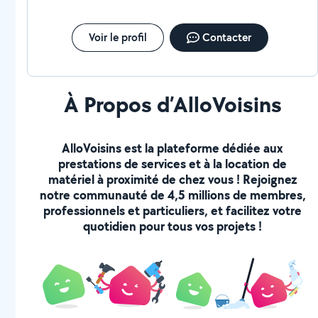
Voir le profil
Contacter
À Propos d’AlloVoisins
AlloVoisins est la plateforme dédiée aux
prestations de services et à la location de
matériel à proximité de chez vous ! Rejoignez
notre communauté de 4,5 millions de membres,
professionnels et particuliers, et facilitez votre
quotidien pour tous vos projets !