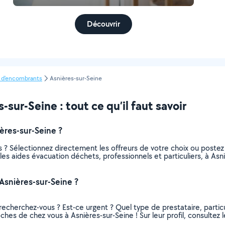
Découvrir
 d'encombrants
Asnières-sur-Seine
ur-Seine : tout ce qu’il faut savoir
ères-sur-Seine ?
 ? Sélectionnez directement les offreurs de votre choix ou post
s les aides évacuation déchets, professionnels et particuliers, à 
Asnières-sur-Seine ?
recherchez-vous ? Est-ce urgent ? Quel type de prestataire, particu
ches de chez vous à Asnières-sur-Seine ! Sur leur profil, consultez l