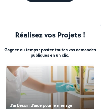
Réalisez vos Projets !
Gagnez du temps : postez toutes vos demandes
publiques en un clic.
J'ai besoin d'aide pour le ménage