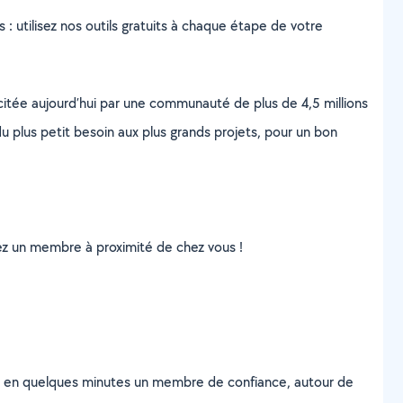
s : utilisez nos outils gratuits à chaque étape de votre
scitée aujourd’hui par une communauté de plus de 4,5 millions
u plus petit besoin aux plus grands projets, pour un bon
uvez un membre à proximité de chez vous !
z en quelques minutes un membre de confiance, autour de