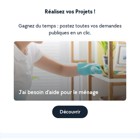
Réalisez vos Projets !
Gagnez du temps : postez toutes vos demandes
publiques en un clic.
J'ai besoin d'aide pour le ménage
Découvrir