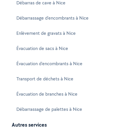
Débarras de cave à Nice
Débarrassage d'encombrants à Nice
Enlèvement de gravats à Nice
Évacuation de sacs à Nice
Évacuation d'encombrants à Nice
Transport de déchets à Nice
Évacuation de branches à Nice
Débarrassage de palettes à Nice
Autres services