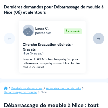
Dernières demandes pour Débarrassage de meuble à
Nice (06) et alentours
Laura C.
À convenir
postée hier
Cherche Évacuation déchets -
Gravats
Nice (Marceau)
Bonjour, URGENT cherche quelqu'un pour
débarrasser ces quelques meubles. Au plus
tard le 29 Juillet.
Prestations de services
Aides évacuation déchets
Débarrassage de meuble
Nice
Débarrassage de meuble à Nice : tout