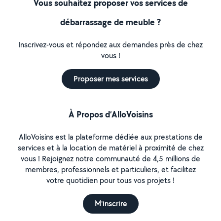
Vous souhaitez proposer vos services de
débarrassage de meuble ?
Inscrivez-vous et répondez aux demandes près de chez
vous !
Proposer mes services
À Propos d’AlloVoisins
AlloVoisins est la plateforme dédiée aux prestations de
services et à la location de matériel à proximité de chez
vous ! Rejoignez notre communauté de 4,5 millions de
membres, professionnels et particuliers, et facilitez
votre quotidien pour tous vos projets !
M'inscrire