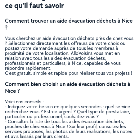
ce qu’il faut savoir
Comment trouver un aide évacuation déchets à Nice
?
Vous cherchez un aide évacuation déchets près de chez vous
? Sélectionnez directement les offreurs de votre choix ou
postez votre demande auprès de tous les membres à
proximité de votre localisation. AlloVoisins vous met en
relation avec tous les aides évacuation déchets,
professionnels et particuliers, à Nice, capables de vous
répondre rapidement.
C’est gratuit, simple et rapide pour réaliser tous vos projets !
Comment bien choisir un aide évacuation déchets à
Nice ?
Voici nos conseils :
- Indiquez votre besoin en quelques secondes : quel service
recherchez-vous ? Est-ce urgent ? Quel type de prestataire,
particulier ou professionnel, souhaitez-vous ?
- Consultez la liste de tous les aides évacuation déchets,
proches de chez vous à Nice ! Sur leur profil, consultez les
services proposés, les photos de leurs réalisations, les notes
et avis laissés par leurs clients.