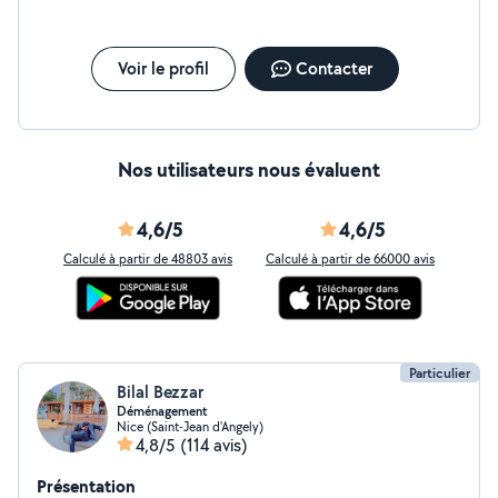
Voir le profil
Contacter
Nos utilisateurs nous évaluent
4,6/5
4,6/5
Calculé à partir de 48803 avis
Calculé à partir de 66000 avis
Particulier
Bilal Bezzar
Déménagement
Nice (Saint-Jean d'Angely)
4,8/5
(114 avis)
Présentation