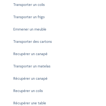
Transporter un colis
Transporter un frigo
Emmener un meuble
Transporter des cartons
Recupérer un canapé
Transporter un matelas
Récupérer un canapé
Recupérer un colis
Récupérer une table