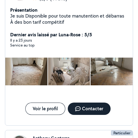
Présentation
Je suis Disponible pour toute manutention et débarras
À des bon tarif compétitif
Dernier avis laissé par Luna-Rose : 5/5
Il y a 23 jours
Service au top
Voir le profil
Contacter
Particulier