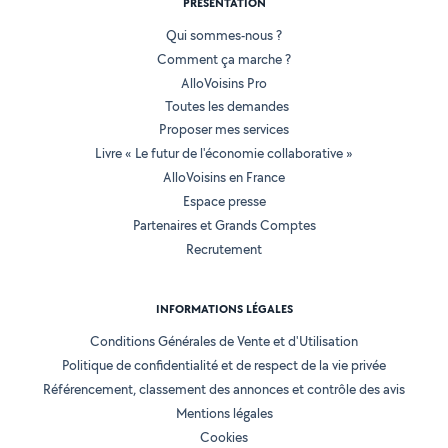
PRÉSENTATION
Qui sommes-nous ?
Comment ça marche ?
AlloVoisins Pro
Toutes les demandes
Proposer mes services
Livre « Le futur de l'économie collaborative »
AlloVoisins en France
Espace presse
Partenaires et Grands Comptes
Recrutement
INFORMATIONS LÉGALES
Conditions Générales de Vente et d'Utilisation
Politique de confidentialité et de respect de la vie privée
Référencement, classement des annonces et contrôle des avis
Mentions légales
Cookies