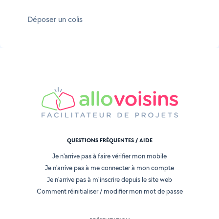
Déposer un colis
QUESTIONS FRÉQUENTES / AIDE
Je n'arrive pas à faire vérifier mon mobile
Je n'arrive pas à me connecter à mon compte
Je n'arrive pas à m'inscrire depuis le site web
Comment réinitialiser / modifier mon mot de passe