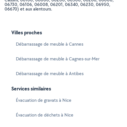
06730, 06106, 06008, 06201, 06340, 06230, 06950,
06670) et aux alentours.
Villes proches
Débarrassage de meuble à Cannes
Débarrassage de meuble à Cagnes-sur-Mer
Débarrassage de meuble à Antibes
Services similaires
Évacuation de gravats à Nice
Évacuation de déchets à Nice