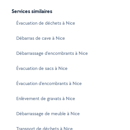
Services similaires
Évacuation de déchets à Nice
Débarras de cave à Nice
Débarrassage d'encombrants à Nice
Évacuation de sacs à Nice
Évacuation d'encombrants à Nice
Enlèvement de gravats à Nice
Débarrassage de meuble à Nice
Transport de déchets à Nice