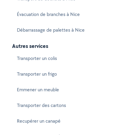
Évacuation de branches à Nice
Débarrassage de palettes à Nice
Autres services
Transporter un colis
Transporter un frigo
Emmener un meuble
Transporter des cartons
Recupérer un canapé