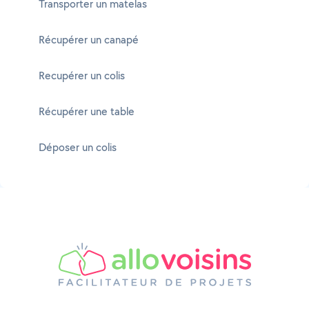
Transporter un matelas
Récupérer un canapé
Recupérer un colis
Récupérer une table
Déposer un colis