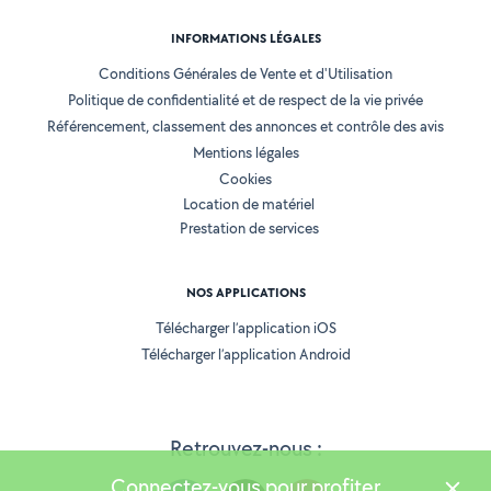
INFORMATIONS LÉGALES
Conditions Générales de Vente et d'Utilisation
Politique de confidentialité et de respect de la vie privée
Référencement, classement des annonces et contrôle des avis
Mentions légales
Cookies
Location de matériel
Prestation de services
NOS APPLICATIONS
Télécharger l’application iOS
Télécharger l’application Android
Retrouvez-nous :
Connectez-vous pour profiter