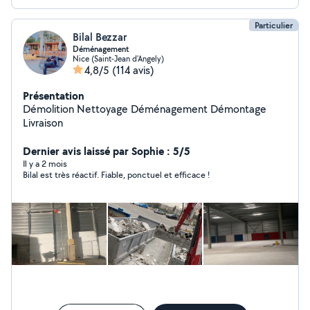
Particulier
Bilal Bezzar
Déménagement
Nice (Saint-Jean d'Angely)
4,8/5
(114 avis)
Présentation
Démolition Nettoyage Déménagement Démontage
Livraison
Dernier avis laissé par Sophie : 5/5
Il y a 2 mois
Bilal est très réactif. Fiable, ponctuel et efficace !