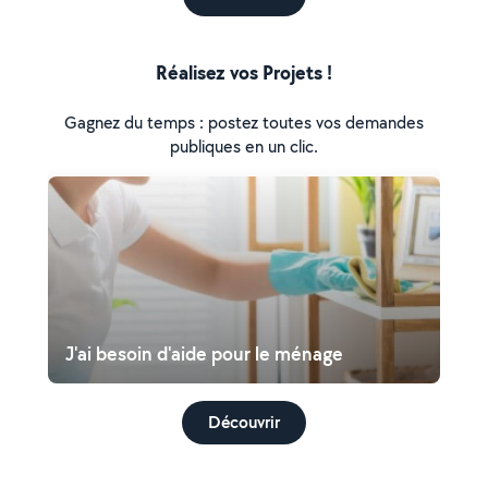
Réalisez vos Projets !
Gagnez du temps : postez toutes vos demandes
publiques en un clic.
J'ai besoin d'aide pour le ménage
Découvrir