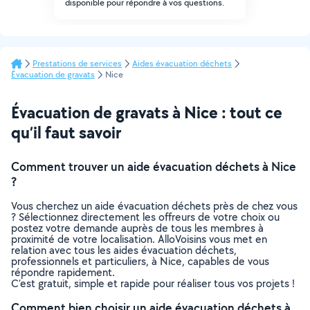
disponible pour répondre à vos questions.
Prestations de services
Aides évacuation déchets
Évacuation de gravats
Nice
Évacuation de gravats à Nice : tout ce
qu’il faut savoir
Comment trouver un aide évacuation déchets à Nice
?
Vous cherchez un aide évacuation déchets près de chez vous
? Sélectionnez directement les offreurs de votre choix ou
postez votre demande auprès de tous les membres à
proximité de votre localisation. AlloVoisins vous met en
relation avec tous les aides évacuation déchets,
professionnels et particuliers, à Nice, capables de vous
répondre rapidement.
C’est gratuit, simple et rapide pour réaliser tous vos projets !
Comment bien choisir un aide évacuation déchets à