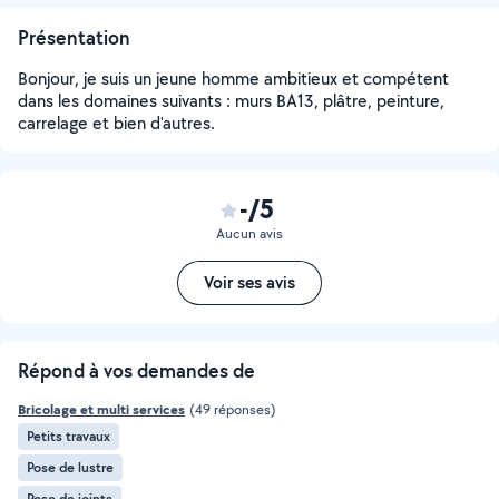
Présentation
Bonjour, je suis un jeune homme ambitieux et compétent
dans les domaines suivants : murs BA13, plâtre, peinture,
carrelage et bien d'autres.
-/5
Aucun avis
Voir ses avis
Répond à vos demandes de
Bricolage et multi services
(49 réponses)
Petits travaux
Pose de lustre
Pose de joints