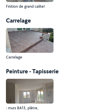
Finition de grand calite!
Carrelage
Carrelage
Peinture - Tapisserie
: murs BA13, plâtre,