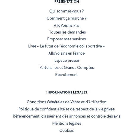
PRÉSENTATION
Qui sommes-nous ?
Comment ça marche ?
AlloVoisins Pro
Toutes les demandes
Proposer mes services
Livre « Le futur de l'économie collaborative »
AlloVoisins en France
Espace presse
Partenaires et Grands Comptes
Recrutement
INFORMATIONS LÉGALES
Conditions Générales de Vente et d'Utilisation
Politique de confidentialité et de respect de la vie privée
Référencement, classement des annonces et contrôle des avis
Mentions légales
Cookies