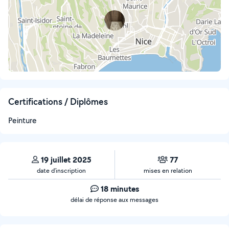
Certifications / Diplômes
Peinture
19 juillet 2025
77
date d’inscription
mises en relation
18 minutes
délai de réponse aux messages