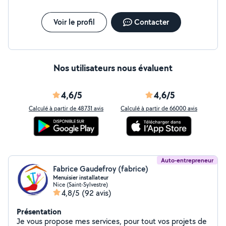
Voir le profil
Contacter
Nos utilisateurs nous évaluent
4,6/5
4,6/5
Calculé à partir de 48731 avis
Calculé à partir de 66000 avis
Auto-entrepreneur
Fabrice Gaudefroy (fabrice)
Menuisier installateur
Nice (Saint-Sylvestre)
4,8/5
(92 avis)
Présentation
Je vous propose mes services, pour tout vos projets de