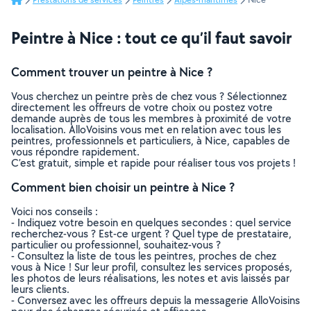
Peintre à Nice : tout ce qu’il faut savoir
Comment trouver un peintre à Nice ?
Vous cherchez un peintre près de chez vous ? Sélectionnez
directement les offreurs de votre choix ou postez votre
demande auprès de tous les membres à proximité de votre
localisation. AlloVoisins vous met en relation avec tous les
peintres, professionnels et particuliers, à Nice, capables de
vous répondre rapidement.
C’est gratuit, simple et rapide pour réaliser tous vos projets !
Comment bien choisir un peintre à Nice ?
Voici nos conseils :
- Indiquez votre besoin en quelques secondes : quel service
recherchez-vous ? Est-ce urgent ? Quel type de prestataire,
particulier ou professionnel, souhaitez-vous ?
- Consultez la liste de tous les peintres, proches de chez
vous à Nice ! Sur leur profil, consultez les services proposés,
les photos de leurs réalisations, les notes et avis laissés par
leurs clients.
- Conversez avec les offreurs depuis la messagerie AlloVoisins