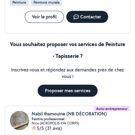
Peinture
Peinture murale
Voir le profil
Contacter
Vous souhaitez proposer vos services de Peinture
- Tapisserie ?
Inscrivez-vous et répondez aux demandes près de chez
vous !
Proposer mes services
Auto-entrepreneur
Nabil Ihamouine (NB DÉCORATION)
Peintre professionnel
Nice (ACROPOLIS-XVe CORPS)
5/5
(31 avis)