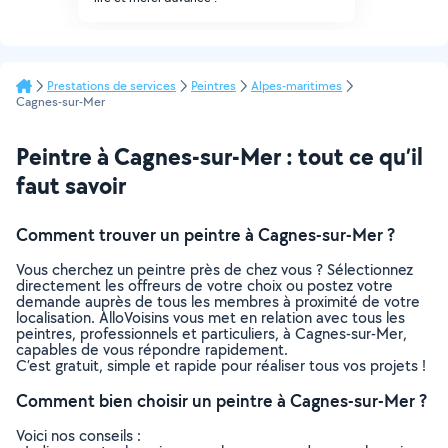
Prestations de services
Peintres
Alpes-maritimes
Cagnes-sur-Mer
Peintre à Cagnes-sur-Mer : tout ce qu’il
faut savoir
Comment trouver un peintre à Cagnes-sur-Mer ?
Vous cherchez un peintre près de chez vous ? Sélectionnez
directement les offreurs de votre choix ou postez votre
demande auprès de tous les membres à proximité de votre
localisation. AlloVoisins vous met en relation avec tous les
peintres, professionnels et particuliers, à Cagnes-sur-Mer,
capables de vous répondre rapidement.
C’est gratuit, simple et rapide pour réaliser tous vos projets !
Comment bien choisir un peintre à Cagnes-sur-Mer ?
Voici nos conseils :