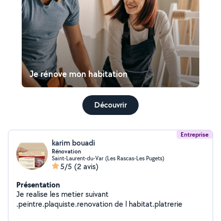
Je rénove mon habitation
Découvrir
Entreprise
karim bouadi
Rénovation
Saint-Laurent-du-Var (Les Rascas-Les Pugets)
5/5
(2 avis)
Présentation
Je realise les metier suivant
.peintre.plaquiste.renovation de l habitat.platrerie