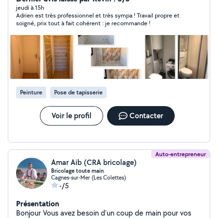
jeudi à 15h
Adrien est très professionnel et très sympa ! Travail propre et
soigné, prix tout à fait cohérent : je recommande !
Peinture
Pose de tapisserie
Voir le profil
Contacter
Auto-entrepreneur
Amar Aib (CRA bricolage)
Bricolage toute main
Cagnes-sur-Mer (Les Colettes)
-/5
Présentation
Bonjour Vous avez besoin d'un coup de main pour vos