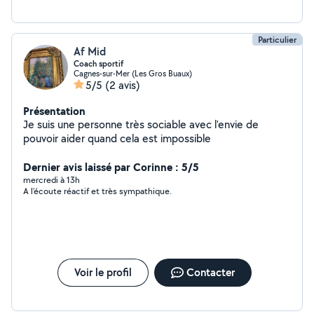
Particulier
Af Mid
Coach sportif
Cagnes-sur-Mer (Les Gros Buaux)
5/5
(2 avis)
Présentation
Je suis une personne très sociable avec l'envie de
pouvoir aider quand cela est impossible
Dernier avis laissé par Corinne : 5/5
mercredi à 13h
A l’écoute réactif et très sympathique.
Voir le profil
Contacter