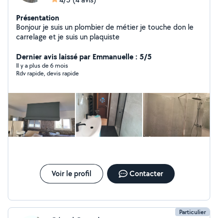
Présentation
Bonjour je suis un plombier de métier je touche don le
carrelage et je suis un plaquiste
Dernier avis laissé par Emmanuelle : 5/5
Il y a plus de 6 mois
Rdv rapide, devis rapide
Voir le profil
Contacter
Particulier