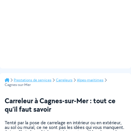
Prestations de services
Carreleurs
Alpes-maritimes
Cagnes-sur-Mer
Carreleur à Cagnes-sur-Mer : tout ce
qu’il faut savoir
Tenté par la pose de carrelage en intérieur ou en extérieur,
au sol ou mural, ce ne sont pas les idées qui vous manquent.