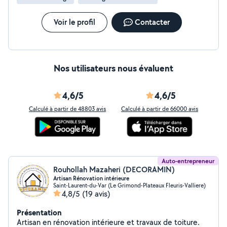
Voir le profil
Contacter
Nos utilisateurs nous évaluent
4,6/5
4,6/5
Calculé à partir de 48803 avis
Calculé à partir de 66000 avis
Auto-entrepreneur
Rouhollah Mazaheri (DECORAMIN)
Artisan Rénovation intérieure
Saint-Laurent-du-Var (Le Grimond-Plateaux Fleuris-Valliere)
4,8/5
(19 avis)
Présentation
Artisan en rénovation intérieure et travaux de toiture.