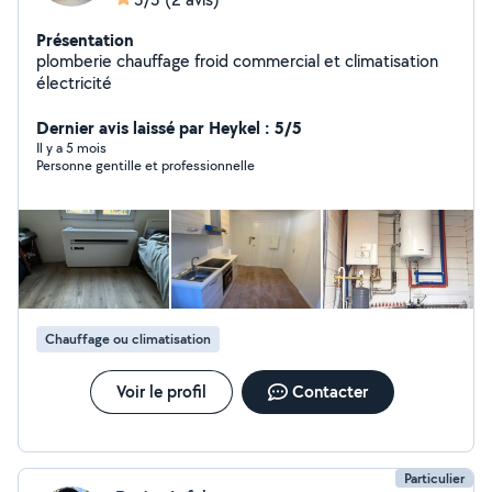
Présentation
plomberie chauffage froid commercial et climatisation
électricité
Dernier avis laissé par Heykel : 5/5
Il y a 5 mois
Personne gentille et professionnelle
Chauffage ou climatisation
Voir le profil
Contacter
Particulier