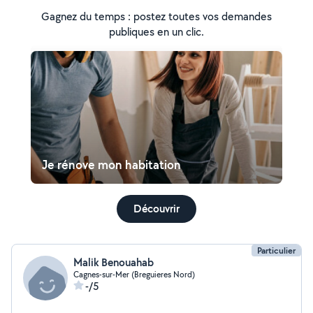
Gagnez du temps : postez toutes vos demandes
publiques en un clic.
Je rénove mon habitation
Découvrir
Particulier
Malik Benouahab
Cagnes-sur-Mer (Breguieres Nord)
-/5