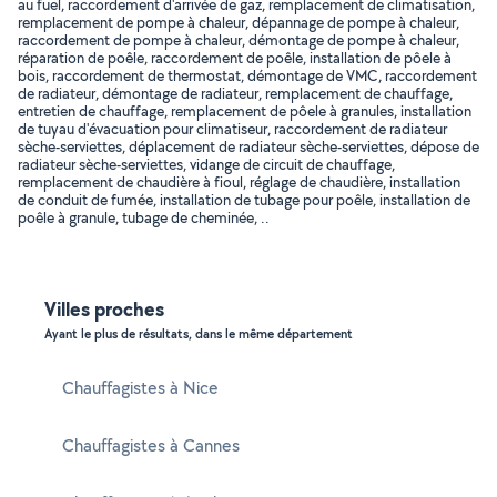
au fuel, raccordement d'arrivée de gaz, remplacement de climatisation,
remplacement de pompe à chaleur, dépannage de pompe à chaleur,
raccordement de pompe à chaleur, démontage de pompe à chaleur,
réparation de poêle, raccordement de poêle, installation de pôele à
bois, raccordement de thermostat, démontage de VMC, raccordement
de radiateur, démontage de radiateur, remplacement de chauffage,
entretien de chauffage, remplacement de pôele à granules, installation
de tuyau d'évacuation pour climatiseur, raccordement de radiateur
sèche-serviettes, déplacement de radiateur sèche-serviettes, dépose de
radiateur sèche-serviettes, vidange de circuit de chauffage,
remplacement de chaudière à fioul, réglage de chaudière, installation
de conduit de fumée, installation de tubage pour poêle, installation de
poêle à granule, tubage de cheminée, ..
Villes proches
Ayant le plus de résultats, dans le même département
Chauffagistes à Nice
Chauffagistes à Cannes