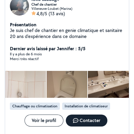
Chef de chantier
Villeneuve-Loubet (Marina)
4,8/5
(13 avis)
Présentation
Je suis chef de chantier en genie climatique et sanitaire
20 ans d'expérience dans ce domaine
Dernier avis laissé par Jennifer : 5/5
Il y a plus de 6 mois
Merci très réactif
Chauffage ou climatisation
Installation de climatiseur
Voir le profil
Contacter