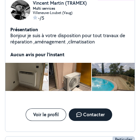
Vincent Martin (TRAMEX)
Multi services
Villeneuve-Loubet (Vaug)
-/5
Présentation
Bonjour je suis à votre disposition pour tout travaux de
réparation ,aménagement ,climatisation
Aucun avis pour l'instant
Voir le profil
Contacter
Particulier