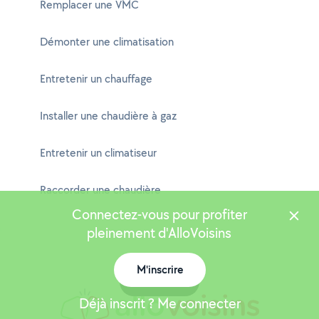
Remplacer une VMC
Démonter une climatisation
Entretenir un chauffage
Installer une chaudière à gaz
Entretenir un climatiseur
Raccorder une chaudière
Connectez-vous pour profiter
pleinement d'AlloVoisins
M'inscrire
Carte
Déjà inscrit ? Me connecter