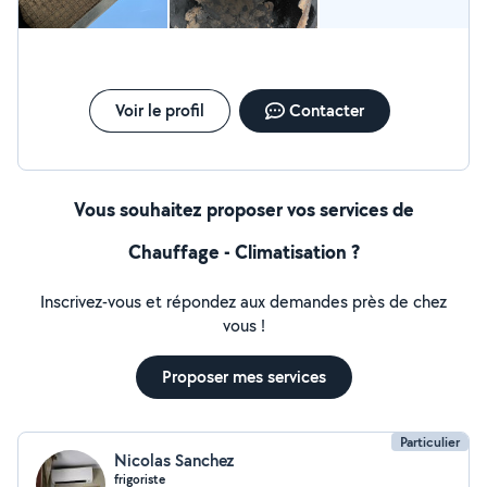
Voir le profil
Contacter
Vous souhaitez proposer vos services de
Chauffage - Climatisation ?
Inscrivez-vous et répondez aux demandes près de chez
vous !
Proposer mes services
Particulier
Nicolas Sanchez
frigoriste