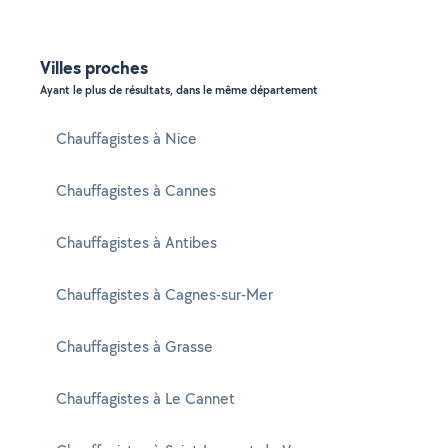
Villes proches
Ayant le plus de résultats, dans le même département
Chauffagistes à Nice
Chauffagistes à Cannes
Chauffagistes à Antibes
Chauffagistes à Cagnes-sur-Mer
Chauffagistes à Grasse
Chauffagistes à Le Cannet