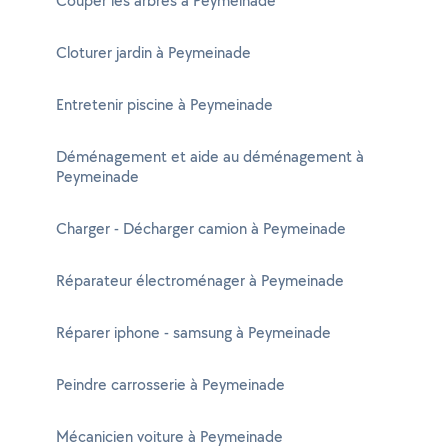
Couper les arbres à Peymeinade
Cloturer jardin à Peymeinade
Entretenir piscine à Peymeinade
Déménagement et aide au déménagement à
Peymeinade
Charger - Décharger camion à Peymeinade
Réparateur électroménager à Peymeinade
Réparer iphone - samsung à Peymeinade
Peindre carrosserie à Peymeinade
Mécanicien voiture à Peymeinade