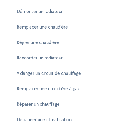
Démonter un radiateur
Remplacer une chaudière
Régler une chaudière
Raccorder un radiateur
Vidanger un circuit de chauffage
Remplacer une chaudière à gaz
Réparer un chauffage
Dépanner une climatisation