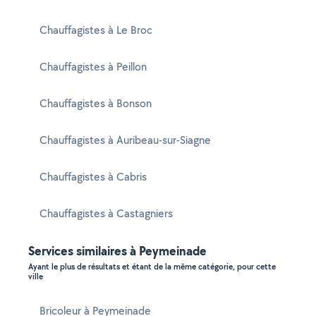
Chauffagistes à Le Broc
Chauffagistes à Peillon
Chauffagistes à Bonson
Chauffagistes à Auribeau-sur-Siagne
Chauffagistes à Cabris
Chauffagistes à Castagniers
Services similaires à Peymeinade
Ayant le plus de résultats et étant de la même catégorie, pour cette
ville
Bricoleur à Peymeinade