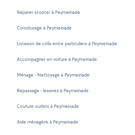
Réparer scooter à Peymeinade
Covoiturage à Peymeinade
Livraison de colis entre particuliers à Peymeinade
Accompagner en voiture à Peymeinade
Ménage - Nettoyage à Peymeinade
Repassage - lessives à Peymeinade
Couture ourlets à Peymeinade
Aide ménagère à Peymeinade