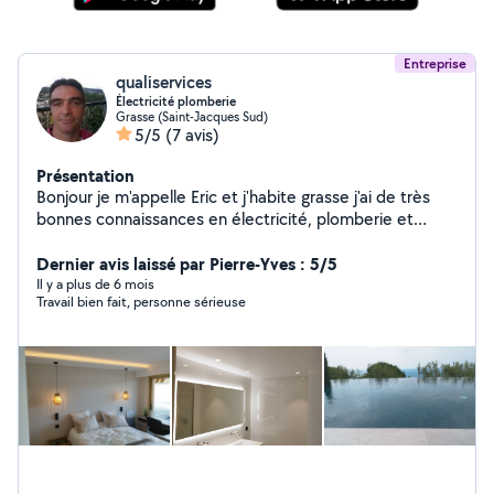
Entreprise
qualiservices
Électricité plomberie
Grasse (Saint-Jacques Sud)
5/5
(7 avis)
Présentation
Bonjour je m'appelle Eric et j'habite grasse j'ai de très
bonnes connaissances en électricité, plomberie et
entretien piscines
Dernier avis laissé par Pierre-Yves : 5/5
Il y a plus de 6 mois
Travail bien fait, personne sérieuse