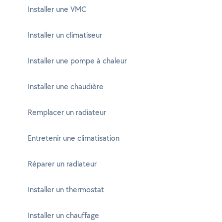
Installer une VMC
Installer un climatiseur
Installer une pompe à chaleur
Installer une chaudière
Remplacer un radiateur
Entretenir une climatisation
Réparer un radiateur
Installer un thermostat
Installer un chauffage