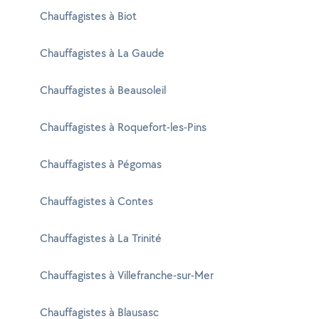
Chauffagistes à Biot
Chauffagistes à La Gaude
Chauffagistes à Beausoleil
Chauffagistes à Roquefort-les-Pins
Chauffagistes à Pégomas
Chauffagistes à Contes
Chauffagistes à La Trinité
Chauffagistes à Villefranche-sur-Mer
Chauffagistes à Blausasc