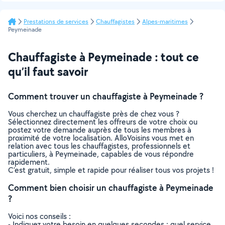
Prestations de services
Chauffagistes
Alpes-maritimes
Peymeinade
Chauffagiste à Peymeinade : tout ce
qu’il faut savoir
Comment trouver un chauffagiste à Peymeinade ?
Vous cherchez un chauffagiste près de chez vous ?
Sélectionnez directement les offreurs de votre choix ou
postez votre demande auprès de tous les membres à
proximité de votre localisation. AlloVoisins vous met en
relation avec tous les chauffagistes, professionnels et
particuliers, à Peymeinade, capables de vous répondre
rapidement.
C’est gratuit, simple et rapide pour réaliser tous vos projets !
Comment bien choisir un chauffagiste à Peymeinade
?
Voici nos conseils :
- Indiquez votre besoin en quelques secondes : quel service