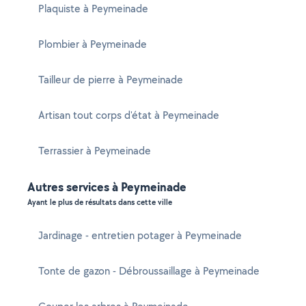
Plaquiste à Peymeinade
Plombier à Peymeinade
Tailleur de pierre à Peymeinade
Artisan tout corps d'état à Peymeinade
Terrassier à Peymeinade
Autres services à Peymeinade
Ayant le plus de résultats dans cette ville
Jardinage - entretien potager à Peymeinade
Tonte de gazon - Débroussaillage à Peymeinade