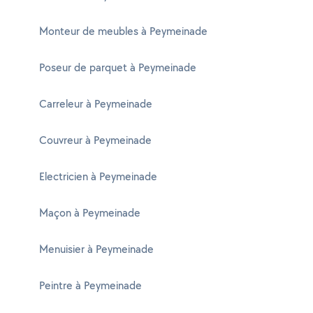
Monteur de meubles à Peymeinade
Poseur de parquet à Peymeinade
Carreleur à Peymeinade
Couvreur à Peymeinade
Electricien à Peymeinade
Maçon à Peymeinade
Menuisier à Peymeinade
Peintre à Peymeinade