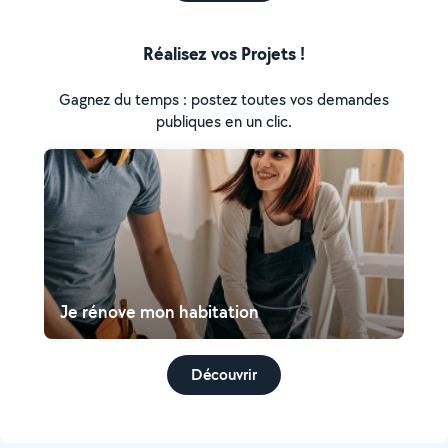
Réalisez vos Projets !
Gagnez du temps : postez toutes vos demandes
publiques en un clic.
Je rénove mon habitation
Découvrir