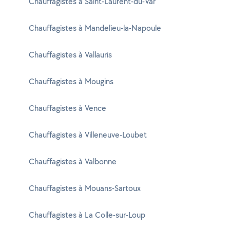
Chauffagistes à Saint-Laurent-du-Var
Chauffagistes à Mandelieu-la-Napoule
Chauffagistes à Vallauris
Chauffagistes à Mougins
Chauffagistes à Vence
Chauffagistes à Villeneuve-Loubet
Chauffagistes à Valbonne
Chauffagistes à Mouans-Sartoux
Chauffagistes à La Colle-sur-Loup