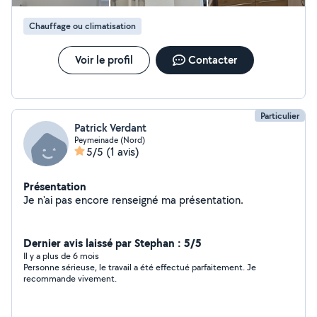
Chauffage ou climatisation
Voir le profil
Contacter
Particulier
Patrick Verdant
Peymeinade (Nord)
5/5
(1 avis)
Présentation
Je n'ai pas encore renseigné ma présentation.
Dernier avis laissé par Stephan : 5/5
Il y a plus de 6 mois
Personne sérieuse, le travail a été effectué parfaitement. Je
recommande vivement.