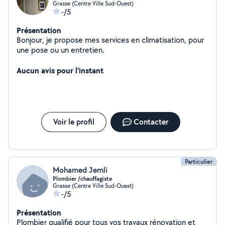
Grasse (Centre Ville Sud-Ouest)
-/5
Présentation
Bonjour, je propose mes services en climatisation, pour
une pose ou un entretien.
Aucun avis pour l'instant
Voir le profil
Contacter
Particulier
Mohamed Jemli
Plombier /chauffagiste
Grasse (Centre Ville Sud-Ouest)
-/5
Présentation
Plombier qualifié pour tous vos travaux rénovation et