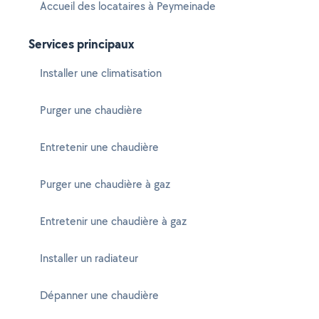
Accueil des locataires à Peymeinade
Services principaux
Installer une climatisation
Purger une chaudière
Entretenir une chaudière
Purger une chaudière à gaz
Entretenir une chaudière à gaz
Installer un radiateur
Dépanner une chaudière