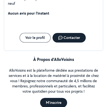
neuf
Aucun avis pour l'instant
Voir le profil
Contacter
À Propos d’AlloVoisins
AlloVoisins est la plateforme dédiée aux prestations de
services et à la location de matériel à proximité de chez
vous ! Rejoignez notre communauté de 4,5 millions de
membres, professionnels et particuliers, et facilitez
votre quotidien pour tous vos projets !
M'inscrire