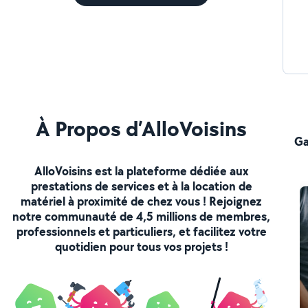
À Propos d’AlloVoisins
Ga
AlloVoisins est la plateforme dédiée aux
prestations de services et à la location de
matériel à proximité de chez vous ! Rejoignez
notre communauté de 4,5 millions de membres,
professionnels et particuliers, et facilitez votre
quotidien pour tous vos projets !