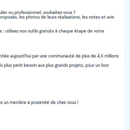
lier ou professionnel, souhaitez-vous ?
roposés, les photos de leurs réalisations, les notes et avis
s : utilisez nos outils gratuits à chaque étape de votre
scitée aujourd’hui par une communauté de plus de 4,5 millions
u plus petit besoin aux plus grands projets, pour un bon
uvez un membre à proximité de chez vous !