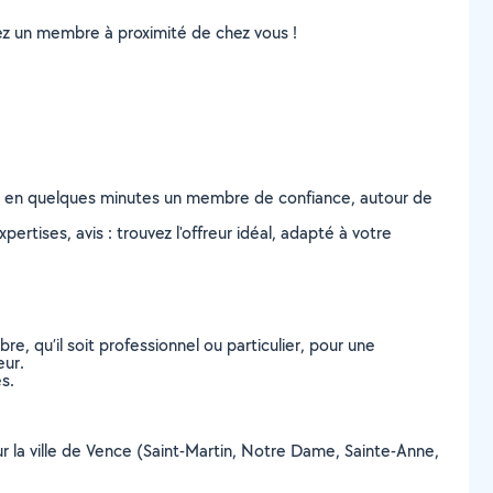
uvez un membre à proximité de chez vous !
z en quelques minutes un membre de confiance, autour de
ertises, avis : trouvez l'offreur idéal, adapté à votre
, qu’il soit professionnel ou particulier, pour une
eur.
s.
ur la ville de Vence (Saint-Martin, Notre Dame, Sainte-Anne,