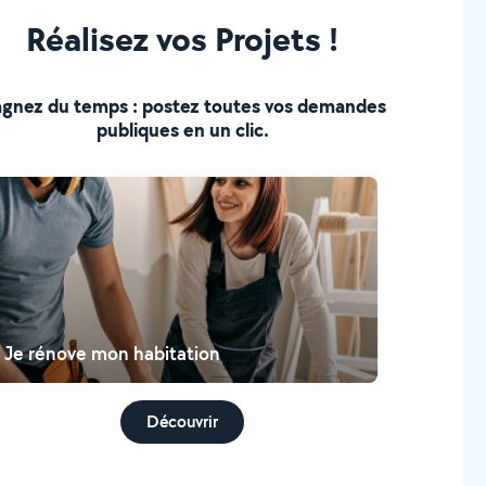
Réalisez vos Projets !
gnez du temps : postez toutes vos demandes
publiques en un clic.
Je rénove mon habitation
Découvrir