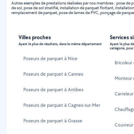
Autres exemples de prestations réalisées par nos membres : pose de p
de sol, pose de sol stratifié, installation de parquet flottant, installati
remplacement de parquet, pose de lames de PVC, ponçage de parquet
Villes proches
Services s
Ayant le plus de résultats, dans le même département
Ayant le plus d
catégorie, pour 
Poseurs de parquet à Nice
Bricoleur
Poseurs de parquet à Cannes
Monteur 
Poseurs de parquet à Antibes
Carreleur
Poseurs de parquet à Cagnes-sur-Mer
Chauffagi
Poseurs de parquet à Grasse
Couvreur