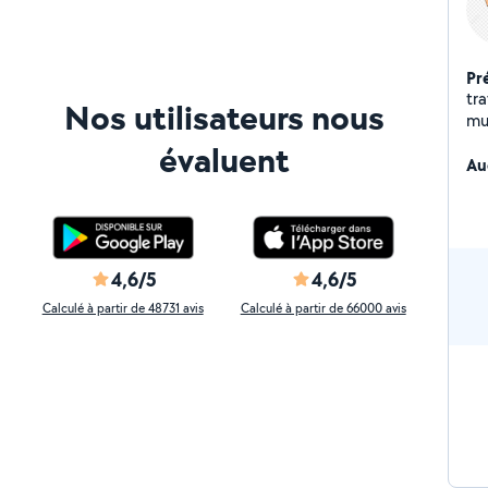
Pr
tra
Nos utilisateurs nous
mu
évaluent
Au
4,6/5
4,6/5
Calculé à partir de 48731 avis
Calculé à partir de 66000 avis