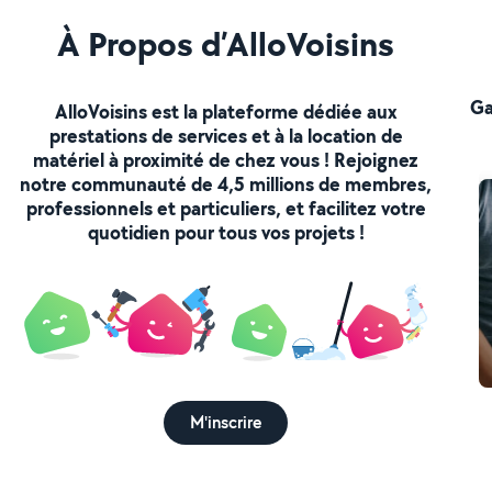
À Propos d’AlloVoisins
Ga
AlloVoisins est la plateforme dédiée aux
prestations de services et à la location de
matériel à proximité de chez vous ! Rejoignez
notre communauté de 4,5 millions de membres,
professionnels et particuliers, et facilitez votre
quotidien pour tous vos projets !
M'inscrire