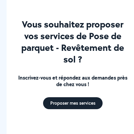
Vous souhaitez proposer
vos services de Pose de
parquet - Revêtement de
sol ?
Inscrivez-vous et répondez aux demandes près
de chez vous !
Proposer mes services