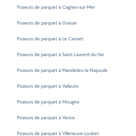
Poseurs de parquet à Cagnes-sur-Mer
Poseurs de parquet à Grasse
Poseurs de parquet à Le Cannet
Poseurs de parquet à Saint-Laurent-du-Var
Poseurs de parquet à Mandelieu-la-Napoule
Poseurs de parquet à Vallauris
Poseurs de parquet à Mougins
Poseurs de parquet à Vence
Poseurs de parquet à Villeneuve-Loubet