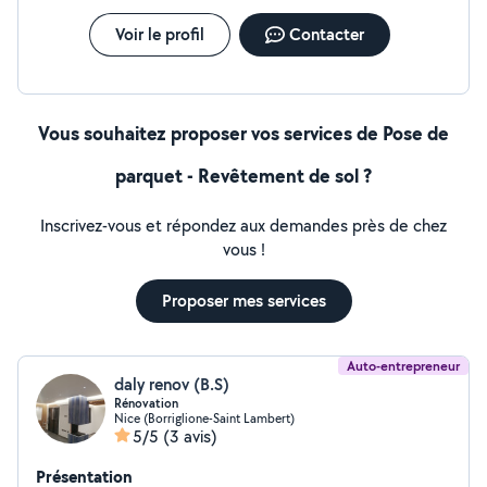
Voir le profil
Contacter
Vous souhaitez proposer vos services de Pose de
parquet - Revêtement de sol ?
Inscrivez-vous et répondez aux demandes près de chez
vous !
Proposer mes services
Auto-entrepreneur
daly renov (B.S)
Rénovation
Nice (Borriglione-Saint Lambert)
5/5
(3 avis)
Présentation