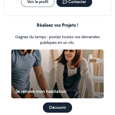
Voir le profil
Contacter
Réalisez vos Projets !
Gagnez du temps : postez toutes vos demandes
publiques en un clic.
Je rénove mon habitation
Découvrir