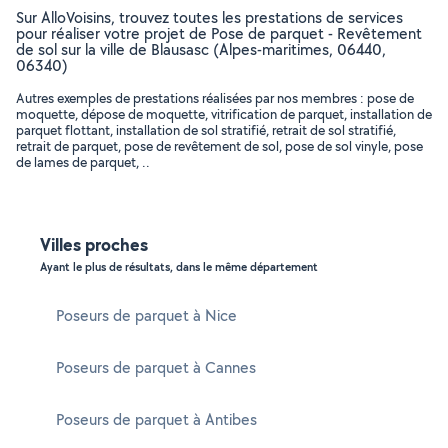
Sur AlloVoisins, trouvez toutes les prestations de services
pour réaliser votre projet de Pose de parquet - Revêtement
de sol sur la ville de Blausasc (Alpes-maritimes, 06440,
06340)
Autres exemples de prestations réalisées par nos membres : pose de
moquette, dépose de moquette, vitrification de parquet, installation de
parquet flottant, installation de sol stratifié, retrait de sol stratifié,
retrait de parquet, pose de revêtement de sol, pose de sol vinyle, pose
de lames de parquet, ..
Villes proches
Ayant le plus de résultats, dans le même département
Poseurs de parquet à Nice
Poseurs de parquet à Cannes
Poseurs de parquet à Antibes