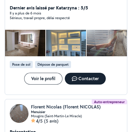
Dernier avis laissé par Katarzyna : 5/5
Il y a plus de 6 mois
Sérieux, travail propre, délai respecté
Pose de sol
Dépose de parquet
Voir le profil
Contacter
Auto-entrepreneur
Florent Nicolas (Florent NICOLAS)
Menuisier
Mougins (Saint-Martin-Le Miracle)
4/5
(5 avis)
Présentation