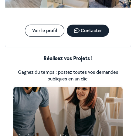
Voir le profil
Contacter
Réalisez vos Projets !
Gagnez du temps : postez toutes vos demandes
publiques en un clic.