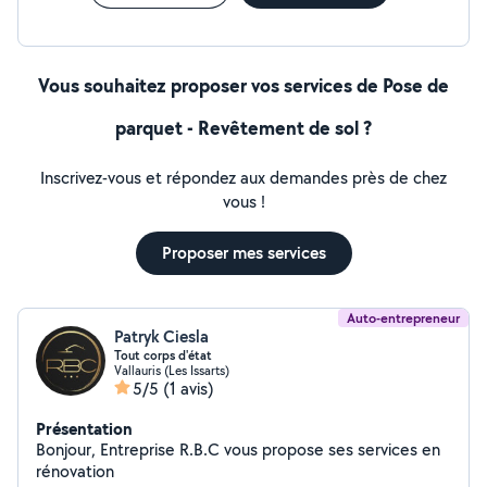
Vous souhaitez proposer vos services de Pose de
parquet - Revêtement de sol ?
Inscrivez-vous et répondez aux demandes près de chez
vous !
Proposer mes services
Auto-entrepreneur
Patryk Ciesla
Tout corps d'état
Vallauris (Les Issarts)
5/5
(1 avis)
Présentation
Bonjour, Entreprise R.B.C vous propose ses services en
rénovation