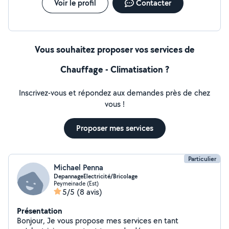
Voir le profil
Contacter
Vous souhaitez proposer vos services de
Chauffage - Climatisation ?
Inscrivez-vous et répondez aux demandes près de chez
vous !
Proposer mes services
Particulier
Michael Penna
DepannageElectricité/Bricolage
Peymeinade (Est)
5/5
(8 avis)
Présentation
Bonjour, Je vous propose mes services en tant