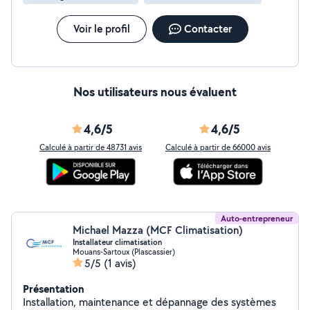
Voir le profil
Contacter
Nos utilisateurs nous évaluent
4,6/5
4,6/5
Calculé à partir de 48731 avis
Calculé à partir de 66000 avis
Auto-entrepreneur
Michael Mazza (MCF Climatisation)
Installateur climatisation
Mouans-Sartoux (Plascassier)
5/5
(1 avis)
Présentation
Installation, maintenance et dépannage des systèmes