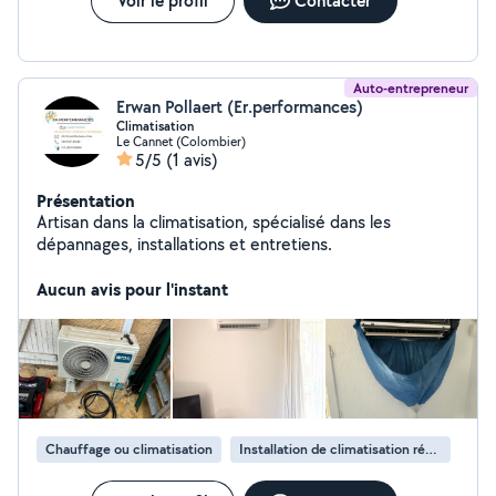
Voir le profil
Contacter
Auto-entrepreneur
Erwan Pollaert (Er.performances)
Climatisation
Le Cannet (Colombier)
5/5
(1 avis)
Présentation
Artisan dans la climatisation, spécialisé dans les
dépannages, installations et entretiens.
Aucun avis pour l'instant
Chauffage ou climatisation
Installation de climatisation réversible