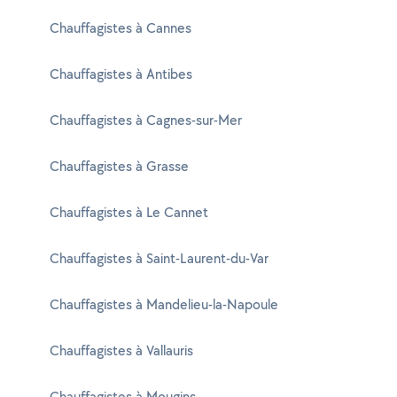
Chauffagistes à Cannes
Chauffagistes à Antibes
Chauffagistes à Cagnes-sur-Mer
Chauffagistes à Grasse
Chauffagistes à Le Cannet
Chauffagistes à Saint-Laurent-du-Var
Chauffagistes à Mandelieu-la-Napoule
Chauffagistes à Vallauris
Chauffagistes à Mougins