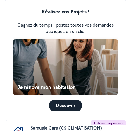
Réalisez vos Projets !
Gagnez du temps : postez toutes vos demandes
publiques en un clic.
Je rénove mon habitation
Découvrir
Auto-entrepreneur
Samuele Care (CS CLIMATISATION)