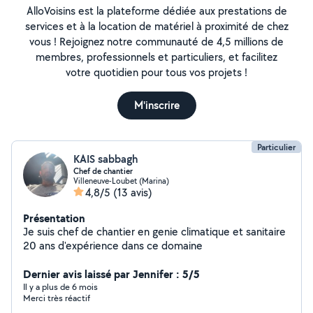
AlloVoisins est la plateforme dédiée aux prestations de
services et à la location de matériel à proximité de chez
vous ! Rejoignez notre communauté de 4,5 millions de
membres, professionnels et particuliers, et facilitez
votre quotidien pour tous vos projets !
M'inscrire
Particulier
KAIS sabbagh
Chef de chantier
Villeneuve-Loubet (Marina)
4,8/5
(13 avis)
Présentation
Je suis chef de chantier en genie climatique et sanitaire
20 ans d'expérience dans ce domaine
Dernier avis laissé par Jennifer : 5/5
Il y a plus de 6 mois
Merci très réactif