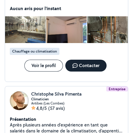
et petite plomberie
Aucun avis pour l'instant
Chauffage ou climatisation
Voir le profil
Contacter
Entreprise
Christophe Silva Pimenta
Climaticien
Antibes (Les Combes)
4,8/5
(57 avis)
Présentation
Après plusieurs années d'expérience en tant que
salariés dans le domaine de la climatisation, d'apprenti