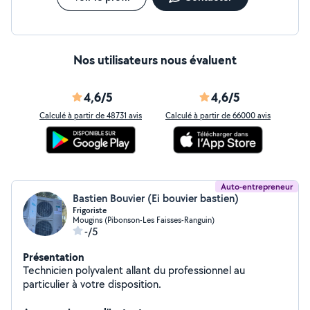
Nos utilisateurs nous évaluent
4,6/5
4,6/5
Calculé à partir de 48731 avis
Calculé à partir de 66000 avis
Auto-entrepreneur
Bastien Bouvier (Ei bouvier bastien)
Frigoriste
Mougins (Pibonson-Les Faisses-Ranguin)
-/5
Présentation
Technicien polyvalent allant du professionnel au
particulier à votre disposition.