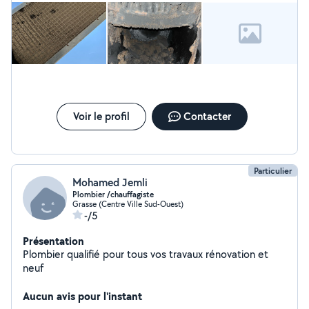
Voir le profil
Contacter
Particulier
Mohamed Jemli
Plombier /chauffagiste
Grasse (Centre Ville Sud-Ouest)
-/5
Présentation
Plombier qualifié pour tous vos travaux rénovation et
neuf
Aucun avis pour l'instant