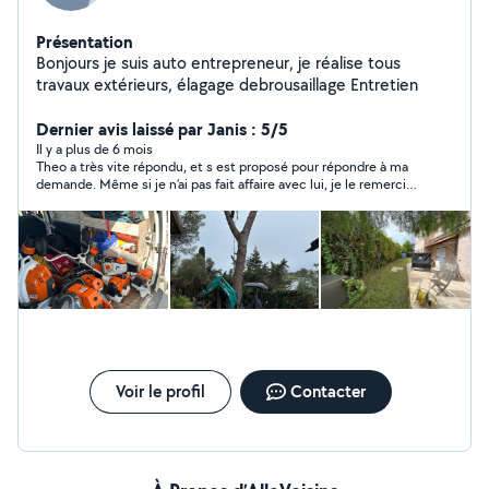
Présentation
Bonjours je suis auto entrepreneur, je réalise tous
travaux extérieurs, élagage debrousaillage Entretien
Dernier avis laissé par Janis : 5/5
Il y a plus de 6 mois
Theo a très vite répondu, et s est proposé pour répondre à ma
demande. Même si je n’ai pas fait affaire avec lui, je le remercie
pour sa réactivité.
Voir le profil
Contacter