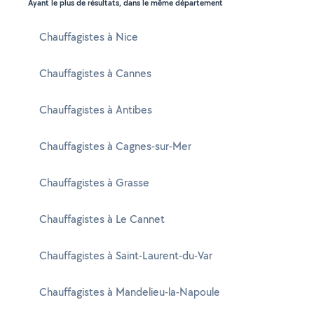
Ayant le plus de résultats, dans le même département
Chauffagistes à Nice
Chauffagistes à Cannes
Chauffagistes à Antibes
Chauffagistes à Cagnes-sur-Mer
Chauffagistes à Grasse
Chauffagistes à Le Cannet
Chauffagistes à Saint-Laurent-du-Var
Chauffagistes à Mandelieu-la-Napoule