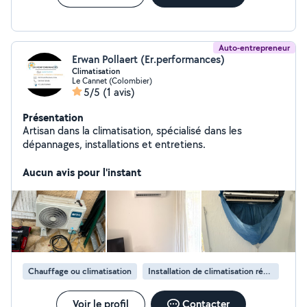
Auto-entrepreneur
Erwan Pollaert (Er.performances)
Climatisation
Le Cannet (Colombier)
5/5
(1 avis)
Présentation
Artisan dans la climatisation, spécialisé dans les
dépannages, installations et entretiens.
Aucun avis pour l'instant
Chauffage ou climatisation
Installation de climatisation réversible
Voir le profil
Contacter