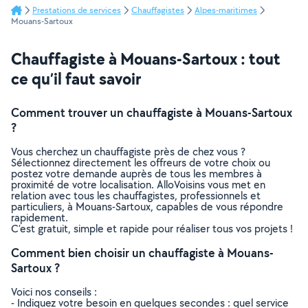
Prestations de services
Chauffagistes
Alpes-maritimes
Mouans-Sartoux
Chauffagiste à Mouans-Sartoux : tout
ce qu’il faut savoir
Comment trouver un chauffagiste à Mouans-Sartoux
?
Vous cherchez un chauffagiste près de chez vous ?
Sélectionnez directement les offreurs de votre choix ou
postez votre demande auprès de tous les membres à
proximité de votre localisation. AlloVoisins vous met en
relation avec tous les chauffagistes, professionnels et
particuliers, à Mouans-Sartoux, capables de vous répondre
rapidement.
C’est gratuit, simple et rapide pour réaliser tous vos projets !
Comment bien choisir un chauffagiste à Mouans-
Sartoux ?
Voici nos conseils :
- Indiquez votre besoin en quelques secondes : quel service