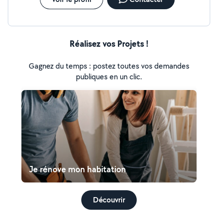
Réalisez vos Projets !
Gagnez du temps : postez toutes vos demandes
publiques en un clic.
Je rénove mon habitation
Découvrir