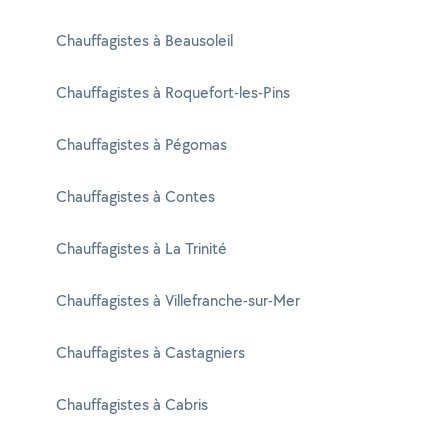
Chauffagistes à Beausoleil
Chauffagistes à Roquefort-les-Pins
Chauffagistes à Pégomas
Chauffagistes à Contes
Chauffagistes à La Trinité
Chauffagistes à Villefranche-sur-Mer
Chauffagistes à Castagniers
Chauffagistes à Cabris