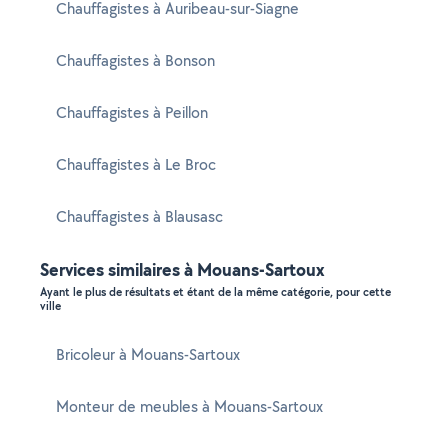
Chauffagistes à Auribeau-sur-Siagne
Chauffagistes à Bonson
Chauffagistes à Peillon
Chauffagistes à Le Broc
Chauffagistes à Blausasc
Services similaires à Mouans-Sartoux
Ayant le plus de résultats et étant de la même catégorie, pour cette
ville
Bricoleur à Mouans-Sartoux
Monteur de meubles à Mouans-Sartoux