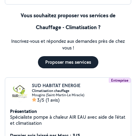
Vous souhaitez proposer vos services de
Chauffage - Climatisation ?
Inscrivez-vous et répondez aux demandes près de chez
vous !
Proposer mes services
Entreprise
SUD HABITAT ENERGIE
Climatisation chauffage
Mougins (Saint-Martin-Le Miracle)
3/5
(1 avis)
Présentation
Spécialiste pompe à chaleur AIR EAU avec aide de l'état
et climatisation
Dernier avis laissé par Marc : 3/5