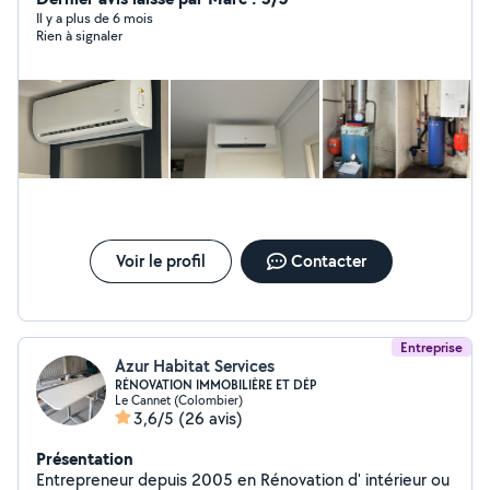
Il y a plus de 6 mois
Rien à signaler
Voir le profil
Contacter
Entreprise
Azur Habitat Services
RÉNOVATION IMMOBILIÈRE ET DÉP
Le Cannet (Colombier)
3,6/5
(26 avis)
Présentation
Entrepreneur depuis 2005 en Rénovation d' intérieur ou