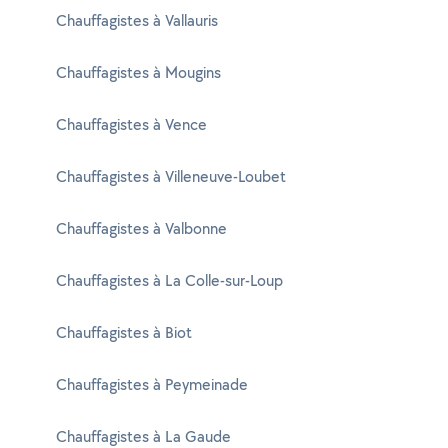
Chauffagistes à Vallauris
Chauffagistes à Mougins
Chauffagistes à Vence
Chauffagistes à Villeneuve-Loubet
Chauffagistes à Valbonne
Chauffagistes à La Colle-sur-Loup
Chauffagistes à Biot
Chauffagistes à Peymeinade
Chauffagistes à La Gaude