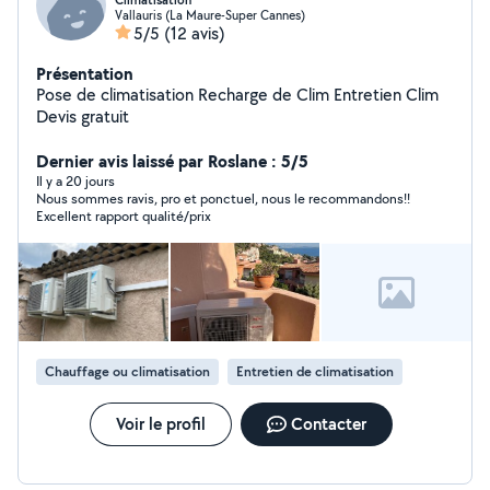
Climatisation
Vallauris (La Maure-Super Cannes)
5/5
(12 avis)
Présentation
Pose de climatisation Recharge de Clim Entretien Clim
Devis gratuit
Dernier avis laissé par Roslane : 5/5
Il y a 20 jours
Nous sommes ravis, pro et ponctuel, nous le recommandons!!
Excellent rapport qualité/prix
Chauffage ou climatisation
Entretien de climatisation
Voir le profil
Contacter