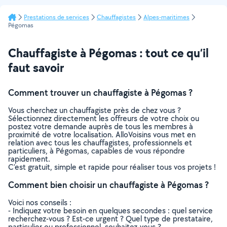
Prestations de services
Chauffagistes
Alpes-maritimes
Pégomas
Chauffagiste à Pégomas : tout ce qu’il
faut savoir
Comment trouver un chauffagiste à Pégomas ?
Vous cherchez un chauffagiste près de chez vous ?
Sélectionnez directement les offreurs de votre choix ou
postez votre demande auprès de tous les membres à
proximité de votre localisation. AlloVoisins vous met en
relation avec tous les chauffagistes, professionnels et
particuliers, à Pégomas, capables de vous répondre
rapidement.
C’est gratuit, simple et rapide pour réaliser tous vos projets !
Comment bien choisir un chauffagiste à Pégomas ?
Voici nos conseils :
- Indiquez votre besoin en quelques secondes : quel service
recherchez-vous ? Est-ce urgent ? Quel type de prestataire,
particulier ou professionnel, souhaitez-vous ?