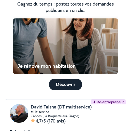
Gagnez du temps : postez toutes vos demandes
publiques en un clic.
Je rénove mon habitation
Découvrir
Auto-entrepreneur
David Taisne (DT multiservice)
Multiservice
Cannes (La Roquette-sur-Siagne)
4,7/5
(170 avis)