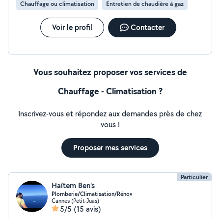
Chauffage ou climatisation
Entretien de chaudière à gaz
Voir le profil
Contacter
Vous souhaitez proposer vos services de
Chauffage - Climatisation ?
Inscrivez-vous et répondez aux demandes près de chez
vous !
Proposer mes services
Particulier
Haïtem Ben's
Plomberie/Climatisation/Rénov
Cannes (Petit-Juas)
5/5
(15 avis)