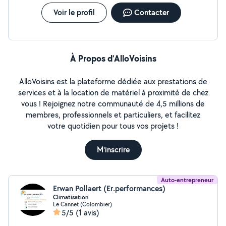
Voir le profil
Contacter
À Propos d’AlloVoisins
AlloVoisins est la plateforme dédiée aux prestations de
services et à la location de matériel à proximité de chez
vous ! Rejoignez notre communauté de 4,5 millions de
membres, professionnels et particuliers, et facilitez
votre quotidien pour tous vos projets !
M'inscrire
Auto-entrepreneur
Erwan Pollaert (Er.performances)
Climatisation
Le Cannet (Colombier)
5/5
(1 avis)