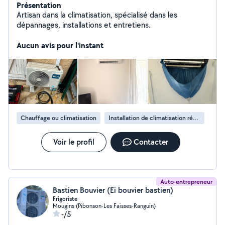
Présentation
Artisan dans la climatisation, spécialisé dans les
dépannages, installations et entretiens.
Aucun avis pour l'instant
Chauffage ou climatisation
Installation de climatisation réversible
Voir le profil
Contacter
Auto-entrepreneur
Bastien Bouvier (Ei bouvier bastien)
Frigoriste
Mougins (Pibonson-Les Faisses-Ranguin)
-/5