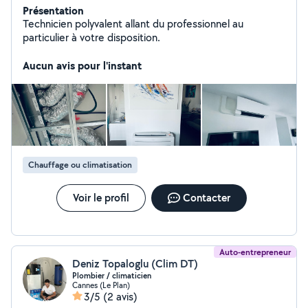
Présentation
Technicien polyvalent allant du professionnel au
particulier à votre disposition.
Aucun avis pour l'instant
Chauffage ou climatisation
Voir le profil
Contacter
Auto-entrepreneur
Deniz Topaloglu (Clim DT)
Plombier / climaticien
Cannes (Le Plan)
3/5
(2 avis)