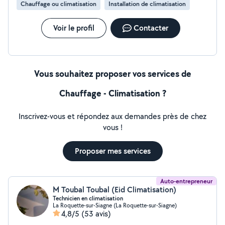
Chauffage ou climatisation
Installation de climatisation
Voir le profil
Contacter
Vous souhaitez proposer vos services de
Chauffage - Climatisation ?
Inscrivez-vous et répondez aux demandes près de chez
vous !
Proposer mes services
Auto-entrepreneur
M Toubal Toubal (Eid Climatisation)
Technicien en climatisation
La Roquette-sur-Siagne (La Roquette-sur-Siagne)
4,8/5
(53 avis)