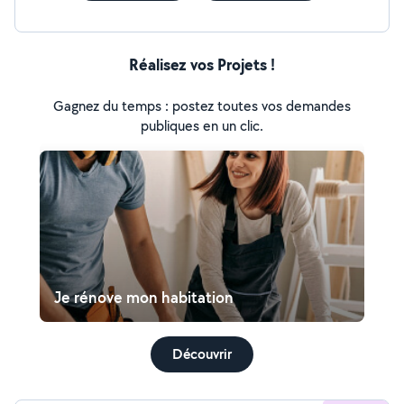
Réalisez vos Projets !
Gagnez du temps : postez toutes vos demandes
publiques en un clic.
Je rénove mon habitation
Découvrir