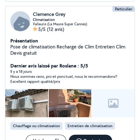
Particulier
Clemence Grey
Climatisation
Vallauris (La Maure-Super Cannes)
5/5
(12 avis)
Présentation
Pose de climatisation Recharge de Clim Entretien Clim
Devis gratuit
Dernier avis laissé par Roslane : 5/5
Il y a 18 jours
Nous sommes ravis, pro et ponctuel, nous le recommandons!!
Excellent rapport qualité/prix
Chauffage ou climatisation
Entretien de climatisation