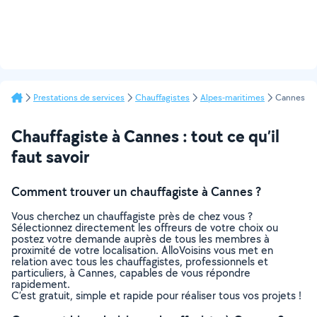
Prestations de services
Chauffagistes
Alpes-maritimes
Cannes
Chauffagiste à Cannes : tout ce qu’il
faut savoir
Comment trouver un chauffagiste à Cannes ?
Vous cherchez un chauffagiste près de chez vous ?
Sélectionnez directement les offreurs de votre choix ou
postez votre demande auprès de tous les membres à
proximité de votre localisation. AlloVoisins vous met en
relation avec tous les chauffagistes, professionnels et
particuliers, à Cannes, capables de vous répondre
rapidement.
C’est gratuit, simple et rapide pour réaliser tous vos projets !