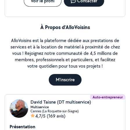
Voir le profil
Contacter
À Propos d’AlloVoisins
AlloVoisins est la plateforme dédiée aux prestations de
services et à la location de matériel à proximité de chez
vous ! Rejoignez notre communauté de 4,5 millions de
membres, professionnels et particuliers, et facilitez
votre quotidien pour tous vos projets !
M'inscrire
Auto-entrepreneur
David Taisne (DT multiservice)
Multiservice
Cannes (La Roquette-sur-Siagne)
4,7/5
(169 avis)
Présentation