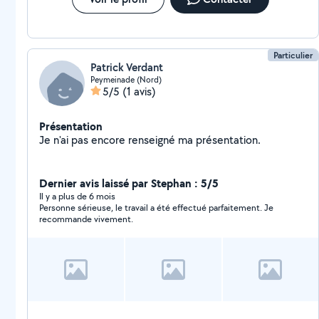
Particulier
Patrick Verdant
Peymeinade (Nord)
5/5
(1 avis)
Présentation
Je n'ai pas encore renseigné ma présentation.
Dernier avis laissé par Stephan : 5/5
Il y a plus de 6 mois
Personne sérieuse, le travail a été effectué parfaitement. Je
recommande vivement.