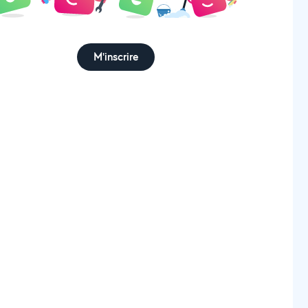
M'inscrire