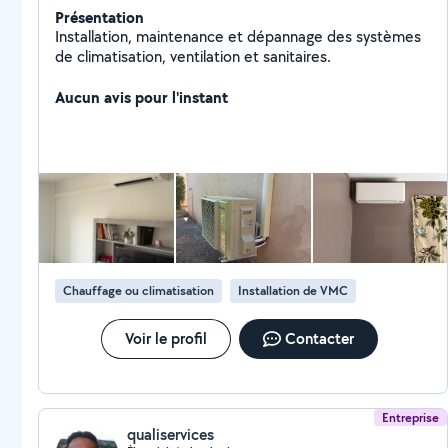
Présentation
Installation, maintenance et dépannage des systèmes
de climatisation, ventilation et sanitaires.
Aucun avis pour l'instant
Chauffage ou climatisation
Installation de VMC
Voir le profil
Contacter
Entreprise
qualiservices