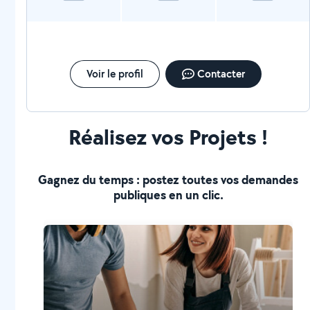
Voir le profil
Contacter
Réalisez vos Projets !
Gagnez du temps : postez toutes vos demandes
publiques en un clic.