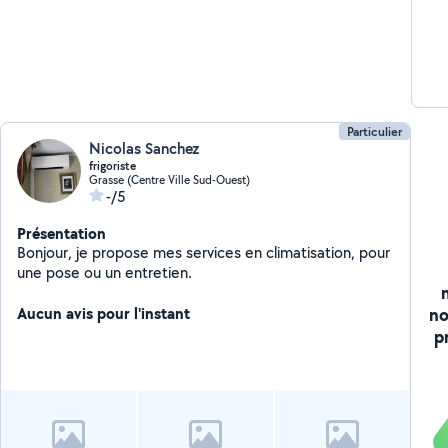
Particulier
Nicolas Sanchez
frigoriste
Grasse (Centre Ville Sud-Ouest)
-/5
Présentation
Bonjour, je propose mes services en climatisation, pour
une pose ou un entretien.
no
Aucun avis pour l'instant
p