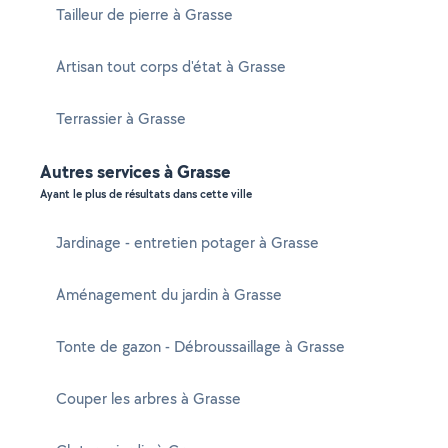
Tailleur de pierre à Grasse
Artisan tout corps d'état à Grasse
Terrassier à Grasse
Autres services à Grasse
Ayant le plus de résultats dans cette ville
Jardinage - entretien potager à Grasse
Aménagement du jardin à Grasse
Tonte de gazon - Débroussaillage à Grasse
Couper les arbres à Grasse