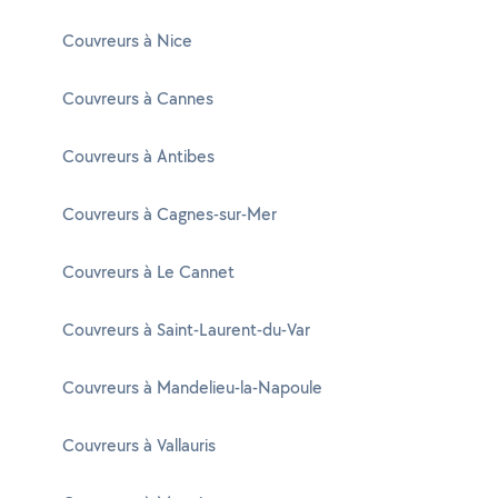
Couvreurs à Nice
Couvreurs à Cannes
Couvreurs à Antibes
Couvreurs à Cagnes-sur-Mer
Couvreurs à Le Cannet
Couvreurs à Saint-Laurent-du-Var
Couvreurs à Mandelieu-la-Napoule
Couvreurs à Vallauris