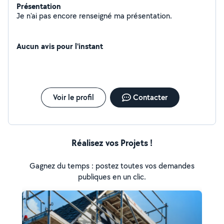
Présentation
Je n'ai pas encore renseigné ma présentation.
Aucun avis pour l'instant
Voir le profil
Contacter
Réalisez vos Projets !
Gagnez du temps : postez toutes vos demandes
publiques en un clic.