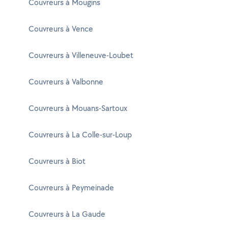
Couvreurs à Mougins
Couvreurs à Vence
Couvreurs à Villeneuve-Loubet
Couvreurs à Valbonne
Couvreurs à Mouans-Sartoux
Couvreurs à La Colle-sur-Loup
Couvreurs à Biot
Couvreurs à Peymeinade
Couvreurs à La Gaude