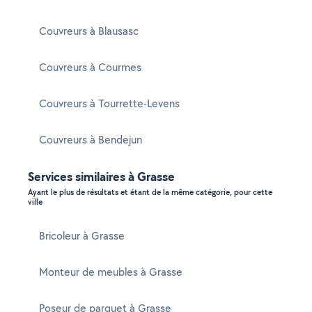
Couvreurs à Blausasc
Couvreurs à Courmes
Couvreurs à Tourrette-Levens
Couvreurs à Bendejun
Services similaires à Grasse
Ayant le plus de résultats et étant de la même catégorie, pour cette
ville
Bricoleur à Grasse
Monteur de meubles à Grasse
Poseur de parquet à Grasse