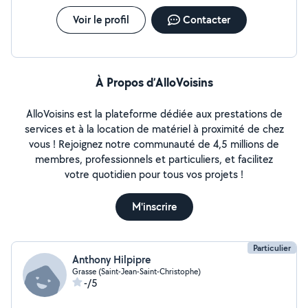
Voir le profil
Contacter
À Propos d’AlloVoisins
AlloVoisins est la plateforme dédiée aux prestations de
services et à la location de matériel à proximité de chez
vous ! Rejoignez notre communauté de 4,5 millions de
membres, professionnels et particuliers, et facilitez
votre quotidien pour tous vos projets !
M'inscrire
Particulier
Anthony Hilpipre
Grasse (Saint-Jean-Saint-Christophe)
-/5