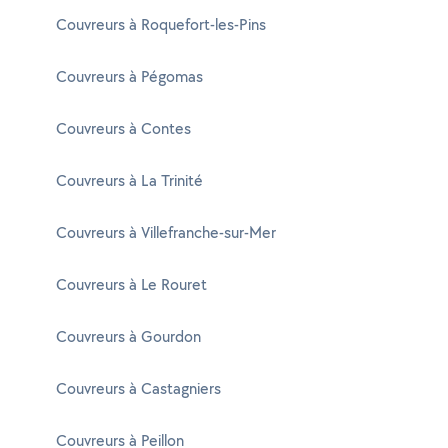
Couvreurs à Roquefort-les-Pins
Couvreurs à Pégomas
Couvreurs à Contes
Couvreurs à La Trinité
Couvreurs à Villefranche-sur-Mer
Couvreurs à Le Rouret
Couvreurs à Gourdon
Couvreurs à Castagniers
Couvreurs à Peillon