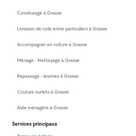
Covoiturage à Grasse
Livraison de colis entre particuliers à Grasse
Accompagner en voiture à Grasse
Ménage - Nettoyage à Grasse
Repassage - lessives à Grasse
Couture ourlets à Grasse
Aide ménagère à Grasse
Services principaux