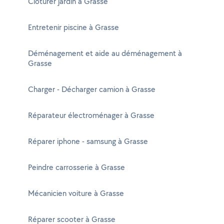
Cloturer jardin à Grasse
Entretenir piscine à Grasse
Déménagement et aide au déménagement à
Grasse
Charger - Décharger camion à Grasse
Réparateur électroménager à Grasse
Réparer iphone - samsung à Grasse
Peindre carrosserie à Grasse
Mécanicien voiture à Grasse
Réparer scooter à Grasse