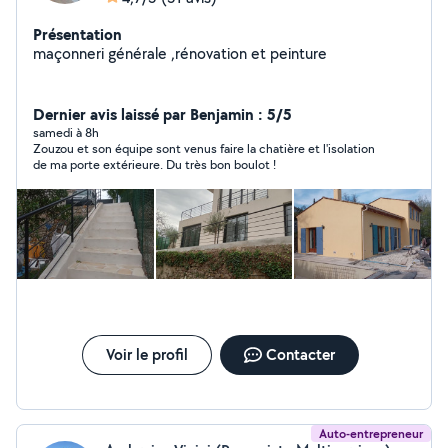
Présentation
maçonneri générale ,rénovation et peinture
Dernier avis laissé par Benjamin : 5/5
samedi à 8h
Zouzou et son équipe sont venus faire la chatière et l'isolation
de ma porte extérieure. Du très bon boulot !
Voir le profil
Contacter
Auto-entrepreneur