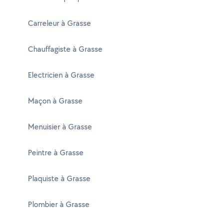
Carreleur à Grasse
Chauffagiste à Grasse
Electricien à Grasse
Maçon à Grasse
Menuisier à Grasse
Peintre à Grasse
Plaquiste à Grasse
Plombier à Grasse