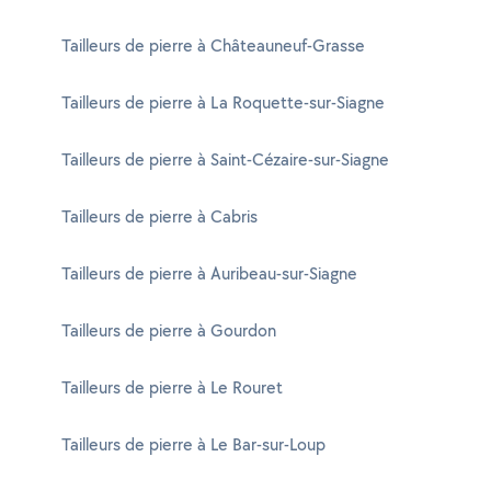
Tailleurs de pierre à Châteauneuf-Grasse
Tailleurs de pierre à La Roquette-sur-Siagne
Tailleurs de pierre à Saint-Cézaire-sur-Siagne
Tailleurs de pierre à Cabris
Tailleurs de pierre à Auribeau-sur-Siagne
Tailleurs de pierre à Gourdon
Tailleurs de pierre à Le Rouret
Tailleurs de pierre à Le Bar-sur-Loup