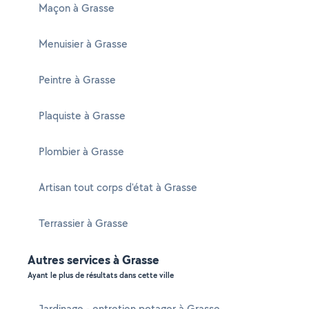
Maçon à Grasse
Menuisier à Grasse
Peintre à Grasse
Plaquiste à Grasse
Plombier à Grasse
Artisan tout corps d'état à Grasse
Terrassier à Grasse
Autres services à Grasse
Ayant le plus de résultats dans cette ville
Jardinage - entretien potager à Grasse