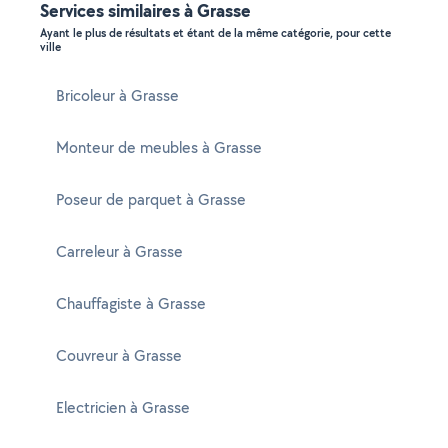
Services similaires à Grasse
Ayant le plus de résultats et étant de la même catégorie, pour cette
ville
Bricoleur à Grasse
Monteur de meubles à Grasse
Poseur de parquet à Grasse
Carreleur à Grasse
Chauffagiste à Grasse
Couvreur à Grasse
Electricien à Grasse