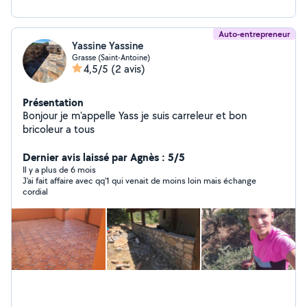
Auto-entrepreneur
Yassine Yassine
Grasse (Saint-Antoine)
4,5/5
(2 avis)
Présentation
Bonjour je m'appelle Yass je suis carreleur et bon
bricoleur a tous
Dernier avis laissé par Agnès : 5/5
Il y a plus de 6 mois
J'ai fait affaire avec qq'1 qui venait de moins loin mais échange
cordial