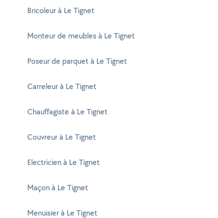
Bricoleur à Le Tignet
Monteur de meubles à Le Tignet
Poseur de parquet à Le Tignet
Carreleur à Le Tignet
Chauffagiste à Le Tignet
Couvreur à Le Tignet
Electricien à Le Tignet
Maçon à Le Tignet
Menuisier à Le Tignet