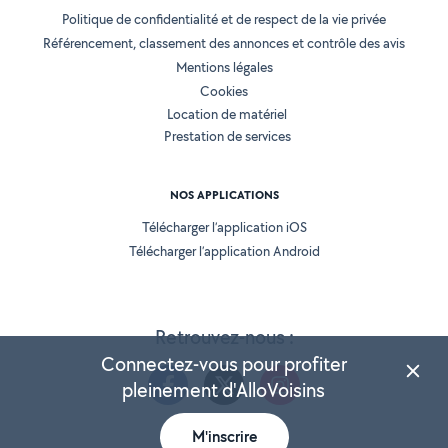
Politique de confidentialité et de respect de la vie privée
Référencement, classement des annonces et contrôle des avis
Mentions légales
Cookies
Location de matériel
Prestation de services
NOS APPLICATIONS
Télécharger l’application iOS
Télécharger l’application Android
Retrouvez-nous :
Connectez-vous pour profiter
pleinement d'AlloVoisins
M'inscrire