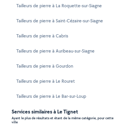
Tailleurs de pierre à La Roquette-sur-Siagne
Tailleurs de pierre à Saint-Cézaire-sur-Siagne
Tailleurs de pierre à Cabris
Tailleurs de pierre à Auribeau-sur-Siagne
Tailleurs de pierre à Gourdon
Tailleurs de pierre à Le Rouret
Tailleurs de pierre à Le Bar-sur-Loup
Services similaires à Le Tignet
Ayant le plus de résultats et étant de la même catégorie, pour cette
ville