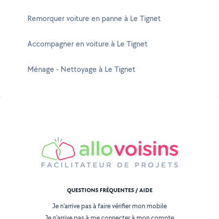
Remorquer voiture en panne à Le Tignet
Accompagner en voiture à Le Tignet
Ménage - Nettoyage à Le Tignet
QUESTIONS FRÉQUENTES / AIDE
Je n'arrive pas à faire vérifier mon mobile
Je n'arrive pas à me connecter à mon compte