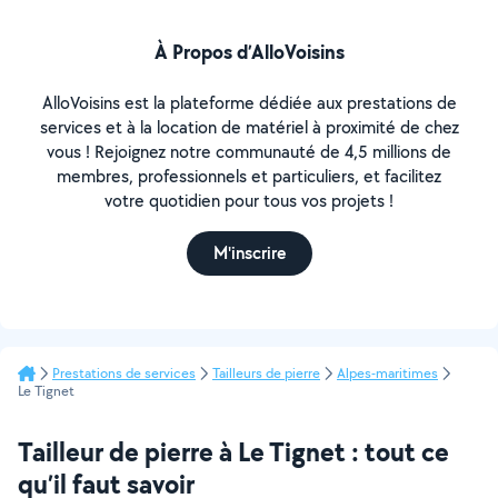
À Propos d’AlloVoisins
AlloVoisins est la plateforme dédiée aux prestations de
services et à la location de matériel à proximité de chez
vous ! Rejoignez notre communauté de 4,5 millions de
membres, professionnels et particuliers, et facilitez
votre quotidien pour tous vos projets !
M'inscrire
Prestations de services
Tailleurs de pierre
Alpes-maritimes
Le Tignet
Tailleur de pierre à Le Tignet : tout ce
qu’il faut savoir