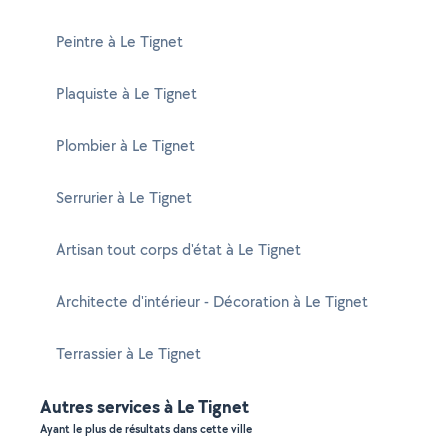
Peintre à Le Tignet
Plaquiste à Le Tignet
Plombier à Le Tignet
Serrurier à Le Tignet
Artisan tout corps d'état à Le Tignet
Architecte d'intérieur - Décoration à Le Tignet
Terrassier à Le Tignet
Autres services à Le Tignet
Ayant le plus de résultats dans cette ville