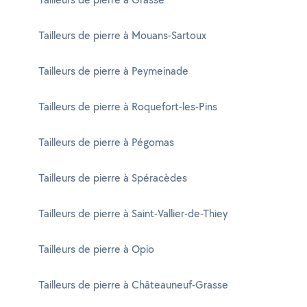
Tailleurs de pierre à Mouans-Sartoux
Tailleurs de pierre à Peymeinade
Tailleurs de pierre à Roquefort-les-Pins
Tailleurs de pierre à Pégomas
Tailleurs de pierre à Spéracèdes
Tailleurs de pierre à Saint-Vallier-de-Thiey
Tailleurs de pierre à Opio
Tailleurs de pierre à Châteauneuf-Grasse