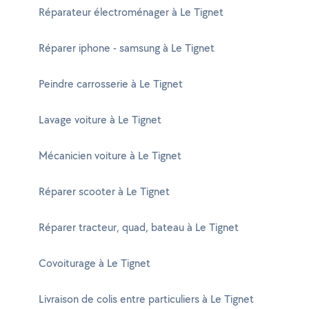
Réparateur électroménager à Le Tignet
Réparer iphone - samsung à Le Tignet
Peindre carrosserie à Le Tignet
Lavage voiture à Le Tignet
Mécanicien voiture à Le Tignet
Réparer scooter à Le Tignet
Réparer tracteur, quad, bateau à Le Tignet
Covoiturage à Le Tignet
Livraison de colis entre particuliers à Le Tignet