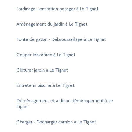
Jardinage - entretien potager à Le Tignet
Aménagement du jardin à Le Tignet
Tonte de gazon - Débroussaillage à Le Tignet
Couper les arbres à Le Tignet
Cloturer jardin à Le Tignet
Entretenir piscine à Le Tignet
Déménagement et aide au déménagement à Le
Tignet
Charger - Décharger camion à Le Tignet