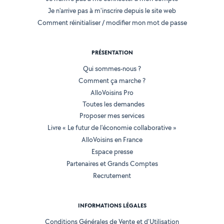
Je n'arrive pas à m'inscrire depuis le site web
Comment réinitialiser / modifier mon mot de passe
PRÉSENTATION
Qui sommes-nous ?
Comment ça marche ?
AlloVoisins Pro
Toutes les demandes
Proposer mes services
Livre « Le futur de l'économie collaborative »
AlloVoisins en France
Espace presse
Partenaires et Grands Comptes
Recrutement
INFORMATIONS LÉGALES
Conditions Générales de Vente et d'Utilisation