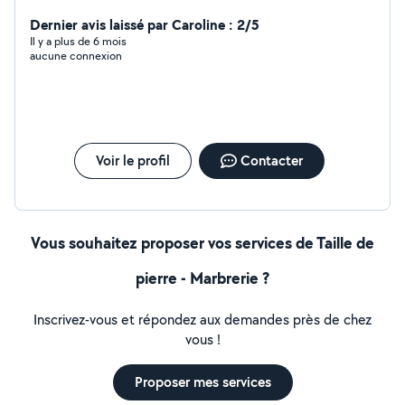
Dernier avis laissé par Caroline : 2/5
Il y a plus de 6 mois
aucune connexion
Voir le profil
Contacter
Vous souhaitez proposer vos services de Taille de
pierre - Marbrerie ?
Inscrivez-vous et répondez aux demandes près de chez
vous !
Proposer mes services