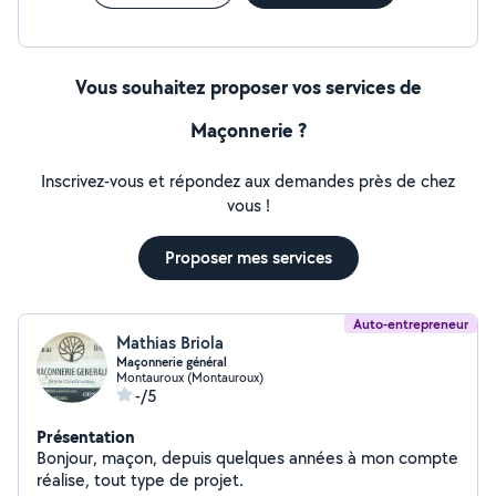
Vous souhaitez proposer vos services de
Maçonnerie ?
Inscrivez-vous et répondez aux demandes près de chez
vous !
Proposer mes services
Auto-entrepreneur
Mathias Briola
Maçonnerie général
Montauroux (Montauroux)
-/5
Présentation
Bonjour, maçon, depuis quelques années à mon compte
réalise, tout type de projet.