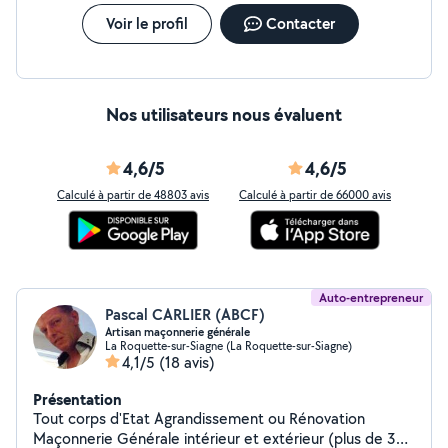
Voir le profil
Contacter
Nos utilisateurs nous évaluent
4,6/5
4,6/5
Calculé à partir de 48803 avis
Calculé à partir de 66000 avis
Auto-entrepreneur
Pascal CARLIER (ABCF)
Artisan maçonnerie générale
La Roquette-sur-Siagne (La Roquette-sur-Siagne)
4,1/5
(18 avis)
Présentation
Tout corps d'Etat Agrandissement ou Rénovation
Maçonnerie Générale intérieur et extérieur (plus de 30