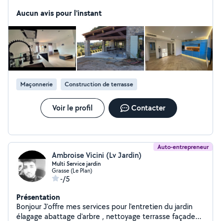
Aucun avis pour l'instant
Maçonnerie
Construction de terrasse
Voir le profil
Contacter
Auto-entrepreneur
Ambroise Vicini (Lv Jardin)
Multi Service jardin
Grasse (Le Plan)
-/5
Présentation
Bonjour J'offre mes services pour l'entretien du jardin
élagage abattage d'arbre , nettoyage terrasse façade