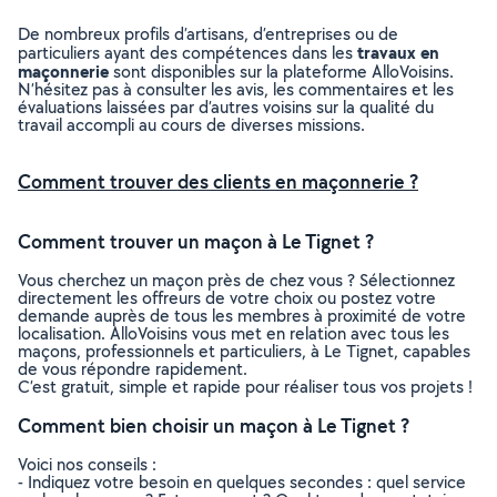
De nombreux profils d’artisans, d’entreprises ou de
travaux en
particuliers ayant des compétences dans les
maçonnerie
sont disponibles sur la plateforme AlloVoisins.
N’hésitez pas à consulter les avis, les commentaires et les
évaluations laissées par d’autres voisins sur la qualité du
travail accompli au cours de diverses missions.
Comment trouver des clients en maçonnerie ?
Comment trouver un maçon à Le Tignet ?
Vous cherchez un maçon près de chez vous ? Sélectionnez
directement les offreurs de votre choix ou postez votre
demande auprès de tous les membres à proximité de votre
localisation. AlloVoisins vous met en relation avec tous les
maçons, professionnels et particuliers, à Le Tignet, capables
de vous répondre rapidement.
C’est gratuit, simple et rapide pour réaliser tous vos projets !
Comment bien choisir un maçon à Le Tignet ?
Voici nos conseils :
- Indiquez votre besoin en quelques secondes : quel service