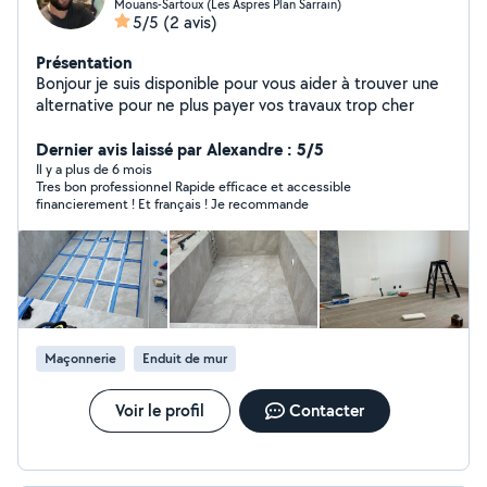
Mouans-Sartoux (Les Aspres Plan Sarrain)
5/5
(2 avis)
Présentation
Bonjour je suis disponible pour vous aider à trouver une
alternative pour ne plus payer vos travaux trop cher
Dernier avis laissé par Alexandre : 5/5
Il y a plus de 6 mois
Tres bon professionnel Rapide efficace et accessible
financierement ! Et français ! Je recommande
Maçonnerie
Enduit de mur
Voir le profil
Contacter