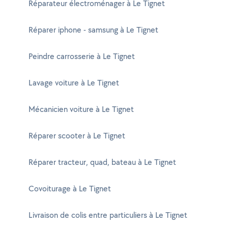
Réparateur électroménager à Le Tignet
Réparer iphone - samsung à Le Tignet
Peindre carrosserie à Le Tignet
Lavage voiture à Le Tignet
Mécanicien voiture à Le Tignet
Réparer scooter à Le Tignet
Réparer tracteur, quad, bateau à Le Tignet
Covoiturage à Le Tignet
Livraison de colis entre particuliers à Le Tignet