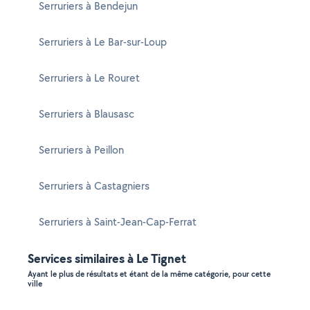
Serruriers à Bendejun
Serruriers à Le Bar-sur-Loup
Serruriers à Le Rouret
Serruriers à Blausasc
Serruriers à Peillon
Serruriers à Castagniers
Serruriers à Saint-Jean-Cap-Ferrat
Services similaires à Le Tignet
Ayant le plus de résultats et étant de la même catégorie, pour cette
ville