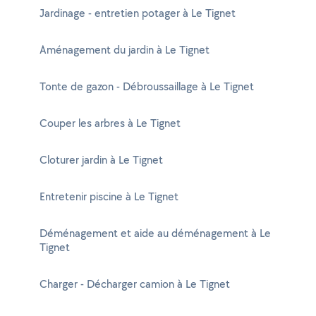
Jardinage - entretien potager à Le Tignet
Aménagement du jardin à Le Tignet
Tonte de gazon - Débroussaillage à Le Tignet
Couper les arbres à Le Tignet
Cloturer jardin à Le Tignet
Entretenir piscine à Le Tignet
Déménagement et aide au déménagement à Le
Tignet
Charger - Décharger camion à Le Tignet