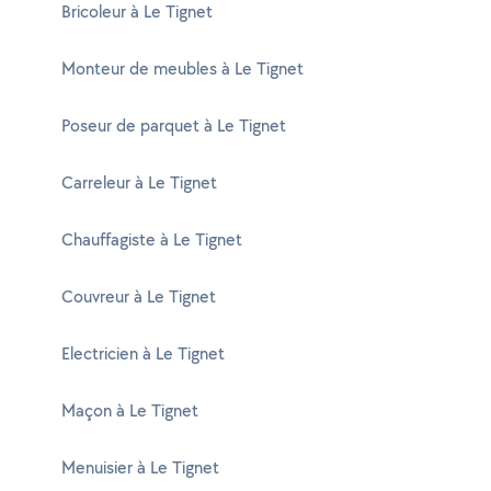
Bricoleur à Le Tignet
Monteur de meubles à Le Tignet
Poseur de parquet à Le Tignet
Carreleur à Le Tignet
Chauffagiste à Le Tignet
Couvreur à Le Tignet
Electricien à Le Tignet
Maçon à Le Tignet
Menuisier à Le Tignet