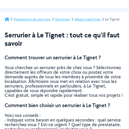
Prestations de services
Serruriers
Alpes-maritimes
Le Tignet
Serrurier à Le Tignet : tout ce qu’il faut
savoir
Comment trouver un serrurier à Le Tignet ?
Vous cherchez un serrurier près de chez vous ? Sélectionnez
directement les offreurs de votre choix ou postez votre
demande auprès de tous les membres à proximité de votre
localisation. AlloVoisins vous met en relation avec tous les
serruriers, professionnels et particuliers, à Le Tignet,
capables de vous répondre rapidement.
C’est gratuit, simple et rapide pour réaliser tous vos projets !
Comment bien choisir un serrurier à Le Tignet ?
Voici nos conseils :
- Indiquez votre besoin en quelques secondes : quel service
recherchez-vous ? Est-ce urgent ? Quel type de prestataire,