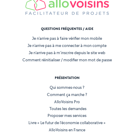
QUESTIONS FRÉQUENTES / AIDE
Je n'arrive pas à faire vérifier mon mobile
Je n'arrive pas à me connecter à mon compte
Je n'arrive pas à m'inscrire depuis le site web
Comment réinitialiser / modifier mon mot de passe
PRÉSENTATION
Qui sommes-nous ?
Comment ça marche ?
AlloVoisins Pro
Toutes les demandes
Proposer mes services
Livre « Le futur de l'économie collaborative »
AlloVoisins en France