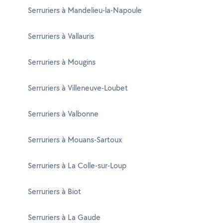
Serruriers à Mandelieu-la-Napoule
Serruriers à Vallauris
Serruriers à Mougins
Serruriers à Villeneuve-Loubet
Serruriers à Valbonne
Serruriers à Mouans-Sartoux
Serruriers à La Colle-sur-Loup
Serruriers à Biot
Serruriers à La Gaude