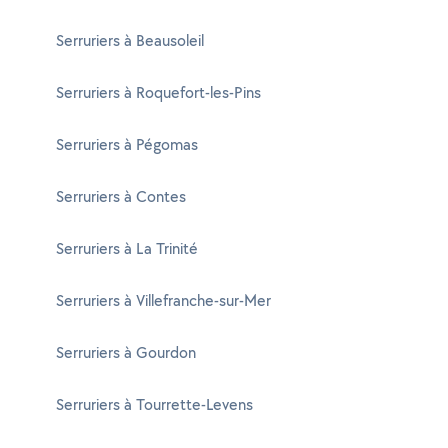
Serruriers à Beausoleil
Serruriers à Roquefort-les-Pins
Serruriers à Pégomas
Serruriers à Contes
Serruriers à La Trinité
Serruriers à Villefranche-sur-Mer
Serruriers à Gourdon
Serruriers à Tourrette-Levens