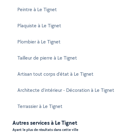
Peintre à Le Tignet
Plaquiste à Le Tignet
Plombier à Le Tignet
Tailleur de pierre à Le Tignet
Artisan tout corps d'état à Le Tignet
Architecte d'intérieur - Décoration à Le Tignet
Terrassier à Le Tignet
Autres services à Le Tignet
Ayant le plus de résultats dans cette ville