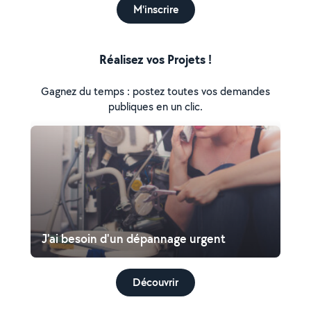
M'inscrire
Réalisez vos Projets !
Gagnez du temps : postez toutes vos demandes
publiques en un clic.
J'ai besoin d'un dépannage urgent
Découvrir