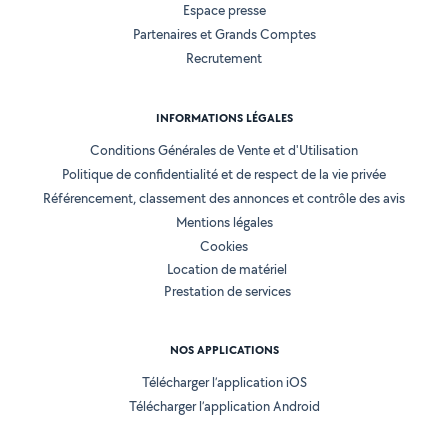
Espace presse
Partenaires et Grands Comptes
Recrutement
INFORMATIONS LÉGALES
Conditions Générales de Vente et d'Utilisation
Politique de confidentialité et de respect de la vie privée
Référencement, classement des annonces et contrôle des avis
Mentions légales
Cookies
Location de matériel
Prestation de services
NOS APPLICATIONS
Télécharger l’application iOS
Télécharger l’application Android