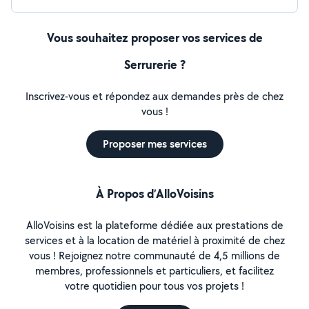
Vous souhaitez proposer vos services de
Serrurerie ?
Inscrivez-vous et répondez aux demandes près de chez
vous !
Proposer mes services
À Propos d’AlloVoisins
AlloVoisins est la plateforme dédiée aux prestations de
services et à la location de matériel à proximité de chez
vous ! Rejoignez notre communauté de 4,5 millions de
membres, professionnels et particuliers, et facilitez
votre quotidien pour tous vos projets !