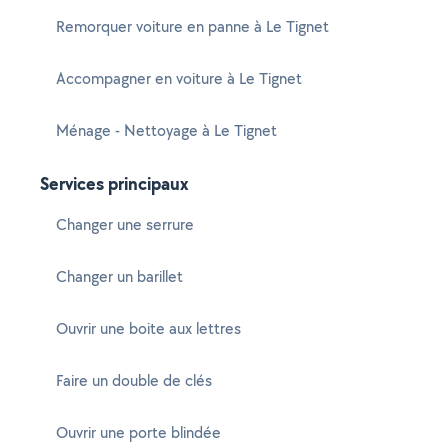
Remorquer voiture en panne à Le Tignet
Accompagner en voiture à Le Tignet
Ménage - Nettoyage à Le Tignet
Services principaux
Changer une serrure
Changer un barillet
Ouvrir une boite aux lettres
Faire un double de clés
Ouvrir une porte blindée