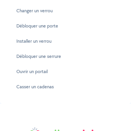
Changer un verrou
Débloquer une porte
Installer un verrou
Débloquer une serrure
Ouvrir un portail
Casser un cadenas