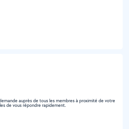
e demande auprès de tous les membres à proximité de votre
pables de vous répondre rapidement.