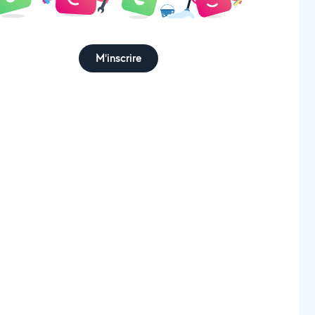
M'inscrire