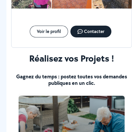
Voir le profil
Contacter
Réalisez vos Projets !
Gagnez du temps : postez toutes vos demandes
publiques en un clic.