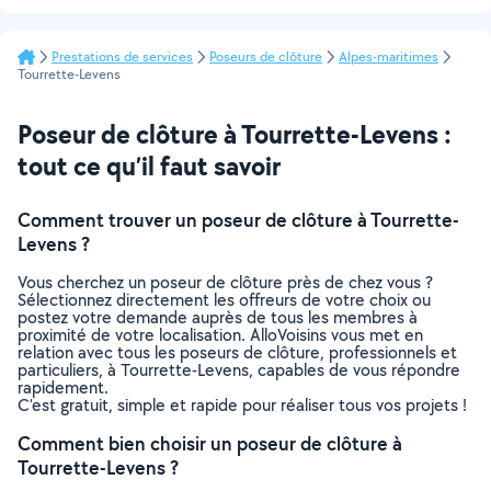
Prestations de services
Poseurs de clôture
Alpes-maritimes
Tourrette-Levens
Poseur de clôture à Tourrette-Levens :
tout ce qu’il faut savoir
Comment trouver un poseur de clôture à Tourrette-
Levens ?
Vous cherchez un poseur de clôture près de chez vous ?
Sélectionnez directement les offreurs de votre choix ou
postez votre demande auprès de tous les membres à
proximité de votre localisation. AlloVoisins vous met en
relation avec tous les poseurs de clôture, professionnels et
particuliers, à Tourrette-Levens, capables de vous répondre
rapidement.
C’est gratuit, simple et rapide pour réaliser tous vos projets !
Comment bien choisir un poseur de clôture à
Tourrette-Levens ?