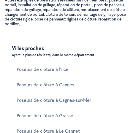
Autres exemples de prestations réalisées par nos membres : pose de
portail, installation de grillage, réparation de portail, pose de panneau,
réparation de grillage, réparation de clôture, remplacement de clôture,
changement de portail, clôture de terrain, démontage de grillage, pose
de clôture rigide, pose de panneaux rigides de clôture, réparation de
portillon, ..
Villes proches
Ayant le plus de résultats, dans le même département
Poseurs de clôture à Nice
Poseurs de clôture à Cannes
Poseurs de clôture à Cagnes-sur-Mer
Poseurs de clôture à Grasse
Poseurs de clôture à Le Cannet