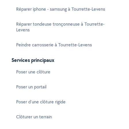
Réparer iphone - samsung à Tourrette-Levens
Réparer tondeuse tronçonneuse à Tourrette-
Levens
Peindre carrosserie à Tourrette-Levens
Services principaux
Poser une clôture
Poser un portail
Poser d'une clôture rigide
Clôturer un terrain