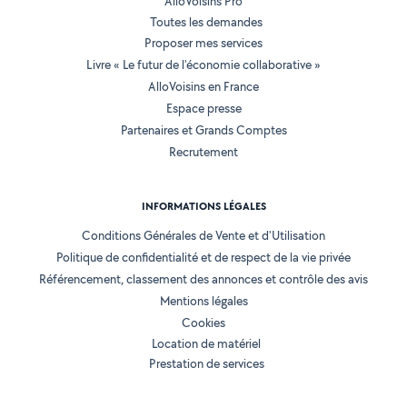
AlloVoisins Pro
Toutes les demandes
Proposer mes services
Livre « Le futur de l'économie collaborative »
AlloVoisins en France
Espace presse
Partenaires et Grands Comptes
Recrutement
INFORMATIONS LÉGALES
Conditions Générales de Vente et d'Utilisation
Politique de confidentialité et de respect de la vie privée
Référencement, classement des annonces et contrôle des avis
Mentions légales
Cookies
Location de matériel
Prestation de services