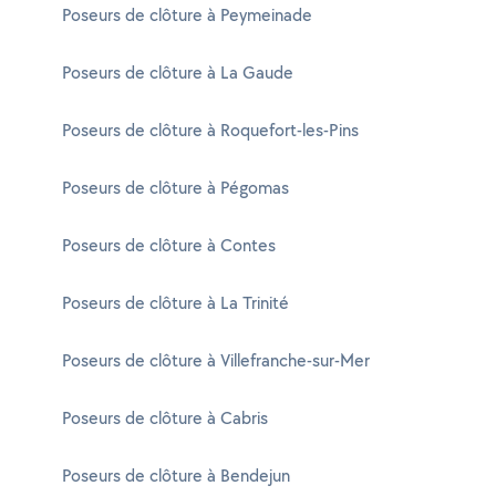
Poseurs de clôture à Peymeinade
Poseurs de clôture à La Gaude
Poseurs de clôture à Roquefort-les-Pins
Poseurs de clôture à Pégomas
Poseurs de clôture à Contes
Poseurs de clôture à La Trinité
Poseurs de clôture à Villefranche-sur-Mer
Poseurs de clôture à Cabris
Poseurs de clôture à Bendejun