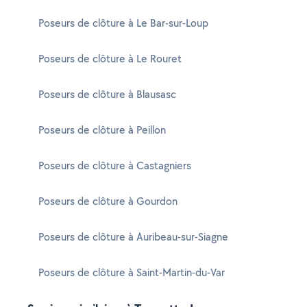
Poseurs de clôture à Le Bar-sur-Loup
Poseurs de clôture à Le Rouret
Poseurs de clôture à Blausasc
Poseurs de clôture à Peillon
Poseurs de clôture à Castagniers
Poseurs de clôture à Gourdon
Poseurs de clôture à Auribeau-sur-Siagne
Poseurs de clôture à Saint-Martin-du-Var