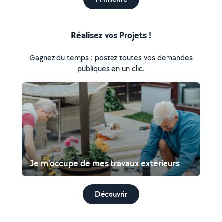
Réalisez vos Projets !
Gagnez du temps : postez toutes vos demandes
publiques en un clic.
Je m'occupe de mes travaux extérieurs
Découvrir