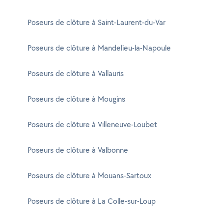
Poseurs de clôture à Saint-Laurent-du-Var
Poseurs de clôture à Mandelieu-la-Napoule
Poseurs de clôture à Vallauris
Poseurs de clôture à Mougins
Poseurs de clôture à Villeneuve-Loubet
Poseurs de clôture à Valbonne
Poseurs de clôture à Mouans-Sartoux
Poseurs de clôture à La Colle-sur-Loup