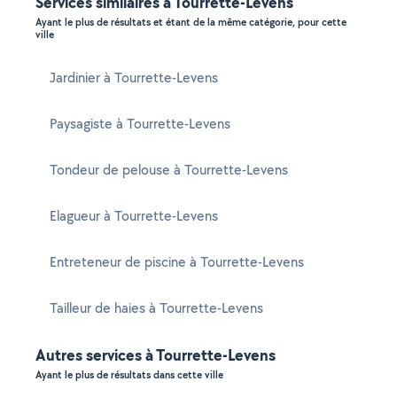
Services similaires à Tourrette-Levens
Ayant le plus de résultats et étant de la même catégorie, pour cette
ville
Jardinier à Tourrette-Levens
Paysagiste à Tourrette-Levens
Tondeur de pelouse à Tourrette-Levens
Elagueur à Tourrette-Levens
Entreteneur de piscine à Tourrette-Levens
Tailleur de haies à Tourrette-Levens
Autres services à Tourrette-Levens
Ayant le plus de résultats dans cette ville