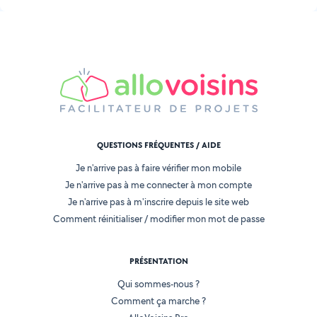
QUESTIONS FRÉQUENTES / AIDE
Je n'arrive pas à faire vérifier mon mobile
Je n'arrive pas à me connecter à mon compte
Je n'arrive pas à m'inscrire depuis le site web
Comment réinitialiser / modifier mon mot de passe
PRÉSENTATION
Qui sommes-nous ?
Comment ça marche ?