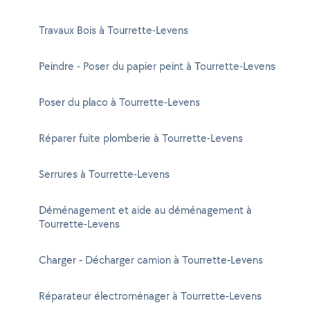
Travaux Bois à Tourrette-Levens
Peindre - Poser du papier peint à Tourrette-Levens
Poser du placo à Tourrette-Levens
Réparer fuite plomberie à Tourrette-Levens
Serrures à Tourrette-Levens
Déménagement et aide au déménagement à
Tourrette-Levens
Charger - Décharger camion à Tourrette-Levens
Réparateur électroménager à Tourrette-Levens