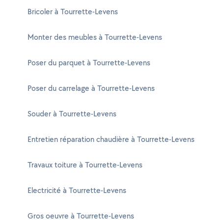
Bricoler à Tourrette-Levens
Monter des meubles à Tourrette-Levens
Poser du parquet à Tourrette-Levens
Poser du carrelage à Tourrette-Levens
Souder à Tourrette-Levens
Entretien réparation chaudière à Tourrette-Levens
Travaux toiture à Tourrette-Levens
Electricité à Tourrette-Levens
Gros oeuvre à Tourrette-Levens