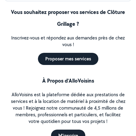
Vous souhaitez proposer vos services de Clôture
Grillage ?
Inscrivez-vous et répondez aux demandes près de chez
vous !
Proposer mes services
À Propos d’AlloVoisins
AlloVoisins est la plateforme dédiée aux prestations de
services et à la location de matériel à proximité de chez
vous ! Rejoignez notre communauté de 4,5 millions de
membres, professionnels et particuliers, et facilitez
votre quotidien pour tous vos projets !
M'inscrire