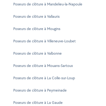
Poseurs de clôture à Mandelieu-la-Napoule
Poseurs de clôture à Vallauris
Poseurs de clôture à Mougins
Poseurs de clôture à Villeneuve-Loubet
Poseurs de clôture à Valbonne
Poseurs de clôture à Mouans-Sartoux
Poseurs de clôture à La Colle-sur-Loup
Poseurs de clôture à Peymeinade
Poseurs de clôture à La Gaude