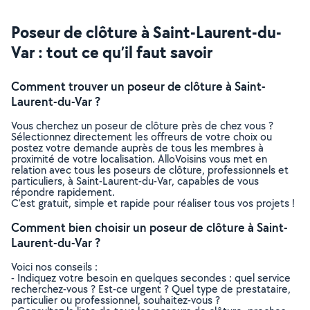
Poseur de clôture à Saint-Laurent-du-
Var : tout ce qu’il faut savoir
Comment trouver un poseur de clôture à Saint-
Laurent-du-Var ?
Vous cherchez un poseur de clôture près de chez vous ?
Sélectionnez directement les offreurs de votre choix ou
postez votre demande auprès de tous les membres à
proximité de votre localisation. AlloVoisins vous met en
relation avec tous les poseurs de clôture, professionnels et
particuliers, à Saint-Laurent-du-Var, capables de vous
répondre rapidement.
C’est gratuit, simple et rapide pour réaliser tous vos projets !
Comment bien choisir un poseur de clôture à Saint-
Laurent-du-Var ?
Voici nos conseils :
- Indiquez votre besoin en quelques secondes : quel service
recherchez-vous ? Est-ce urgent ? Quel type de prestataire,
particulier ou professionnel, souhaitez-vous ?