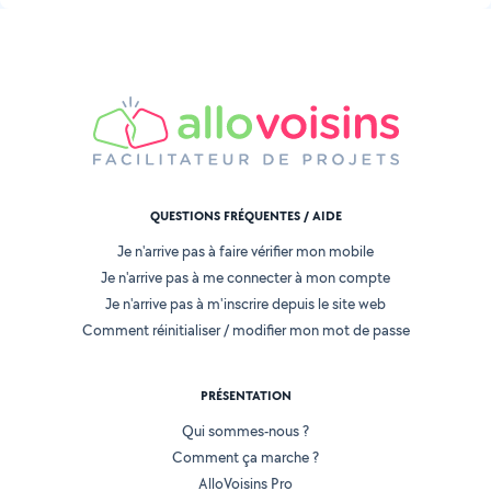
QUESTIONS FRÉQUENTES / AIDE
Je n'arrive pas à faire vérifier mon mobile
Je n'arrive pas à me connecter à mon compte
Je n'arrive pas à m'inscrire depuis le site web
Comment réinitialiser / modifier mon mot de passe
PRÉSENTATION
Qui sommes-nous ?
Comment ça marche ?
AlloVoisins Pro