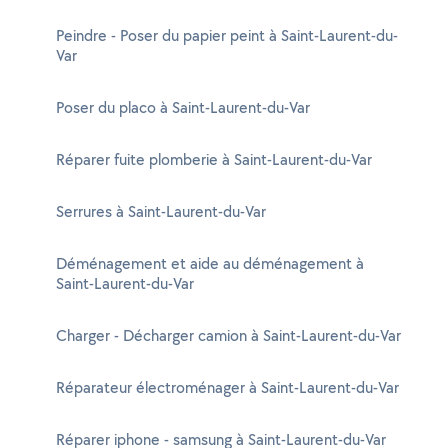
Peindre - Poser du papier peint à Saint-Laurent-du-
Var
Poser du placo à Saint-Laurent-du-Var
Réparer fuite plomberie à Saint-Laurent-du-Var
Serrures à Saint-Laurent-du-Var
Déménagement et aide au déménagement à
Saint-Laurent-du-Var
Charger - Décharger camion à Saint-Laurent-du-Var
Réparateur électroménager à Saint-Laurent-du-Var
Réparer iphone - samsung à Saint-Laurent-du-Var