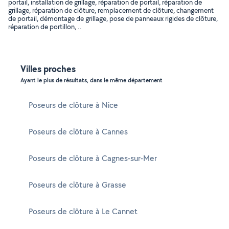
portail, installation de grillage, réparation de portail, réparation de
grillage, réparation de clôture, remplacement de clôture, changement
de portail, démontage de grillage, pose de panneaux rigides de clôture,
réparation de portillon, ..
Villes proches
Ayant le plus de résultats, dans le même département
Poseurs de clôture à Nice
Poseurs de clôture à Cannes
Poseurs de clôture à Cagnes-sur-Mer
Poseurs de clôture à Grasse
Poseurs de clôture à Le Cannet