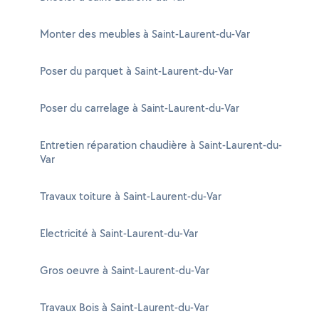
Monter des meubles à Saint-Laurent-du-Var
Poser du parquet à Saint-Laurent-du-Var
Poser du carrelage à Saint-Laurent-du-Var
Entretien réparation chaudière à Saint-Laurent-du-
Var
Travaux toiture à Saint-Laurent-du-Var
Electricité à Saint-Laurent-du-Var
Gros oeuvre à Saint-Laurent-du-Var
Travaux Bois à Saint-Laurent-du-Var