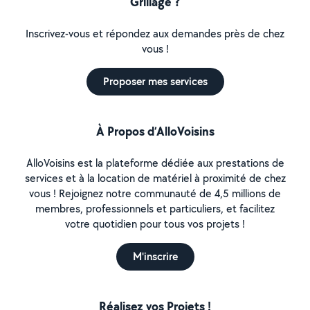
Grillage ?
Inscrivez-vous et répondez aux demandes près de chez
vous !
Proposer mes services
À Propos d’AlloVoisins
AlloVoisins est la plateforme dédiée aux prestations de
services et à la location de matériel à proximité de chez
vous ! Rejoignez notre communauté de 4,5 millions de
membres, professionnels et particuliers, et facilitez
votre quotidien pour tous vos projets !
M'inscrire
Réalisez vos Projets !