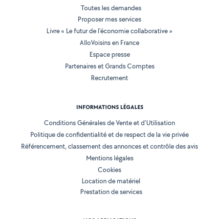
Toutes les demandes
Proposer mes services
Livre « Le futur de l'économie collaborative »
AlloVoisins en France
Espace presse
Partenaires et Grands Comptes
Recrutement
INFORMATIONS LÉGALES
Conditions Générales de Vente et d'Utilisation
Politique de confidentialité et de respect de la vie privée
Référencement, classement des annonces et contrôle des avis
Mentions légales
Cookies
Location de matériel
Prestation de services