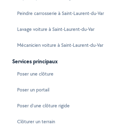
Peindre carrosserie à Saint-Laurent-du-Var
Lavage voiture à Saint-Laurent-du-Var
Mécanicien voiture à Saint-Laurent-du-Var
Services principaux
Poser une clôture
Poser un portail
Poser d'une clôture rigide
Clôturer un terrain