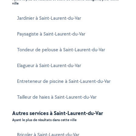
ville
Jardinier à Saint-Laurent-du-Var
Paysagiste à Saint-Laurent-du-Var
Tondeur de pelouse à Saint-Laurent-du-Var
Elagueur à Saint-Laurent-du-Var
Entreteneur de piscine à Saint-Laurent-du-Var
Tailleur de haies à Saint-Laurent-du-Var
Autres services à Saint-Laurent-du-Var
Ayant le plus de résultats dans cette ville
Bricoler à Saint-Laurent-du-Var