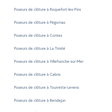
Poseurs de clôture à Roquefort-les-Pins
Poseurs de clôture à Pégomas
Poseurs de clôture à Contes
Poseurs de clôture à La Trinité
Poseurs de clôture à Villefranche-sur-Mer
Poseurs de clôture à Cabris
Poseurs de clôture à Tourrette-Levens
Poseurs de clôture à Bendejun