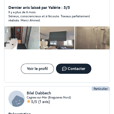
Dernier avis laissé par Valérie : 5/5
Il y a plus de 6 mois
Sérieux, consciencieux et à l'écoute. Travaux parfaitement
réalisés. Merci Ahmed.
Voir le profil
Contacter
Particulier
Bilel Dabbech
Cagnes-sur-Mer (Breguieres Nord)
5/5
(1 avis)