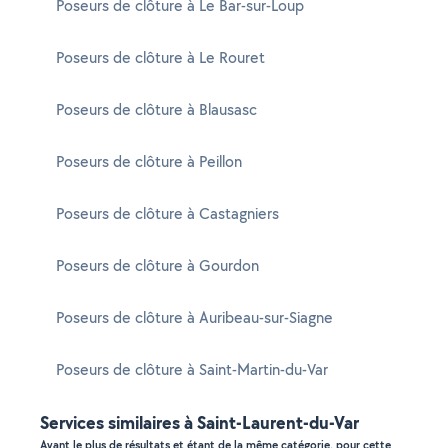
Poseurs de clôture à Le Bar-sur-Loup
Poseurs de clôture à Le Rouret
Poseurs de clôture à Blausasc
Poseurs de clôture à Peillon
Poseurs de clôture à Castagniers
Poseurs de clôture à Gourdon
Poseurs de clôture à Auribeau-sur-Siagne
Poseurs de clôture à Saint-Martin-du-Var
Services similaires à Saint-Laurent-du-Var
Ayant le plus de résultats et étant de la même catégorie, pour cette