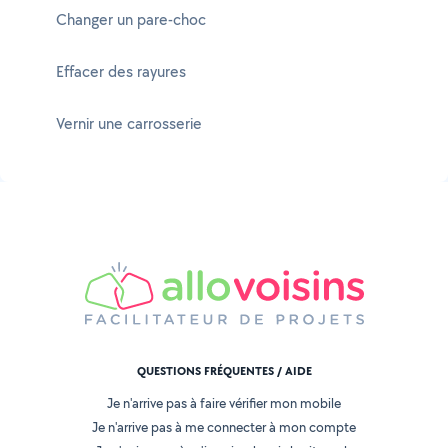
Changer un pare-choc
Effacer des rayures
Vernir une carrosserie
QUESTIONS FRÉQUENTES / AIDE
Je n'arrive pas à faire vérifier mon mobile
Je n'arrive pas à me connecter à mon compte