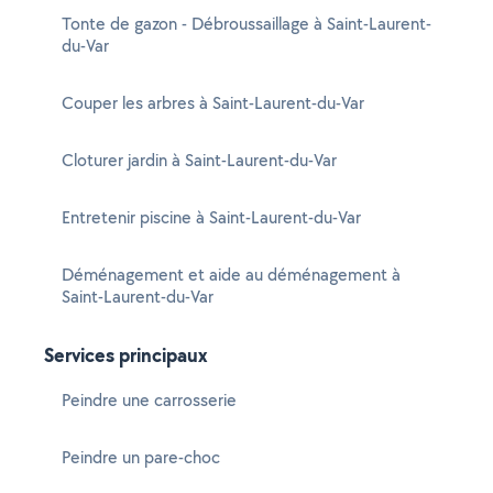
Tonte de gazon - Débroussaillage à Saint-Laurent-
du-Var
Couper les arbres à Saint-Laurent-du-Var
Cloturer jardin à Saint-Laurent-du-Var
Entretenir piscine à Saint-Laurent-du-Var
Déménagement et aide au déménagement à
Saint-Laurent-du-Var
Services principaux
Peindre une carrosserie
Peindre un pare-choc