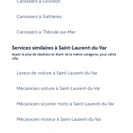
Carossiers à Gourdon
Carossiers à Gattières
Carossiers à Théoule-sur-Mer
Services similaires à Saint-Laurent-du-Var
Ayant le plus de résultats et étant de la même catégorie, pour cette
ville
Laveur de voiture à Saint-Laurent-du-Var
Mécanicien voiture à Saint-Laurent-du-Var
Mécanicien scooter moto à Saint-Laurent-du-Var
Mécanicien moteur à Saint-Laurent-du-Var