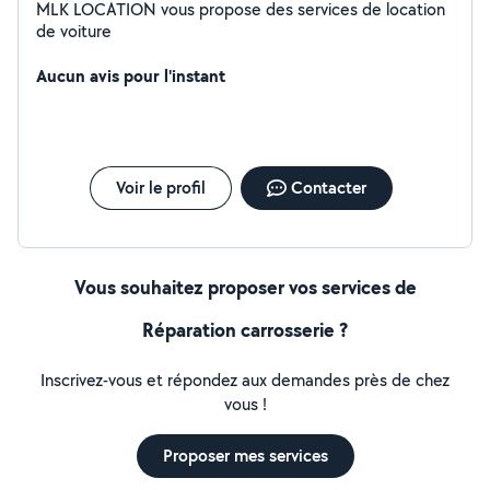
MLK LOCATION vous propose des services de location
de voiture
Aucun avis pour l'instant
Voir le profil
Contacter
Vous souhaitez proposer vos services de
Réparation carrosserie ?
Inscrivez-vous et répondez aux demandes près de chez
vous !
Proposer mes services