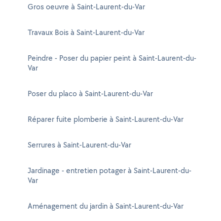
Gros oeuvre à Saint-Laurent-du-Var
Travaux Bois à Saint-Laurent-du-Var
Peindre - Poser du papier peint à Saint-Laurent-du-
Var
Poser du placo à Saint-Laurent-du-Var
Réparer fuite plomberie à Saint-Laurent-du-Var
Serrures à Saint-Laurent-du-Var
Jardinage - entretien potager à Saint-Laurent-du-
Var
Aménagement du jardin à Saint-Laurent-du-Var