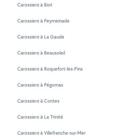
Carossiers à Biot
Carossiers à Peymeinade
Carossiers à La Gaude
Carossiers à Beausoleil
Carossiers à Roquefort-les-Pins
Carossiers à Pégomas
Carossiers à Contes
Carossiers à La Trinité
Carossiers à Villefranche-sur-Mer