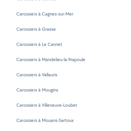
Carossiers à Cagnes-sur-Mer
Carossiers à Grasse
Carossiers à Le Cannet
Carossiers à Mandelieu-la-Napoule
Carossiers à Vallauris
Carossiers à Mougins
Carossiers à Villeneuve-Loubet
Carossiers à Mouans-Sartoux