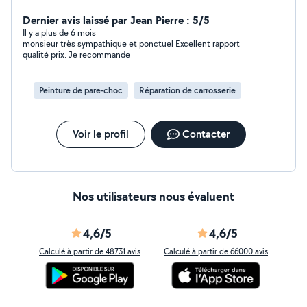
Dernier avis laissé par Jean Pierre : 5/5
Il y a plus de 6 mois
monsieur très sympathique et ponctuel Excellent rapport
qualité prix. Je recommande
Peinture de pare-choc
Réparation de carrosserie
Voir le profil
Contacter
Nos utilisateurs nous évaluent
4,6/5
4,6/5
Calculé à partir de 48731 avis
Calculé à partir de 66000 avis