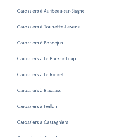
Carossiers à Auribeau-sur-Siagne
Carossiers à Tourrette-Levens
Carossiers à Bendejun
Carossiers à Le Bar-sur-Loup
Carossiers à Le Rouret
Carossiers à Blausasc
Carossiers à Peillon
Carossiers à Castagniers