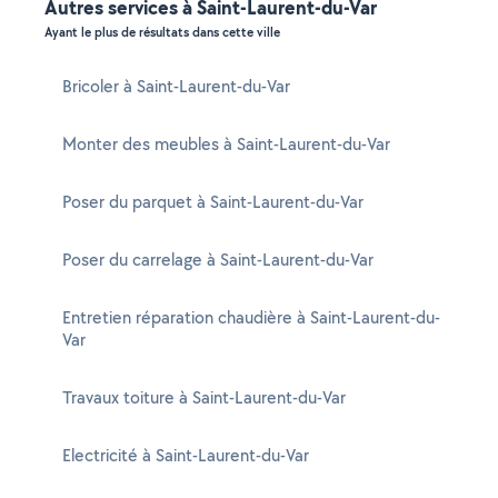
Autres services à Saint-Laurent-du-Var
Ayant le plus de résultats dans cette ville
Bricoler à Saint-Laurent-du-Var
Monter des meubles à Saint-Laurent-du-Var
Poser du parquet à Saint-Laurent-du-Var
Poser du carrelage à Saint-Laurent-du-Var
Entretien réparation chaudière à Saint-Laurent-du-
Var
Travaux toiture à Saint-Laurent-du-Var
Electricité à Saint-Laurent-du-Var