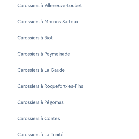
Carossiers à Villeneuve-Loubet
Carossiers à Mouans-Sartoux
Carossiers à Biot
Carossiers à Peymeinade
Carossiers à La Gaude
Carossiers à Roquefort-les-Pins
Carossiers à Pégomas
Carossiers à Contes
Carossiers à La Trinité