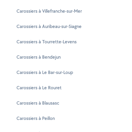
Carossiers à Villefranche-sur-Mer
Carossiers à Auribeau-sur-Siagne
Carossiers à Tourrette-Levens
Carossiers à Bendejun
Carossiers à Le Bar-sur-Loup
Carossiers à Le Rouret
Carossiers à Blausasc
Carossiers à Peillon