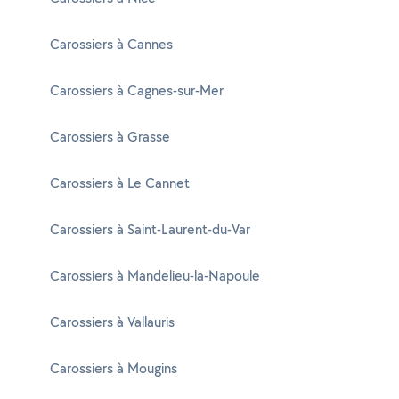
Carossiers à Cannes
Carossiers à Cagnes-sur-Mer
Carossiers à Grasse
Carossiers à Le Cannet
Carossiers à Saint-Laurent-du-Var
Carossiers à Mandelieu-la-Napoule
Carossiers à Vallauris
Carossiers à Mougins