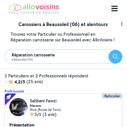
Carossiers à Beausoleil (06) et alentours
Trouvez votre Particulier ou Professionnel en
Réparation carrosserie sur Beausoleil avec AlloVoisins !
Réparation carrosserie
Reche
à Beausoleil (06)
5 Particuliers et 2 Professionnels répondent
-
4,2/5
(25 avis)
Profil boosté
Particulier
Sahbeni Fawzi
Mecano
Nice (Route de Turin)
5/5
(3 avis)
Présentation