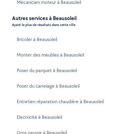
Mécanicien moteur à Beausoleil
Autres services à Beausoleil
Ayant le plus de résultats dans cette ville
Bricoler à Beausoleil
Monter des meubles à Beausoleil
Poser du parquet à Beausoleil
Poser du carrelage à Beausoleil
Entretien réparation chaudière à Beausoleil
Electricité à Beausoleil
Gros oeuvre à Beausoleil