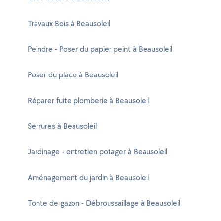
Travaux Bois à Beausoleil
Peindre - Poser du papier peint à Beausoleil
Poser du placo à Beausoleil
Réparer fuite plomberie à Beausoleil
Serrures à Beausoleil
Jardinage - entretien potager à Beausoleil
Aménagement du jardin à Beausoleil
Tonte de gazon - Débroussaillage à Beausoleil