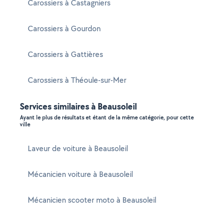
Carossiers à Castagniers
Carossiers à Gourdon
Carossiers à Gattières
Carossiers à Théoule-sur-Mer
Services similaires à Beausoleil
Ayant le plus de résultats et étant de la même catégorie, pour cette
ville
Laveur de voiture à Beausoleil
Mécanicien voiture à Beausoleil
Mécanicien scooter moto à Beausoleil