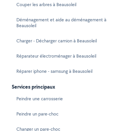
Couper les arbres à Beausoleil
Déménagement et aide au déménagement à
Beausoleil
Charger - Décharger camion à Beausoleil
Réparateur électroménager à Beausoleil
Réparer iphone - samsung à Beausoleil
Services principaux
Peindre une carrosserie
Peindre un pare-choc
Changer un pare-choc