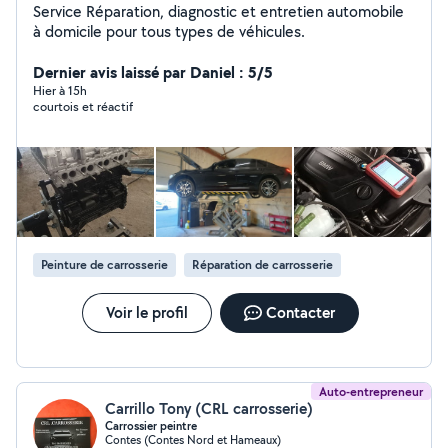
Service Réparation, diagnostic et entretien automobile
à domicile pour tous types de véhicules.
Dernier avis laissé par Daniel : 5/5
Hier à 15h
courtois et réactif
Peinture de carrosserie
Réparation de carrosserie
Voir le profil
Contacter
Auto-entrepreneur
Carrillo Tony (CRL carrosserie)
Carrossier peintre
Contes (Contes Nord et Hameaux)