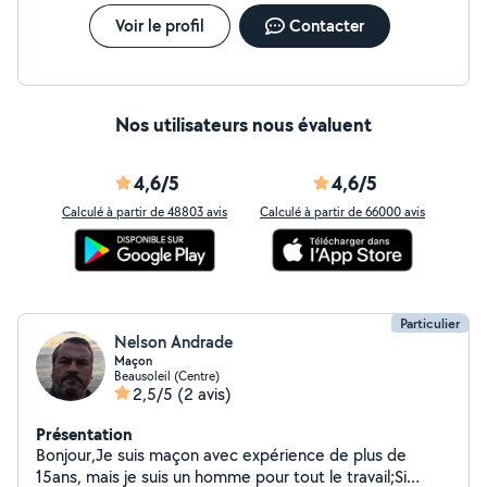
Voir le profil
Contacter
Nos utilisateurs nous évaluent
4,6/5
4,6/5
Calculé à partir de 48803 avis
Calculé à partir de 66000 avis
Particulier
Nelson Andrade
Maçon
Beausoleil (Centre)
2,5/5
(2 avis)
Présentation
Bonjour,Je suis maçon avec expérience de plus de
15ans, mais je suis un homme pour tout le travail;Si