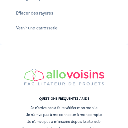
Effacer des rayures
Vernir une carrosserie
QUESTIONS FRÉQUENTES / AIDE
Je n'arrive pas à faire vérifier mon mobile
Je n'arrive pas à me connecter à mon compte
Je n'arrive pas à m'inscrire depuis le site web