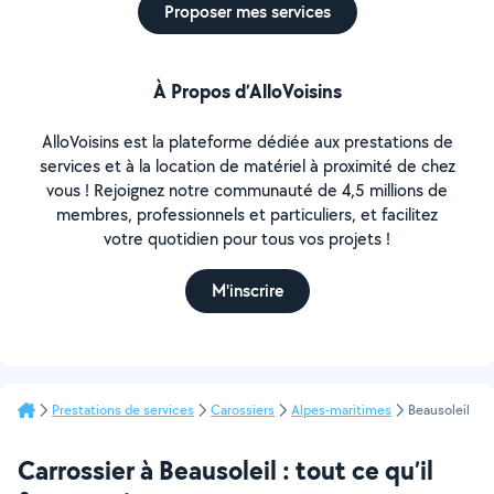
Proposer mes services
À Propos d’AlloVoisins
AlloVoisins est la plateforme dédiée aux prestations de
services et à la location de matériel à proximité de chez
vous ! Rejoignez notre communauté de 4,5 millions de
membres, professionnels et particuliers, et facilitez
votre quotidien pour tous vos projets !
M'inscrire
Prestations de services
Carossiers
Alpes-maritimes
Beausoleil
Carrossier à Beausoleil : tout ce qu’il