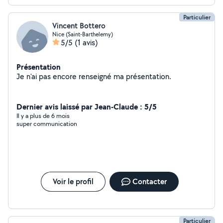
Particulier
Vincent Bottero
Nice (Saint-Barthelemy)
5/5
(1 avis)
Présentation
Je n'ai pas encore renseigné ma présentation.
Dernier avis laissé par Jean-Claude : 5/5
Il y a plus de 6 mois
super communication
Voir le profil
Contacter
Particulier