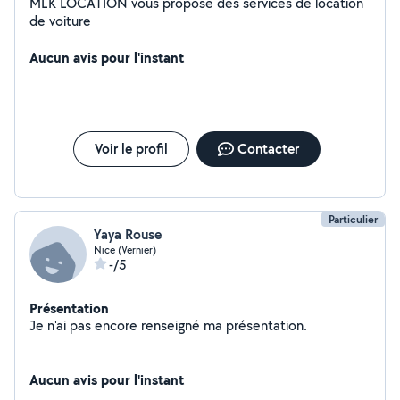
MLK LOCATION vous propose des services de location
de voiture
Aucun avis pour l'instant
Voir le profil
Contacter
Particulier
Yaya Rouse
Nice (Vernier)
-/5
Présentation
Je n'ai pas encore renseigné ma présentation.
Aucun avis pour l'instant