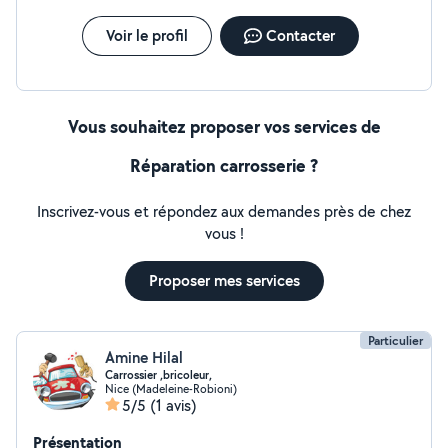
Voir le profil
Contacter
Vous souhaitez proposer vos services de
Réparation carrosserie ?
Inscrivez-vous et répondez aux demandes près de chez
vous !
Proposer mes services
Particulier
Amine Hilal
Carrossier ,bricoleur,
Nice (Madeleine-Robioni)
5/5
(1 avis)
Présentation