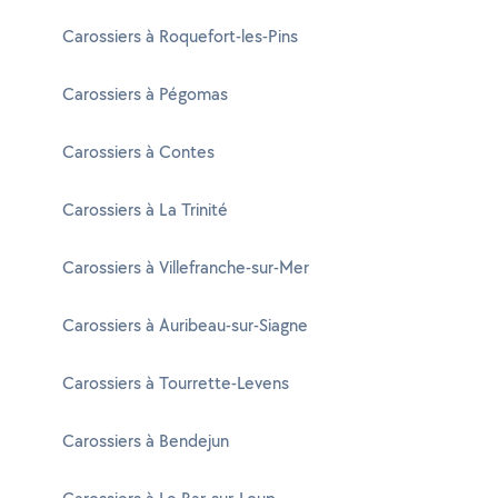
Carossiers à Roquefort-les-Pins
Carossiers à Pégomas
Carossiers à Contes
Carossiers à La Trinité
Carossiers à Villefranche-sur-Mer
Carossiers à Auribeau-sur-Siagne
Carossiers à Tourrette-Levens
Carossiers à Bendejun