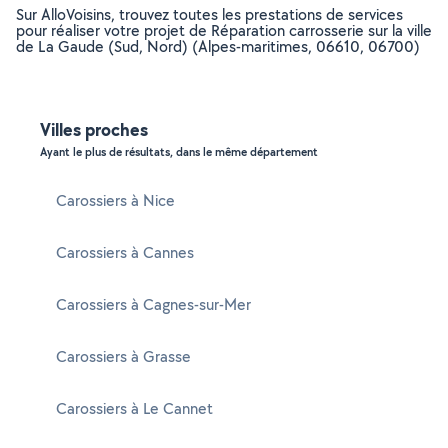
Sur AlloVoisins, trouvez toutes les prestations de services
pour réaliser votre projet de Réparation carrosserie sur la ville
de La Gaude (Sud, Nord) (Alpes-maritimes, 06610, 06700)
Villes proches
Ayant le plus de résultats, dans le même département
Carossiers à Nice
Carossiers à Cannes
Carossiers à Cagnes-sur-Mer
Carossiers à Grasse
Carossiers à Le Cannet