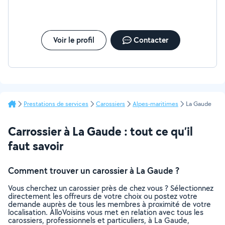
Voir le profil
Contacter
Prestations de services
Carossiers
Alpes-maritimes
La Gaude
Carrossier à La Gaude : tout ce qu’il
faut savoir
Comment trouver un carossier à La Gaude ?
Vous cherchez un carossier près de chez vous ? Sélectionnez
directement les offreurs de votre choix ou postez votre
demande auprès de tous les membres à proximité de votre
localisation. AlloVoisins vous met en relation avec tous les
carossiers, professionnels et particuliers, à La Gaude,