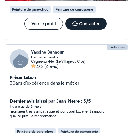
Peinture de pare-choc
Peinture de carrosserie
Voir le profil
Contacter
Particulier
Yassine Bennour
Carrossier peintre
Cagnes-sur-Mer (Le Village du Cros)
4/5
(4 avis)
Présentation
30ans d'expérience dans le métier
Dernier avis laissé par Jean Pierre : 5/5
Il y a plus de 6 mois
monsieur très sympathique et ponctuel Excellent rapport
qualité prix. Je recommande
Peinture de pare-choc
Peinture de carrosserie