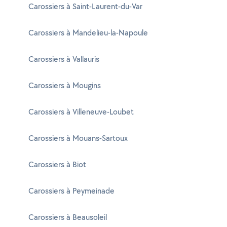
Carossiers à Saint-Laurent-du-Var
Carossiers à Mandelieu-la-Napoule
Carossiers à Vallauris
Carossiers à Mougins
Carossiers à Villeneuve-Loubet
Carossiers à Mouans-Sartoux
Carossiers à Biot
Carossiers à Peymeinade
Carossiers à Beausoleil