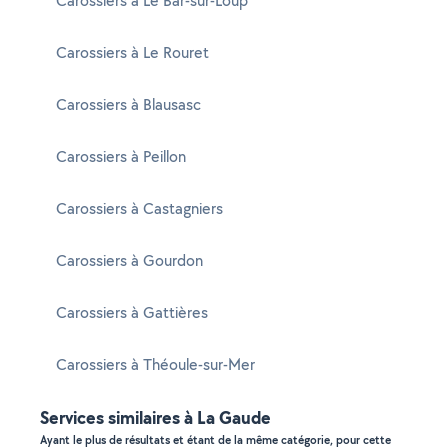
Carossiers à Le Bar-sur-Loup
Carossiers à Le Rouret
Carossiers à Blausasc
Carossiers à Peillon
Carossiers à Castagniers
Carossiers à Gourdon
Carossiers à Gattières
Carossiers à Théoule-sur-Mer
Services similaires à La Gaude
Ayant le plus de résultats et étant de la même catégorie, pour cette