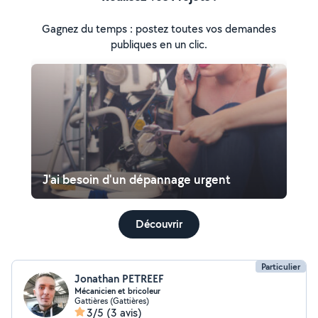
Gagnez du temps : postez toutes vos demandes
publiques en un clic.
J'ai besoin d'un dépannage urgent
Découvrir
Particulier
Jonathan PETREEF
Mécanicien et bricoleur
Gattières (Gattières)
3/5
(3 avis)