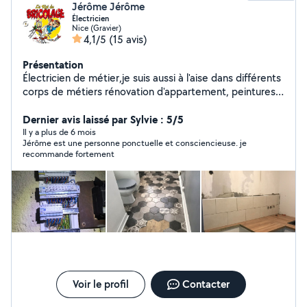
Jérôme Jérôme
Électricien
Nice (Gravier)
4,1/5
(15 avis)
Présentation
Électricien de métier,je suis aussi à l'aise dans différents
corps de métiers rénovation d'appartement, peintures,
réparations en tous genres ......
Dernier avis laissé par Sylvie : 5/5
Il y a plus de 6 mois
Jérôme est une personne ponctuelle et consciencieuse. je
recommande fortement
Voir le profil
Contacter