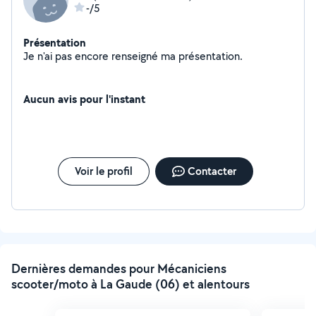
-/5
Présentation
Je n'ai pas encore renseigné ma présentation.
Aucun avis pour l'instant
Voir le profil
Contacter
Dernières demandes pour Mécaniciens
scooter/moto à La Gaude (06) et alentours