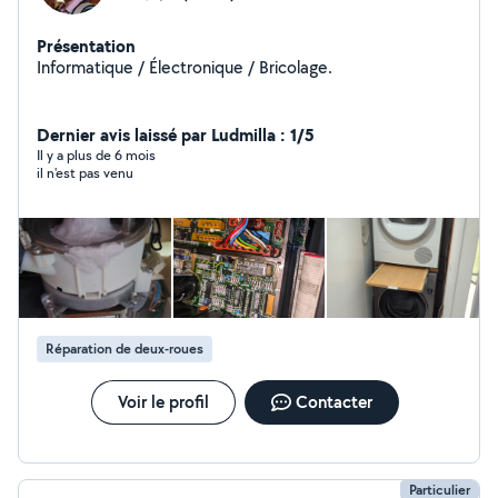
Présentation
Informatique / Électronique / Bricolage.
Dernier avis laissé par Ludmilla : 1/5
Il y a plus de 6 mois
il n'est pas venu
Réparation de deux-roues
Voir le profil
Contacter
Particulier