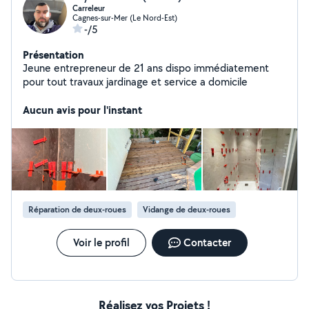
Carreleur
Cagnes-sur-Mer (Le Nord-Est)
-/5
Présentation
Jeune entrepreneur de 21 ans dispo immédiatement
pour tout travaux jardinage et service a domicile
Aucun avis pour l'instant
Réparation de deux-roues
Vidange de deux-roues
Voir le profil
Contacter
Réalisez vos Projets !