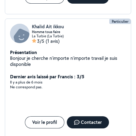
Particulier
Khalid Ait ikkou
Homme tous faire
La Turbie (La Turbie)
3/5
(1 avis)
Présentation
Bonjour je cherche n'importe n'importe travail je suis
disponible
Dernier avis laissé par Francis : 3/5
Il y a plus de 6 mois
Ne correspond pas.
Voir le profil
Contacter