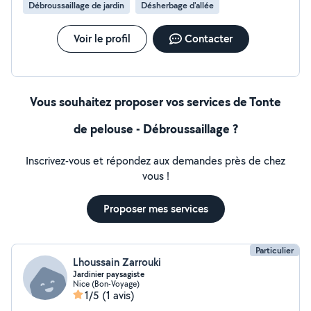
Débroussaillage de jardin
Désherbage d'allée
Voir le profil
Contacter
Vous souhaitez proposer vos services de Tonte
de pelouse - Débroussaillage ?
Inscrivez-vous et répondez aux demandes près de chez
vous !
Proposer mes services
Particulier
Lhoussain Zarrouki
Jardinier paysagiste
Nice (Bon-Voyage)
1/5
(1 avis)