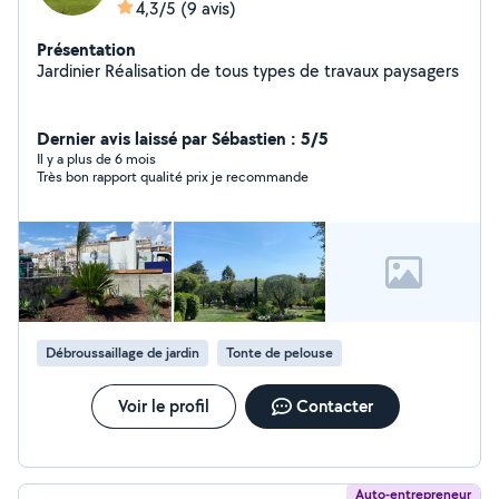
4,3/5
(9 avis)
Présentation
Jardinier Réalisation de tous types de travaux paysagers
Dernier avis laissé par Sébastien : 5/5
Il y a plus de 6 mois
Très bon rapport qualité prix je recommande
Débroussaillage de jardin
Tonte de pelouse
Voir le profil
Contacter
Auto-entrepreneur