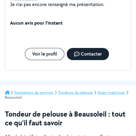
Je n'ai pas encore renseigné ma présentation.
Aucun avis pour l'instant
Voir le profil
Contacter
Prestations de services
Tondeurs de pelouse
Alpes-maritimes
Beausoleil
Tondeur de pelouse à Beausoleil : tout
ce qu’il faut savoir