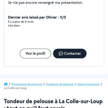
Je n'ai pas encore renseigné ma présentation.
Dernier avis laissé par Olivier : 5/5
Il y a plus de 6 mois
très bien
Voir le profil
Contacter
Prestations de services
Tondeurs de pelouse
Alpes-maritimes
La Colle-sur-Loup
Tondeur de pelouse à La Colle-sur-Loup