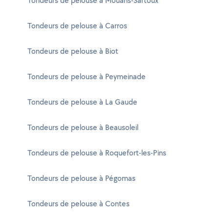
Tondeurs de pelouse à Mouans-Sartoux
Tondeurs de pelouse à Carros
Tondeurs de pelouse à Biot
Tondeurs de pelouse à Peymeinade
Tondeurs de pelouse à La Gaude
Tondeurs de pelouse à Beausoleil
Tondeurs de pelouse à Roquefort-les-Pins
Tondeurs de pelouse à Pégomas
Tondeurs de pelouse à Contes