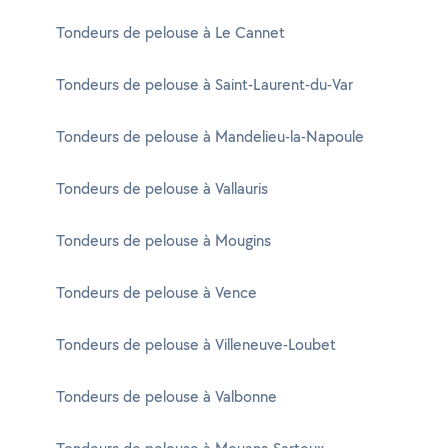
Tondeurs de pelouse à Le Cannet
Tondeurs de pelouse à Saint-Laurent-du-Var
Tondeurs de pelouse à Mandelieu-la-Napoule
Tondeurs de pelouse à Vallauris
Tondeurs de pelouse à Mougins
Tondeurs de pelouse à Vence
Tondeurs de pelouse à Villeneuve-Loubet
Tondeurs de pelouse à Valbonne