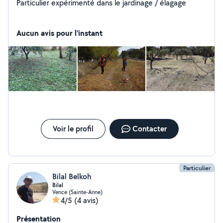
Particulier expérimenté dans le jardinage / élagage
Aucun avis pour l'instant
Voir le profil
Contacter
Particulier
Bilal Belkoh
Bilal
Vence (Sainte-Anne)
4/5
(4 avis)
Présentation