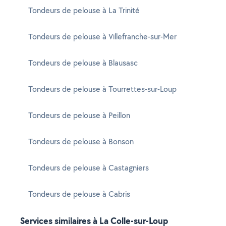
Tondeurs de pelouse à La Trinité
Tondeurs de pelouse à Villefranche-sur-Mer
Tondeurs de pelouse à Blausasc
Tondeurs de pelouse à Tourrettes-sur-Loup
Tondeurs de pelouse à Peillon
Tondeurs de pelouse à Bonson
Tondeurs de pelouse à Castagniers
Tondeurs de pelouse à Cabris
Services similaires à La Colle-sur-Loup