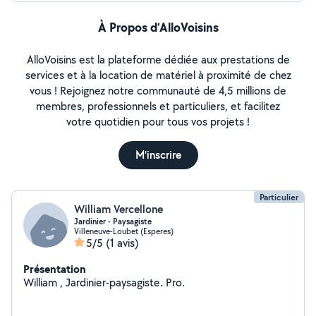
À Propos d’AlloVoisins
AlloVoisins est la plateforme dédiée aux prestations de
services et à la location de matériel à proximité de chez
vous ! Rejoignez notre communauté de 4,5 millions de
membres, professionnels et particuliers, et facilitez
votre quotidien pour tous vos projets !
M'inscrire
Particulier
William Vercellone
Jardinier - Paysagiste
Villeneuve-Loubet (Esperes)
5/5
(1 avis)
Présentation
William , Jardinier-paysagiste. Pro.