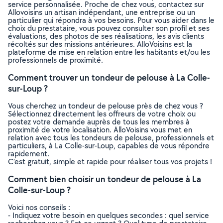
service personnalisée. Proche de chez vous, contactez sur
Allovoisins un artisan indépendant, une entreprise ou un
particulier qui répondra à vos besoins. Pour vous aider dans le
choix du prestataire, vous pouvez consulter son profil et ses
évaluations, des photos de ses réalisations, les avis clients
récoltés sur des missions antérieures. AlloVoisins est la
plateforme de mise en relation entre les habitants et/ou les
professionnels de proximité.
Comment trouver un tondeur de pelouse à La Colle-
sur-Loup ?
Vous cherchez un tondeur de pelouse près de chez vous ?
Sélectionnez directement les offreurs de votre choix ou
postez votre demande auprès de tous les membres à
proximité de votre localisation. AlloVoisins vous met en
relation avec tous les tondeurs de pelouse, professionnels et
particuliers, à La Colle-sur-Loup, capables de vous répondre
rapidement.
C’est gratuit, simple et rapide pour réaliser tous vos projets !
Comment bien choisir un tondeur de pelouse à La
Colle-sur-Loup ?
Voici nos conseils :
- Indiquez votre besoin en quelques secondes : quel service