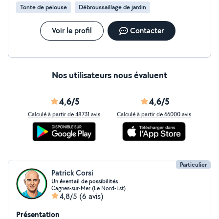
Tonte de pelouse
Débroussaillage de jardin
Voir le profil
Contacter
Nos utilisateurs nous évaluent
4,6/5
4,6/5
Calculé à partir de 48731 avis
Calculé à partir de 66000 avis
Particulier
Patrick Corsi
Un éventail de possibilités
Cagnes-sur-Mer (Le Nord-Est)
4,8/5
(6 avis)
Présentation