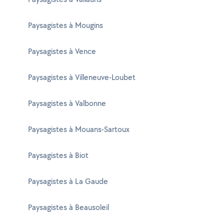
Paysagistes à Mougins
Paysagistes à Vence
Paysagistes à Villeneuve-Loubet
Paysagistes à Valbonne
Paysagistes à Mouans-Sartoux
Paysagistes à Biot
Paysagistes à La Gaude
Paysagistes à Beausoleil