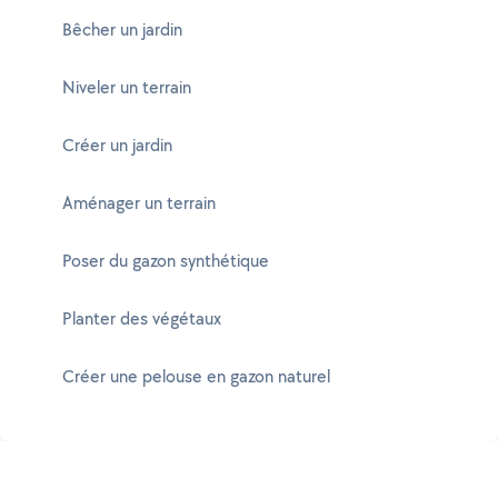
Bêcher un jardin
Niveler un terrain
Créer un jardin
Aménager un terrain
Poser du gazon synthétique
Planter des végétaux
Créer une pelouse en gazon naturel