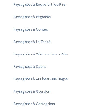
Paysagistes à Roquefort-les-Pins
Paysagistes à Pégomas
Paysagistes à Contes
Paysagistes à La Trinité
Paysagistes à Villefranche-sur-Mer
Paysagistes à Cabris
Paysagistes à Auribeau-sur-Siagne
Paysagistes à Gourdon
Paysagistes à Castagniers