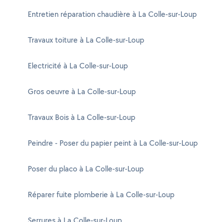
Entretien réparation chaudière à La Colle-sur-Loup
Travaux toiture à La Colle-sur-Loup
Electricité à La Colle-sur-Loup
Gros oeuvre à La Colle-sur-Loup
Travaux Bois à La Colle-sur-Loup
Peindre - Poser du papier peint à La Colle-sur-Loup
Poser du placo à La Colle-sur-Loup
Réparer fuite plomberie à La Colle-sur-Loup
Serrures à La Colle-sur-Loup