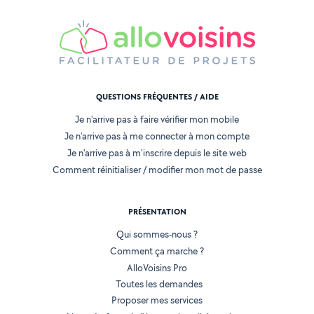
QUESTIONS FRÉQUENTES / AIDE
Je n'arrive pas à faire vérifier mon mobile
Je n'arrive pas à me connecter à mon compte
Je n'arrive pas à m'inscrire depuis le site web
Comment réinitialiser / modifier mon mot de passe
PRÉSENTATION
Qui sommes-nous ?
Comment ça marche ?
AlloVoisins Pro
Toutes les demandes
Proposer mes services