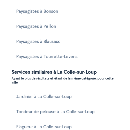
Paysagistes à Bonson
Paysagistes à Peillon
Paysagistes à Blausasc
Paysagistes à Tourrette-Levens
Services similaires à La Colle-sur-Loup
Ayant le plus de résultats et étant de la même catégorie, pour cette
ville
Jardinier à La Colle-sur-Loup
Tondeur de pelouse à La Colle-sur-Loup
Elagueur à La Colle-sur-Loup