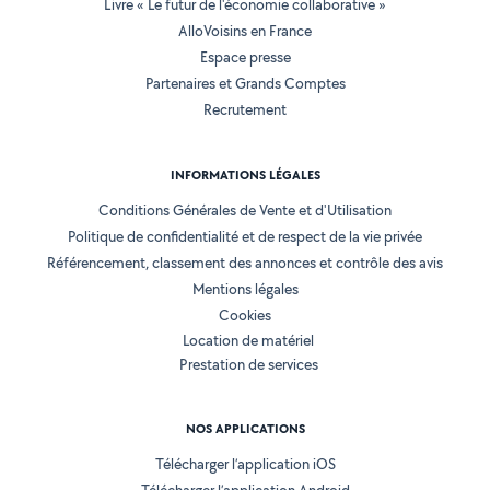
Livre « Le futur de l'économie collaborative »
AlloVoisins en France
Espace presse
Partenaires et Grands Comptes
Recrutement
INFORMATIONS LÉGALES
Conditions Générales de Vente et d'Utilisation
Politique de confidentialité et de respect de la vie privée
Référencement, classement des annonces et contrôle des avis
Mentions légales
Cookies
Location de matériel
Prestation de services
NOS APPLICATIONS
Télécharger l’application iOS