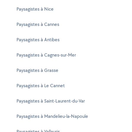
Paysagistes à Nice
Paysagistes à Cannes
Paysagistes à Antibes
Paysagistes à Cagnes-sur-Mer
Paysagistes à Grasse
Paysagistes à Le Cannet
Paysagistes à Saint-Laurent-du-Var
Paysagistes à Mandelieu-la-Napoule
Paysagistes à Vallauris