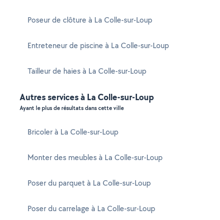
Poseur de clôture à La Colle-sur-Loup
Entreteneur de piscine à La Colle-sur-Loup
Tailleur de haies à La Colle-sur-Loup
Autres services à La Colle-sur-Loup
Ayant le plus de résultats dans cette ville
Bricoler à La Colle-sur-Loup
Monter des meubles à La Colle-sur-Loup
Poser du parquet à La Colle-sur-Loup
Poser du carrelage à La Colle-sur-Loup