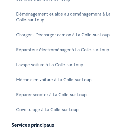
Déménagement et aide au déménagement à La
Colle-sur-Loup
Charger - Décharger camion à La Colle-sur-Loup
Réparateur électroménager à La Colle-sur-Loup
Lavage voiture à La Colle-sur-Loup
Mécanicien voiture à La Colle-sur-Loup
Réparer scooter à La Colle-sur-Loup
Covoiturage à La Colle-sur-Loup
Services principaux