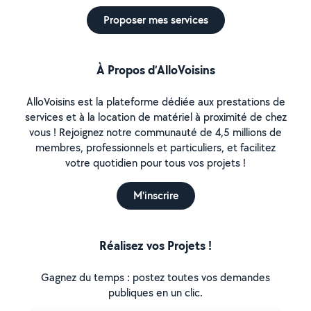
Proposer mes services
À Propos d’AlloVoisins
AlloVoisins est la plateforme dédiée aux prestations de
services et à la location de matériel à proximité de chez
vous ! Rejoignez notre communauté de 4,5 millions de
membres, professionnels et particuliers, et facilitez
votre quotidien pour tous vos projets !
M'inscrire
Réalisez vos Projets !
Gagnez du temps : postez toutes vos demandes
publiques en un clic.