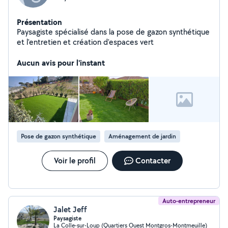
Présentation
Paysagiste spécialisé dans la pose de gazon synthétique
et l'entretien et création d'espaces vert
Aucun avis pour l'instant
Pose de gazon synthétique
Aménagement de jardin
Voir le profil
Contacter
Auto-entrepreneur
Jalet Jeff
Paysagiste
La Colle-sur-Loup (Quartiers Ouest Montgros-Montmeuille)