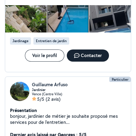
Jardinage
Entretien de jardin
Voir le profil
Contacter
Particulier
Guillaume Arfuso
Jardinier
Vence (Centre Ville)
5/5
(2 avis)
Présentation
bonjour, jardinier de métier je souhaite proposé mes
services pour de l'entretien
(tailles/désherbage/débrousaillage ...).
Dernier avis laissé par Georges : 5/5