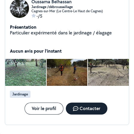
Oussama Belhassan
Jardinage /débroussaillage
Cagnes-sur-Mer (Le Centre-Le Haut de Cagnes)
-/5
Présentation
Particulier expérimenté dans le jardinage / élagage
Aucun avis pour l'instant
Jardinage
Voir le profil
Contacter