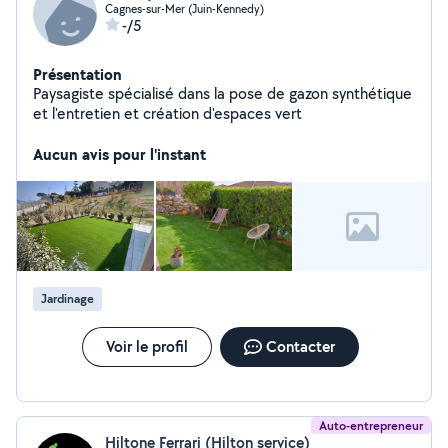
Cagnes-sur-Mer (Juin-Kennedy)
-/5
Présentation
Paysagiste spécialisé dans la pose de gazon synthétique
et l'entretien et création d'espaces vert
Aucun avis pour l'instant
Jardinage
Voir le profil
Contacter
Auto-entrepreneur
Hiltone Ferrari (Hilton service)