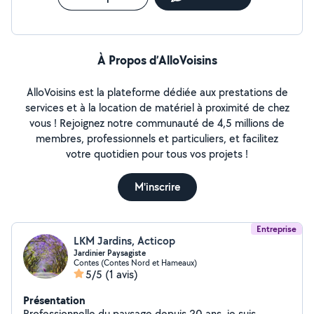
À Propos d’AlloVoisins
AlloVoisins est la plateforme dédiée aux prestations de
services et à la location de matériel à proximité de chez
vous ! Rejoignez notre communauté de 4,5 millions de
membres, professionnels et particuliers, et facilitez
votre quotidien pour tous vos projets !
M'inscrire
Entreprise
LKM Jardins, Acticop
Jardinier Paysagiste
Contes (Contes Nord et Hameaux)
5/5
(1 avis)
Présentation
Professionnelle du paysage depuis 20 ans, je suis