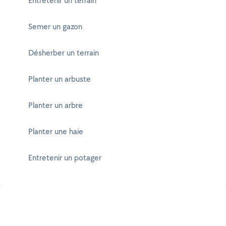
Entretenir un terrain
Semer un gazon
Désherber un terrain
Planter un arbuste
Planter un arbre
Planter une haie
Entretenir un potager