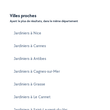
Villes proches
Ayant le plus de résultats, dans le même département
Jardiniers à Nice
Jardiniers à Cannes
Jardiniers à Antibes
Jardiniers à Cagnes-sur-Mer
Jardiniers à Grasse
Jardiniers à Le Cannet
Jardiniers à Saint-Laurent-du-Var