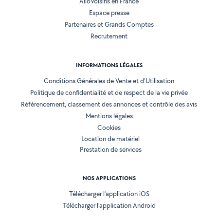
AlloVoisins en France
Espace presse
Partenaires et Grands Comptes
Recrutement
INFORMATIONS LÉGALES
Conditions Générales de Vente et d'Utilisation
Politique de confidentialité et de respect de la vie privée
Référencement, classement des annonces et contrôle des avis
Mentions légales
Cookies
Location de matériel
Prestation de services
NOS APPLICATIONS
Télécharger l’application iOS
Télécharger l’application Android