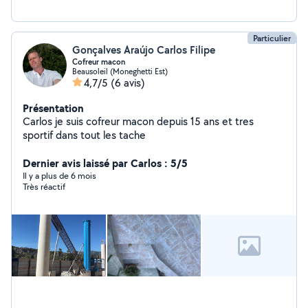
Particulier
Gonçalves Araújo Carlos Filipe
Cofreur macon
Beausoleil (Moneghetti Est)
4,7/5
(6 avis)
Présentation
Carlos je suis cofreur macon depuis 15 ans et tres
sportif dans tout les tache
Dernier avis laissé par Carlos : 5/5
Il y a plus de 6 mois
Très réactif