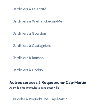
Jardiniers à La Trinité
Jardiniers à Villefranche-sur-Mer
Jardiniers à Gourdon
Jardiniers à Castagniers
Jardiniers à Bonson
Jardiniers à Gorbio
Autres services à Roquebrune-Cap-Martin
Ayant le plus de résultats dans cette ville
Bricoler à Roquebrune-Cap-Martin