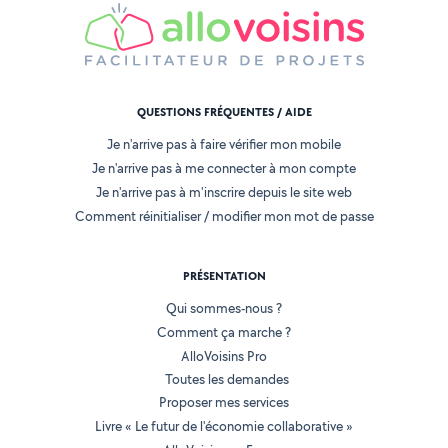
QUESTIONS FRÉQUENTES / AIDE
Je n'arrive pas à faire vérifier mon mobile
Je n'arrive pas à me connecter à mon compte
Je n'arrive pas à m'inscrire depuis le site web
Comment réinitialiser / modifier mon mot de passe
PRÉSENTATION
Qui sommes-nous ?
Comment ça marche ?
AlloVoisins Pro
Toutes les demandes
Proposer mes services
Livre « Le futur de l'économie collaborative »