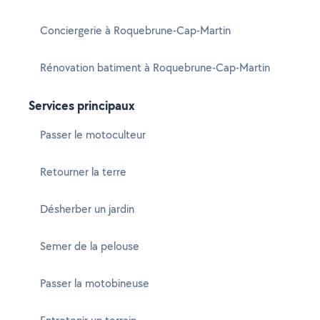
Conciergerie à Roquebrune-Cap-Martin
Rénovation batiment à Roquebrune-Cap-Martin
Services principaux
Passer le motoculteur
Retourner la terre
Désherber un jardin
Semer de la pelouse
Passer la motobineuse