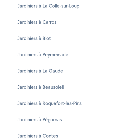
Jardiniers à La Colle-sur-Loup
Jardiniers à Carros
Jardiniers à Biot
Jardiniers à Peymeinade
Jardiniers à La Gaude
Jardiniers à Beausoleil
Jardiniers à Roquefort-les-Pins
Jardiniers à Pégomas
Jardiniers à Contes