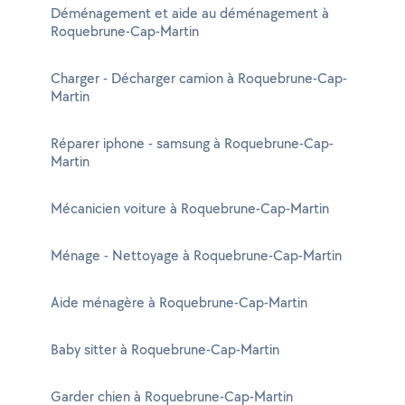
Déménagement et aide au déménagement à
Roquebrune-Cap-Martin
Charger - Décharger camion à Roquebrune-Cap-
Martin
Réparer iphone - samsung à Roquebrune-Cap-
Martin
Mécanicien voiture à Roquebrune-Cap-Martin
Ménage - Nettoyage à Roquebrune-Cap-Martin
Aide ménagère à Roquebrune-Cap-Martin
Baby sitter à Roquebrune-Cap-Martin
Garder chien à Roquebrune-Cap-Martin