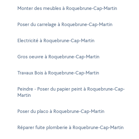
Monter des meubles à Roquebrune-Cap-Martin
Poser du carrelage à Roquebrune-Cap-Martin
Electricité à Roquebrune-Cap-Martin
Gros oeuvre à Roquebrune-Cap-Martin
Travaux Bois à Roquebrune-Cap-Martin
Peindre - Poser du papier peint à Roquebrune-Cap-
Martin
Poser du placo à Roquebrune-Cap-Martin
Réparer fuite plomberie à Roquebrune-Cap-Martin