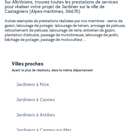
Sur AlloVoisins, trouvez toutes les prestations de services
pour réaliser votre projet de Jardinier sur la ville de
Castagniers (Alpes-maritimes, 06670)
Autres exemples de prestations réalisées par nos membres : semis de
gazon, labourage de potager, labourage de terrain, arrosage de pelouse,
retournement de pelouse, labourrage de terre, entretien de gazon,
plantation d'arbuste, passage de motobineuse, labourage de jardin,
bêchage de potager, passage de motoculteur, ..
Villes proches
Ayant le plus de résultats, dans le même département
Jardiniers à Nice
Jardiniers à Cannes
Jardiniers à Antibes
Jardiniers à Cagnes-sur-Mer