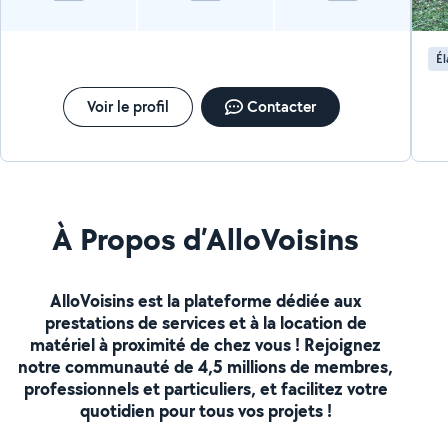
Él
Voir le profil
Contacter
À Propos d’AlloVoisins
AlloVoisins est la plateforme dédiée aux
prestations de services et à la location de
matériel à proximité de chez vous ! Rejoignez
notre communauté de 4,5 millions de membres,
professionnels et particuliers, et facilitez votre
quotidien pour tous vos projets !