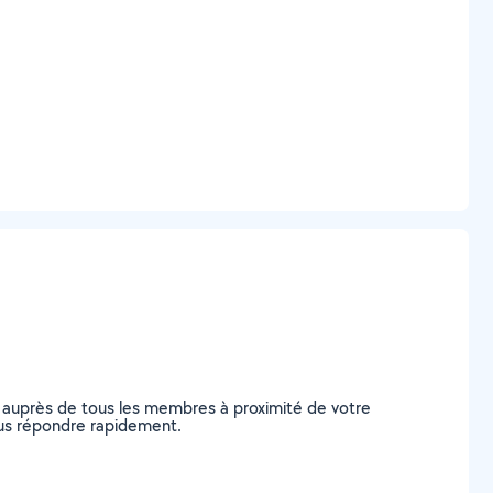
 auprès de tous les membres à proximité de votre
vous répondre rapidement.