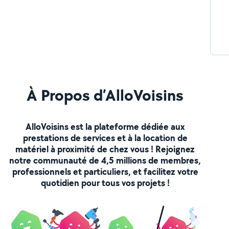
À Propos d’AlloVoisins
AlloVoisins est la plateforme dédiée aux
prestations de services et à la location de
matériel à proximité de chez vous ! Rejoignez
notre communauté de 4,5 millions de membres,
professionnels et particuliers, et facilitez votre
quotidien pour tous vos projets !