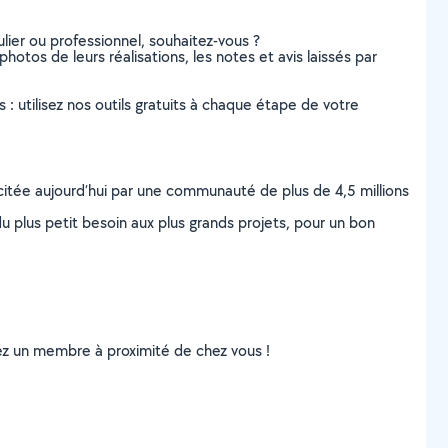
lier ou professionnel, souhaitez-vous ?
photos de leurs réalisations, les notes et avis laissés par
s : utilisez nos outils gratuits à chaque étape de votre
scitée aujourd’hui par une communauté de plus de 4,5 millions
u plus petit besoin aux plus grands projets, pour un bon
uvez un membre à proximité de chez vous !