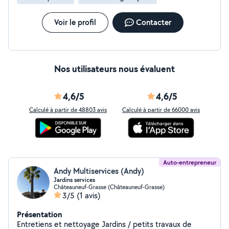
Voir le profil
Contacter
Nos utilisateurs nous évaluent
4,6/5
4,6/5
Calculé à partir de 48803 avis
Calculé à partir de 66000 avis
Auto-entrepreneur
Andy Multiservices (Andy)
Jardins services
Châteauneuf-Grasse (Châteauneuf-Grasse)
3/5
(1 avis)
Présentation
Entretiens et nettoyage Jardins / petits travaux de