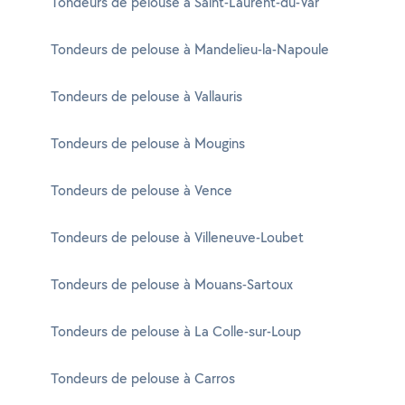
Tondeurs de pelouse à Saint-Laurent-du-Var
Tondeurs de pelouse à Mandelieu-la-Napoule
Tondeurs de pelouse à Vallauris
Tondeurs de pelouse à Mougins
Tondeurs de pelouse à Vence
Tondeurs de pelouse à Villeneuve-Loubet
Tondeurs de pelouse à Mouans-Sartoux
Tondeurs de pelouse à La Colle-sur-Loup
Tondeurs de pelouse à Carros