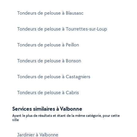
Tondeurs de pelouse à Blausasc
Tondeurs de pelouse à Tourrettes-sur-Loup
Tondeurs de pelouse à Peillon
Tondeurs de pelouse à Bonson
Tondeurs de pelouse à Castagniers
Tondeurs de pelouse à Cabris
Services similaires à Valbonne
Ayant le plus de résultats et étant de la même catégorie, pour cette
ville
Jardinier à Valbonne