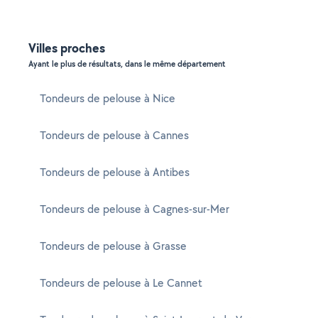
Villes proches
Ayant le plus de résultats, dans le même département
Tondeurs de pelouse à Nice
Tondeurs de pelouse à Cannes
Tondeurs de pelouse à Antibes
Tondeurs de pelouse à Cagnes-sur-Mer
Tondeurs de pelouse à Grasse
Tondeurs de pelouse à Le Cannet