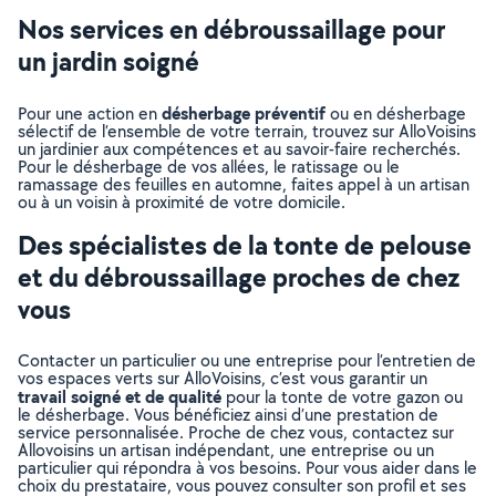
Nos services en débroussaillage pour
un jardin soigné
désherbage préventif
Pour une action en
ou en désherbage
sélectif de l’ensemble de votre terrain, trouvez sur AlloVoisins
un jardinier aux compétences et au savoir-faire recherchés.
Pour le désherbage de vos allées, le ratissage ou le
ramassage des feuilles en automne, faites appel à un artisan
ou à un voisin à proximité de votre domicile.
Des spécialistes de la tonte de pelouse
et du débroussaillage proches de chez
vous
Contacter un particulier ou une entreprise pour l’entretien de
vos espaces verts sur AlloVoisins, c’est vous garantir un
travail soigné et de qualité
pour la tonte de votre gazon ou
le désherbage. Vous bénéficiez ainsi d’une prestation de
service personnalisée. Proche de chez vous, contactez sur
Allovoisins un artisan indépendant, une entreprise ou un
particulier qui répondra à vos besoins. Pour vous aider dans le
choix du prestataire, vous pouvez consulter son profil et ses