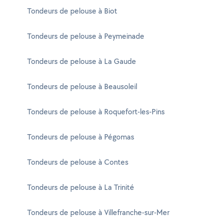
Tondeurs de pelouse à Biot
Tondeurs de pelouse à Peymeinade
Tondeurs de pelouse à La Gaude
Tondeurs de pelouse à Beausoleil
Tondeurs de pelouse à Roquefort-les-Pins
Tondeurs de pelouse à Pégomas
Tondeurs de pelouse à Contes
Tondeurs de pelouse à La Trinité
Tondeurs de pelouse à Villefranche-sur-Mer