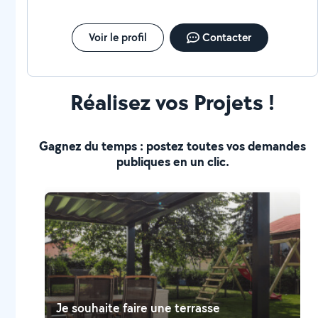
Voir le profil
Contacter
Réalisez vos Projets !
Gagnez du temps : postez toutes vos demandes
publiques en un clic.
Je souhaite faire une terrasse