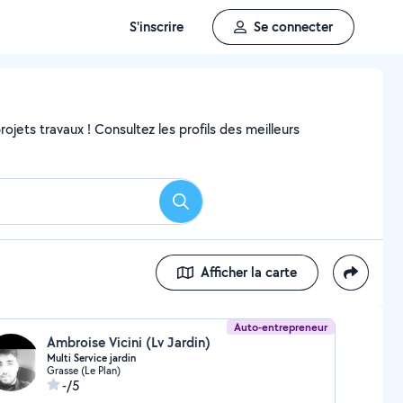
S'inscrire
Se connecter
ojets travaux ! Consultez les profils des meilleurs
Rechercher
Afficher la carte
Auto-entrepreneur
Ambroise Vicini (Lv Jardin)
Multi Service jardin
Grasse (Le Plan)
-/5