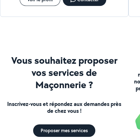
Vous souhaitez proposer
vos services de
no
Maçonnerie ?
p
Inscrivez-vous et répondez aux demandes près
de chez vous !
Proposer mes services