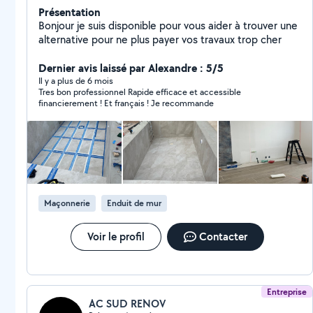
Présentation
Bonjour je suis disponible pour vous aider à trouver une
alternative pour ne plus payer vos travaux trop cher
Dernier avis laissé par Alexandre : 5/5
Il y a plus de 6 mois
Tres bon professionnel Rapide efficace et accessible
financierement ! Et français ! Je recommande
Maçonnerie
Enduit de mur
Voir le profil
Contacter
Entreprise
AC SUD RENOV