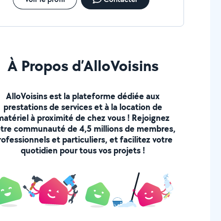
À Propos d’AlloVoisins
AlloVoisins est la plateforme dédiée aux
prestations de services et à la location de
matériel à proximité de chez vous ! Rejoignez
tre communauté de 4,5 millions de membres,
rofessionnels et particuliers, et facilitez votre
quotidien pour tous vos projets !