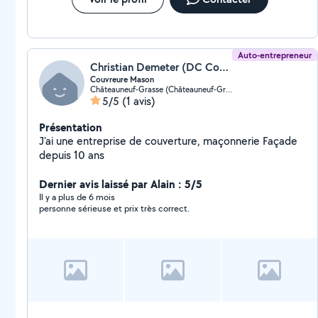
Auto-entrepreneur
Christian Demeter (DC Couverture)
Couvreure Mason
Châteauneuf-Grasse (Châteauneuf-Grasse)
5/5
(1 avis)
Présentation
J'ai une entreprise de couverture, maçonnerie Façade
depuis 10 ans
Dernier avis laissé par Alain : 5/5
Il y a plus de 6 mois
personne sérieuse et prix très correct.