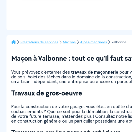
Prestations de services
Maçons
Alpes-maritimes
Valbonne
Maçon à Valbonne : tout ce qu’il faut sa
travaux de maçonnerie
Vous prévoyez d’entamer des
pour v
de sols. Voici des tâches dans le domaine de la construction
un artisan indépendant, une entreprise ou encore un particul
Travaux de gros-oeuvre
Pour la construction de votre garage, vous êtes en quête d’u
soubassements ? Que ce soit pour la démolition, la construct
de votre future terrasse, n’attendez plus ! Consultez notre li
en construction générale ou un particulier possédant une ap