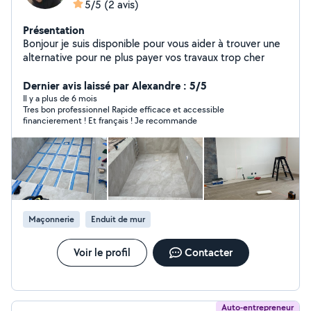
5/5
(2 avis)
Présentation
Bonjour je suis disponible pour vous aider à trouver une
alternative pour ne plus payer vos travaux trop cher
Dernier avis laissé par Alexandre : 5/5
Il y a plus de 6 mois
Tres bon professionnel Rapide efficace et accessible
financierement ! Et français ! Je recommande
Maçonnerie
Enduit de mur
Voir le profil
Contacter
Auto-entrepreneur