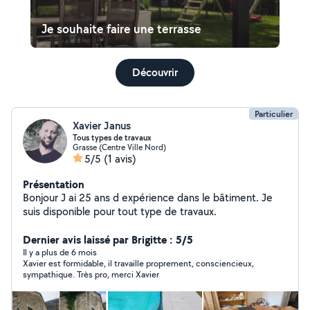
Je souhaite faire une terrasse
Découvrir
Particulier
Xavier Janus
Tous types de travaux
Grasse (Centre Ville Nord)
5/5
(1 avis)
Présentation
Bonjour J ai 25 ans d expérience dans le bâtiment. Je
suis disponible pour tout type de travaux.
Dernier avis laissé par Brigitte : 5/5
Il y a plus de 6 mois
Xavier est formidable, il travaille proprement, consciencieux,
sympathique. Très pro, merci Xavier