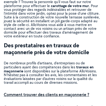
exemple ? Trouvez la personne qu’il vous faut sur notre
carottage de votre mur
plateforme pour effectuer le
. Pour
vous protéger des regards indésirables et retrouver de
l’intimité dans votre jardin, optez pour la pose d’une clôture.
Suite à la construction de votre nouvelle terrasse surélevée,
jouez la sécurité en installant un joli garde-corps adapté au
style de celle-ci. AlloVoisins vous aide à vous mettre en
contact avec un de vos voisins ou un artisan près de votre
domicile pour effectuer des travaux d’aménagement de
votre extérieur en toute confiance.
Des prestataires en travaux de
maçonnerie près de votre domicile
De nombreux profils d’artisans, d’entreprises ou de
travaux en
particuliers ayant des compétences dans les
maçonnerie
sont disponibles sur la plateforme AlloVoisins.
N’hésitez pas à consulter les avis, les commentaires et les
évaluations laissées par d’autres voisins sur la qualité du
travail accompli au cours de diverses missions.
Comment trouver des clients en maçonnerie ?