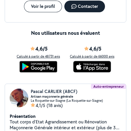
Voir le profil
Contacter
Nos utilisateurs nous évaluent
4,6/5
4,6/5
Calculé à partir de 48731 avis
Calculé à partir de 66000 avis
Auto-entrepreneur
Pascal CARLIER (ABCF)
Artisan maçonnerie générale
La Roquette-sur-Siagne (La Roquette-sur-Siagne)
4,1/5
(18 avis)
Présentation
Tout corps d'Etat Agrandissement ou Rénovation
Maçonnerie Générale intérieur et extérieur (plus de 30