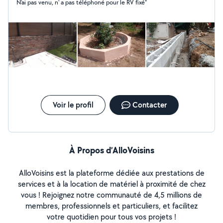
N'ai pas venu, n' a pas téléphoné pour le RV fixé"
Voir le profil
Contacter
À Propos d’AlloVoisins
AlloVoisins est la plateforme dédiée aux prestations de
services et à la location de matériel à proximité de chez
vous ! Rejoignez notre communauté de 4,5 millions de
membres, professionnels et particuliers, et facilitez
votre quotidien pour tous vos projets !