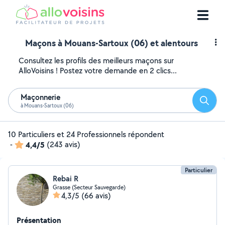
Maçons à Mouans-Sartoux (06) et alentours
Consultez les profils des meilleurs maçons sur
AlloVoisins ! Postez votre demande en 2 clics...
Maçonnerie
Reche
à Mouans-Sartoux (06)
10 Particuliers et 24 Professionnels répondent
-
4,4/5
(243 avis)
Particulier
Rebai R
Grasse (Secteur Sauvegarde)
4,3/5
(66 avis)
Présentation