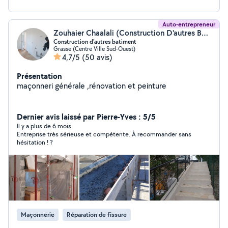
Auto-entrepreneur
Zouhaier Chaalali (Construction D'autres Bâtiments)
Construction d'autres batiment
Grasse (Centre Ville Sud-Ouest)
4,7/5
(50 avis)
Présentation
maçonneri générale ,rénovation et peinture
Dernier avis laissé par Pierre-Yves : 5/5
Il y a plus de 6 mois
Entreprise très sérieuse et compétente. À recommander sans
hésitation ! ?
Maçonnerie
Réparation de fissure